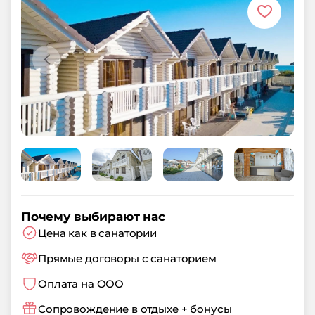
Почему выбирают нас
Цена как в санатории
Прямые договоры с санаторием
Оплата на ООО
Сопровождение в отдыхе + бонусы