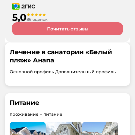
5,0
86 оценок
Почитать отзывы
Лечение в санатории «
Белый
пляж
»
Анапа
Основной профиль Дополнительный профиль
Питание
проживание + питание