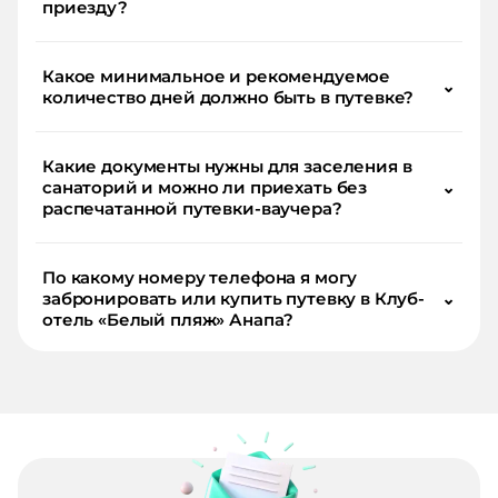
приезду?
Какое минимальное и рекомендуемое
⌄
количество дней должно быть в путевке?
Какие документы нужны для заселения в
санаторий и можно ли приехать без
⌄
распечатанной путевки-ваучера?
По какому номеру телефона я могу
забронировать или купить путевку в Клуб-
⌄
отель «Белый пляж» Анапа?