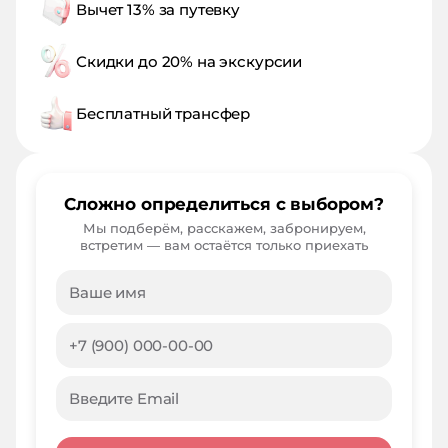
Вычет 13% за путевку
Скидки до 20% на экскурсии
Бесплатный трансфер
Сложно определиться с выбором?
Мы подберём, расскажем, забронируем,
встретим — вам остаётся только приехать