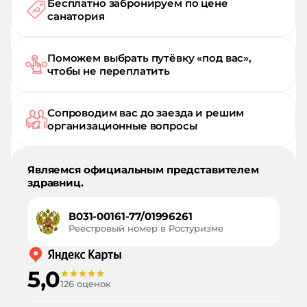
Бесплатно забронируем по цене
санатория
Поможем выбрать путёвку «под вас»,
чтобы не переплатить
Сопроводим вас до заезда и решим
организационные вопросы
Являемся официальным представителем
здравниц.
В031-00161-77/01996261
Реестровый номер в Ростуризме
5,0
126 оценок