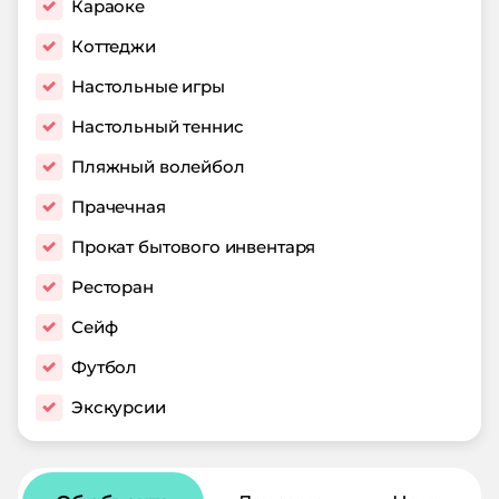
Караоке
Коттеджи
Настольные игры
Настольный теннис
Пляжный волейбол
Прачечная
Прокат бытового инвентаря
Ресторан
Сейф
Футбол
Экскурсии