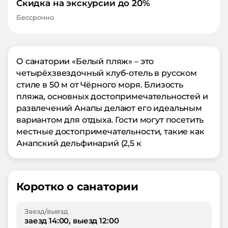
Скидка на экскурсии до 20%
Бессрочно
О санатории «Белый пляж» – это
четырёхзвездочный клуб-отель в русском
стиле в 50 м от Чёрного моря. Близость
пляжа, основных достопримечательностей и
развлечений Анапы делают его идеальным
вариантом для отдыха. Гости могут посетить
местные достопримечательности, такие как
Анапский дельфинарий (2,5 к
Коротко о санатории
Заезд/выезд
заезд 14:00, выезд 12:00