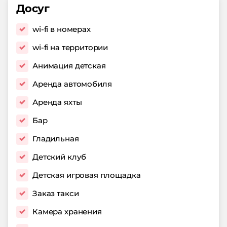
Досуг
wi-fi в номерах
wi-fi на территории
Анимация детская
Аренда автомобиля
Аренда яхты
Бар
Гладильная
Детский клуб
Детская игровая площадка
Заказ такси
Камера хранения