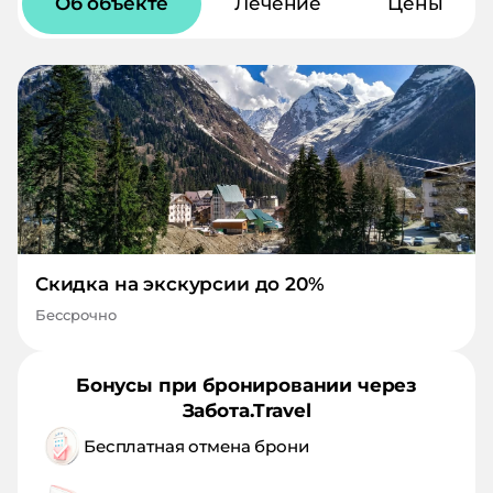
Об объекте
Лечение
Цены
Скидка на экскурсии до 20%
Бессрочно
Бонусы при бронировании через
Забота.Travel
Бесплатная отмена брони