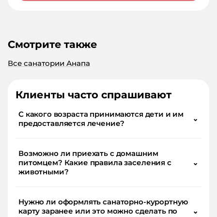
Смотрите также
Все санатории Анапа
Клиенты часто спрашивают
С какого возраста принимаются дети и им
⌄
предоставляется лечение?
Возможно ли приехать с домашним
питомцем? Какие правила заселения с
⌄
животными?
Нужно ли оформлять санаторно-курортную
карту заранее или это можно сделать по
⌄