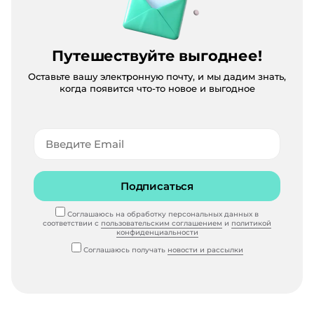
Путешествуйте выгоднее!
Оставьте вашу электронную почту, и мы дадим знать,
когда появится что-то новое и выгодное
Подписаться
Соглашаюсь на обработку персональных данных в
соответствии с
пользовательским соглашением
и
политикой
конфиденциальности
Соглашаюсь получать
новости и рассылки