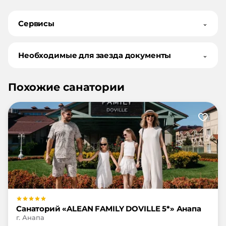
Сервисы
⌄
Необходимые для заезда документы
⌄
Похожие санатории
Санаторий «ALEAN FAMILY DOVILLE 5*» Анапа
г. Анапа