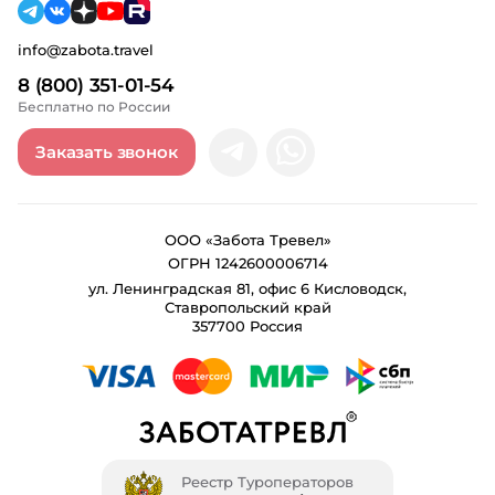
info@zabota.travel
8 (800) 351-01-54
Бесплатно по России
Заказать звонок
ООО «Забота Тревел»
ОГРН 1242600006714
ул. Ленинградская 81, офис 6 Кисловодск,
Ставропольский край
357700 Россия
Реестр Туроператоров