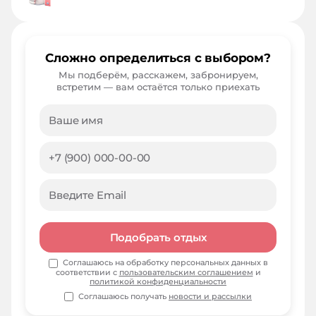
Сложно определиться с выбором?
Мы подберём, расскажем, забронируем,
встретим — вам остаётся только приехать
Подобрать отдых
Соглашаюсь на обработку персональных данных в
соответствии с
пользовательским соглашением
и
политикой конфиденциальности
Соглашаюсь получать
новости и рассылки