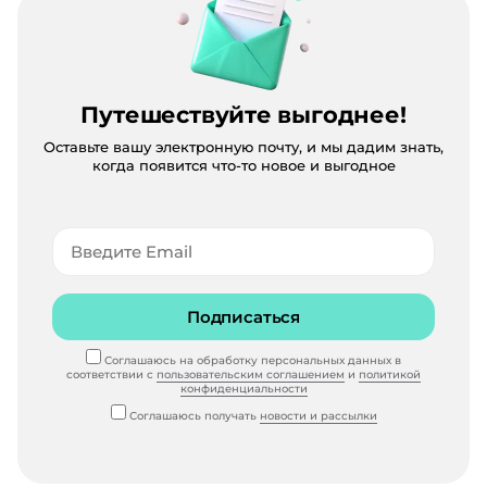
Путешествуйте выгоднее!
Оставьте вашу электронную почту, и мы дадим знать,
когда появится что-то новое и выгодное
Подписаться
Соглашаюсь на обработку персональных данных в
соответствии с
пользовательским соглашением
и
политикой
конфиденциальности
Соглашаюсь получать
новости и рассылки