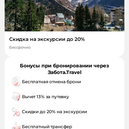
Скидка на экскурсии до 20%
Бессрочно
Бонусы при бронировании через
Забота.Travel
Бесплатная отмена брони
Вычет 13% за путевку
Скидки до 20% на экскурсии
Бесплатный трансфер