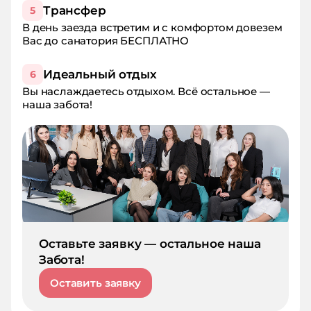
Трансфер
5
В день заезда встретим и с комфортом довезем
Вас до санатория БЕСПЛАТНО
Идеальный отдых
6
Вы наслаждаетесь отдыхом. Всё остальное —
наша забота!
Оставьте заявку — остальное наша
Забота!
Оставить заявку