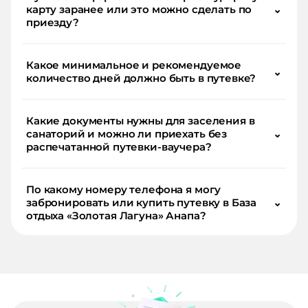
карту заранее или это можно сделать по
⌄
приезду?
Какое минимальное и рекомендуемое
⌄
количество дней должно быть в путевке?
Какие документы нужны для заселения в
санаторий и можно ли приехать без
⌄
распечатанной путевки-ваучера?
По какому номеру телефона я могу
забронировать или купить путевку в База
⌄
отдыха «Золотая Лагуна» Анапа?