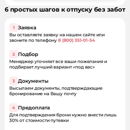
6 простых шагов к отпуску без забот
Заявка
1
Вы оставляете заявку на нашем сайте или
звоните по телефону
8 (800) 351-01-54
Подбор
2
Менеджер уточняет все ваши пожелания и
подбирает лучший вариант «под вас»
Документы
3
Высылаем документы, подтверждающие
бронирование на Вашу почту
Предоплата
4
Для подтверждения брони нужно внести лишь
30% от стоимости путевки