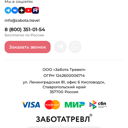
Мы в соцсетях
info@zabota.travel
8 (800) 351-01-54
Бесплатно по России
Заказать звонок
ООО «Забота Тревел»
ОГРН 1242600006714
ул. Ленинградская 81, офис 6 Кисловодск,
Ставропольский край
357700 Россия