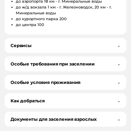
до аэропорта
18 км - г. Минеральные воды
до ж/д вокзала
1 км - г. Железноводск, 20 км - г.
Минеральные воды
до курортного парка
200
до центра
100
Сервисы
⌄
Особые требования при заселении
⌄
Особые условия проживания
⌄
Как добраться
⌄
Документы для заселения взрослых
⌄