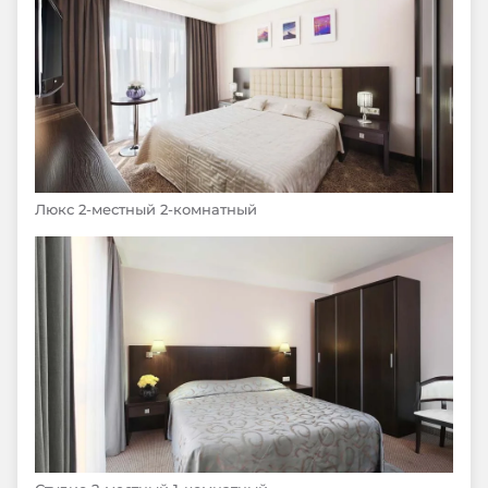
Люкс 2-местный 2-комнатный