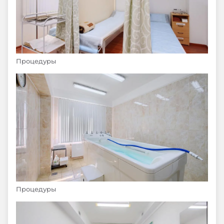
Процедуры
Процедуры