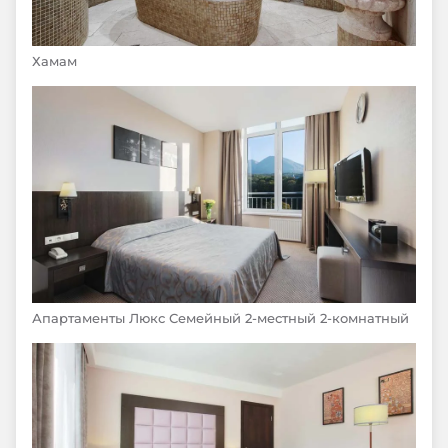
Хамам
Апартаменты Люкс Семейный 2-местный 2-комнатный