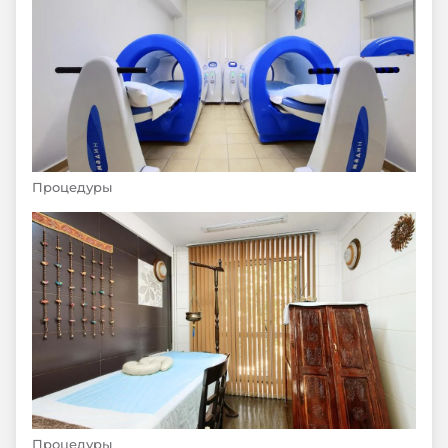
Процедуры
Процедуры