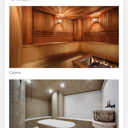
Сауна