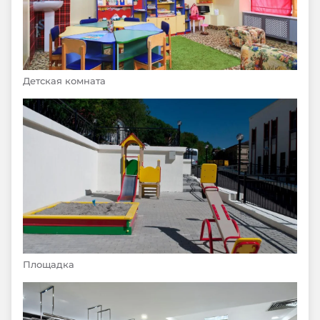
Детская комната
Площадка