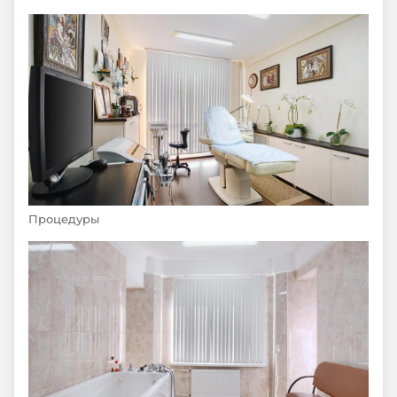
Процедуры