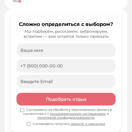
Сложно определиться с выбором?
Мы подберём, расскажем, забронируем,
встретим — вам остаётся только приехать
Подобрать отдых
Соглашаюсь на обработку персональных данных в
соответствии с
пользовательским соглашением
и
политикой конфиденциальности
Соглашаюсь получать
новости и рассылки