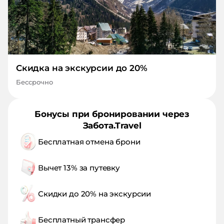
Скидка на экскурсии до 20%
Бессрочно
Бонусы при бронировании через
Забота.Travel
Бесплатная отмена брони
Вычет 13% за путевку
Скидки до 20% на экскурсии
Бесплатный трансфер