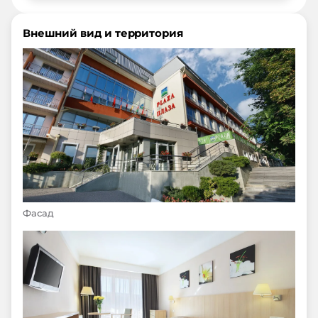
Внешний вид и территория
Фасад