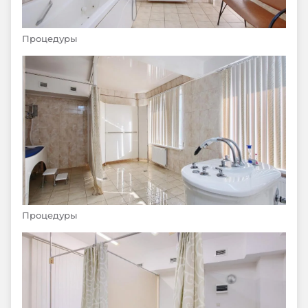
Процедуры
Процедуры