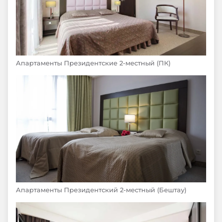
Апартаменты Президентские 2-местный (ПК)
Апартаменты Президентский 2-местный (Бештау)