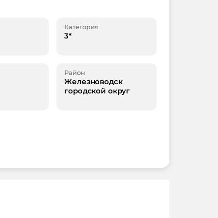
Категория
3*
Район
Железноводск
городской округ