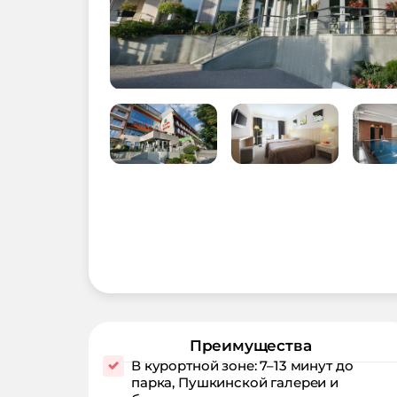
Преимущества
В курортной зоне: 7–13 минут до
парка, Пушкинской галереи и