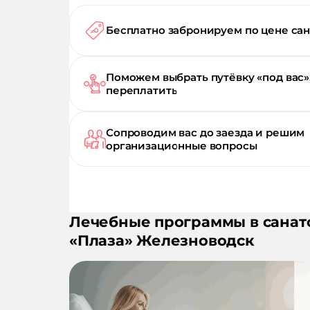
Бесплатно забронируем по цене са
Поможем выбрать путёвку «под вас»
переплатить
Сопроводим вас до заезда и решим
организационные вопросы
Лечебные программы в санат
«
Плаза
»
Железноводск