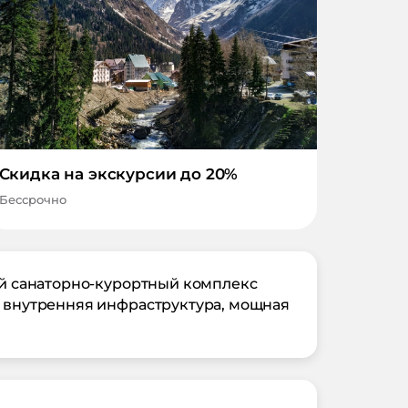
Скидка на экскурсии до 20%
Бессрочно
ный санаторно-курортный комплекс
я внутренняя инфраструктура, мощная