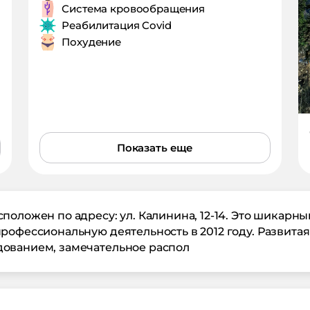
Система кровообращения
Реабилитация Covid
Похудение
а
Показать еще
положен по адресу: ул. Калинина, 12-14. Это шикар
рофессиональную деятельность в 2012 году. Развита
ованием, замечательное распол