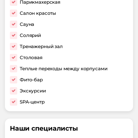
Парикмахерская
Салон красоты
Сауна
Солярий
Тренажерный зал
Столовая
Теплые переходы между корпусами
Фито-бар
Экскурсии
SPA-центр
Наши специалисты