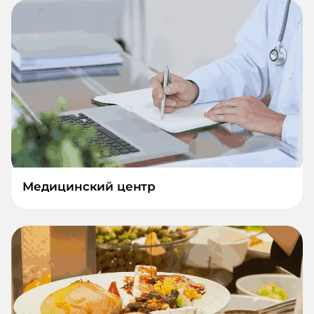
Медицинский центр