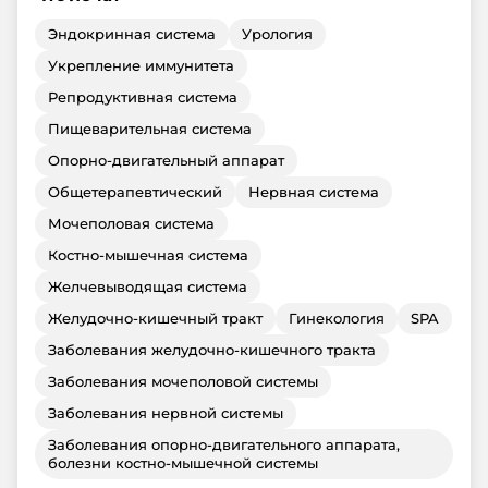
Эндокринная система
Урология
Укрепление иммунитета
Репродуктивная система
Пищеварительная система
Опорно-двигательный аппарат
Общетерапевтический
Нервная система
Мочеполовая система
Костно-мышечная система
Желчевыводящая система
Желудочно-кишечный тракт
Гинекология
SPA
Заболевания желудочно-кишечного тракта
Заболевания мочеполовой системы
Заболевания нервной системы
Заболевания опорно-двигательного аппарата,
болезни костно-мышечной системы