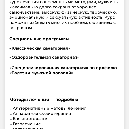
курс лечения современными методами, мужчины
максимально долго сохраняют хорошее
самочувствие, высокую физическую, творческую,
эмоциональную и сексуальную активность. Курс
поможет избежать многих проблем, связанных с
возрастом.
Специальные программы
«Классическая санаторная»
«Оздоровительная санаторная»
«Специализированная санаторная» по профилю
«Болезни мужской половой»
Методы лечения — подробно
⌄
Альтернативные методы лечения
⌄
Аппаратная физиотерапия
⌄
Бальнеотерапия
⌄
Газолечение