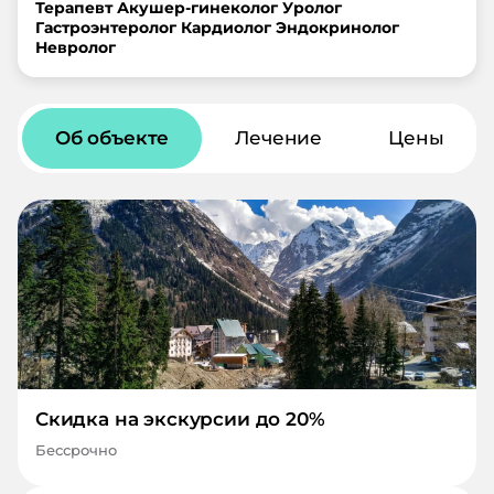
Терапевт
Акушер-гинеколог
Уролог
Гастроэнтеролог
Кардиолог
Эндокринолог
Невролог
Об объекте
Лечение
Цены
Скидка на экскурсии до 20%
Бессрочно