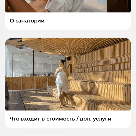
О санатории
Что входит в стоимость / доп. услуги