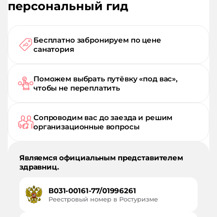
персональный гид
Бесплатно забронируем по цене
санатория
Поможем выбрать путёвку «под вас»,
чтобы не переплатить
Сопроводим вас до заезда и решим
организационные вопросы
Являемся официальным представителем
здравниц.
В031-00161-77/01996261
Реестровый номер в Ростуризме