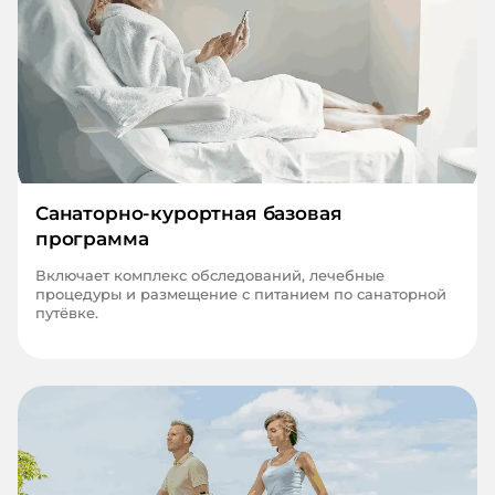
Санаторно-курортная базовая
программа
Включает комплекс обследований, лечебные
процедуры и размещение с питанием по санаторной
путёвке.