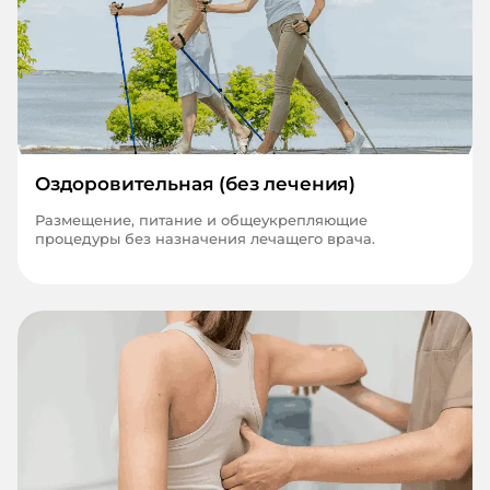
Оздоровительная (без лечения)
Размещение, питание и общеукрепляющие
процедуры без назначения лечащего врача.