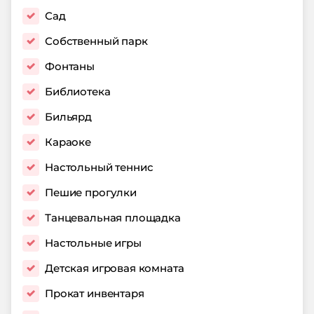
Сад
Собственный парк
Фонтаны
Библиотека
Бильярд
Караоке
Настольный теннис
Пешие прогулки
Танцевальная площадка
Настольные игры
Детская игровая комната
Прокат инвентаря