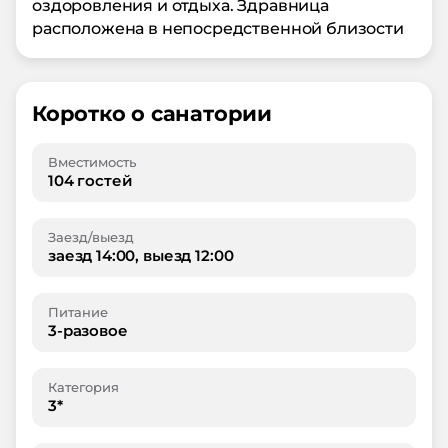
оздоровления и отдыха. Здравница
расположена в непосредственной близости
Коротко о санатории
Вместимость
104 гостей
Заезд/выезд
заезд 14:00, выезд 12:00
Питание
3-разовое
Категория
3*