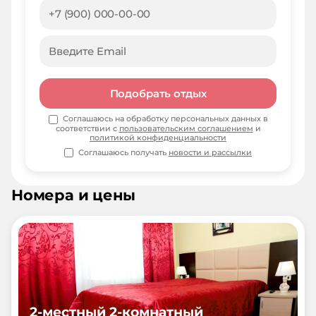
Подобрать отдых
Соглашаюсь на обработку персональных данных в
соответствии с
пользовательским соглашением
и
политикой конфиденциальности
Соглашаюсь получать
новости и рассылки
Номера и цены
2-местный 2-комнатный