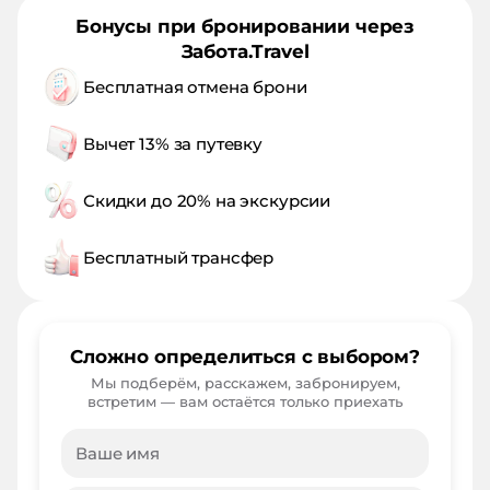
Бонусы при бронировании через
Забота.Travel
Бесплатная отмена брони
Вычет 13% за путевку
Скидки до 20% на экскурсии
Бесплатный трансфер
Сложно определиться с выбором?
Мы подберём, расскажем, забронируем,
встретим — вам остаётся только приехать