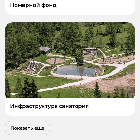
Номерной фонд
Инфраструктура санатория
Показать еще