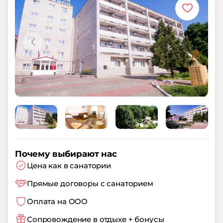
Почему выбирают нас
Цена как в санатории
Прямые договоры с санаторием
Оплата на ООО
Сопровождение в отдыхе + бонусы