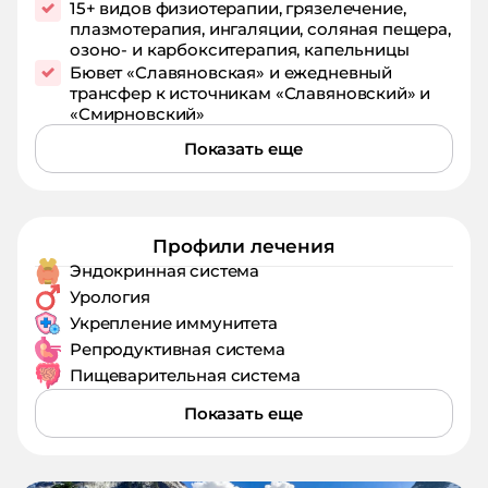
15+ видов физиотерапии, грязелечение,
плазмотерапия, ингаляции, соляная пещера,
озоно‑ и карбокситерапия, капельницы
Бювет «Славяновская» и ежедневный
трансфер к источникам «Славяновский» и
«Смирновский»
Показать еще
Профили лечения
Эндокринная система
Урология
Укрепление иммунитета
Репродуктивная система
Пищеварительная система
Показать еще