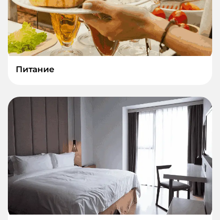
Питание