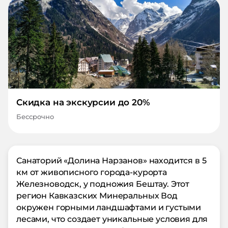
Скидка на экскурсии до 20%
Бессрочно
Санаторий «Долина Нарзанов» находится в 5
км от живописного города-курорта
Железноводск, у подножия Бештау. Этот
регион Кавказских Минеральных Вод
окружен горными ландшафтами и густыми
лесами, что создает уникальные условия для