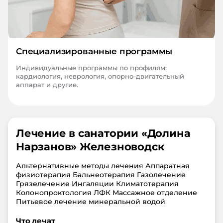
Специализированные программы
Индивидуальные программы по профилям:
кардиология, неврология, опорно-двигательный
аппарат и другие.
Лечение в санатории «
Долина
Нарзанов
»
Железноводск
Альтернативные методы лечения Аппаратная
физиотерапия Бальнеотерапия Газолечение
Грязелечение Ингаляции Климатотерапия
Колонопроктология ЛФК Массажное отделение
Питьевое лечение минеральной водой
Что лечат