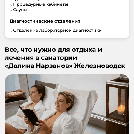
⌄
Процедурные кабинеты
⌄
Сауны
Диагностические отделения
⌄
Отделение лабораторной диагностики
Все, что нужно для отдыха и
лечения в санатории
«
Долина Нарзанов
»
Железноводск