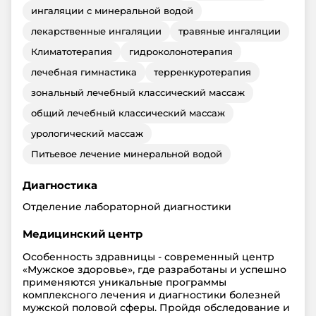
ингаляции с минеральной водой
лекарственные ингаляции
травяные ингаляции
Климатотерапия
гидроколонотерапия
лечебная гимнастика
терренкуротерапия
зональный лечебный классический массаж
общий лечебный классический массаж
урологический массаж
Питьевое лечение минеральной водой
Диагностика
Отделение лабораторной диагностики
Медицинский центр
Особенность здравницы - современный центр
«Мужское здоровье», где разработаны и успешно
применяются уникальные программы
комплексного лечения и диагностики болезней
мужской половой сферы. Пройдя обследование и