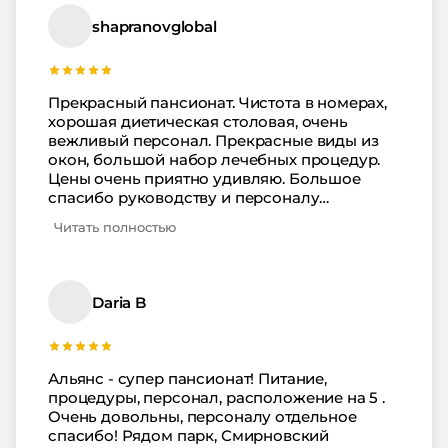
shapranovglobal
Прекрасный пансионат. Чистота в номерах,
хорошая диетическая столовая, очень
вежливый персонал. Прекрасные виды из
окон, большой набор лечебных процедур.
Цены очень приятно удивляю. Большое
спасибо руководству и персоналу
пансионата, за внимание и заботу.
Читать полностью
Daria B
Альянс - супер пансионат! Питание,
процедуры, персонал, расположение на 5 .
Очень довольны, персоналу отдельное
спасибо! Рядом парк, Смирновский