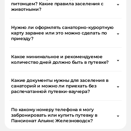
питомцем? Какие правила заселения с
⌄
животными?
Нужно ли оформлять санаторно-курортную
карту заранее или это можно сделать по
⌄
приезду?
Какое минимальное и рекомендуемое
⌄
количество дней должно быть в путевке?
Какие документы нужны для заселения в
санаторий и можно ли приехать без
⌄
распечатанной путевки-ваучера?
По какому номеру телефона я могу
забронировать или купить путевку в
⌄
Пансионат Альянс Железноводск?