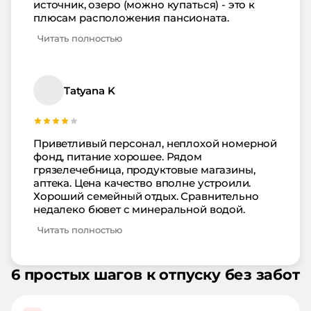
источник, озеро (можно купаться) - это к
плюсам расположения пансионата.
Читать полностью
Tatyana K
Приветливый персонал, неплохой номерной
фонд, питание хорошее. Рядом
грязелечебница, продуктовые магазины,
аптека. Цена качество вполне устроили.
Хороший семейный отдых. Сравнительно
недалеко бювет с минеральной водой.
Читать полностью
6 простых шагов к отпуску без забот