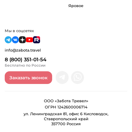
Яровое
Мы в соцсетях
info@zabota.travel
8 (800) 351-01-54
Бесплатно по России
Заказать звонок
ООО «Забота Тревел»
ОГРН 1242600006714
ул. Ленинградская 81, офис 6 Кисловодск,
Ставропольский край
357700 Россия