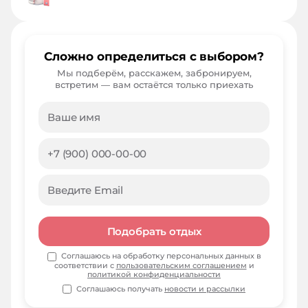
Сложно определиться с выбором?
Мы подберём, расскажем, забронируем,
встретим — вам остаётся только приехать
Подобрать отдых
Соглашаюсь на обработку персональных данных в
соответствии с
пользовательским соглашением
и
политикой конфиденциальности
Соглашаюсь получать
новости и рассылки