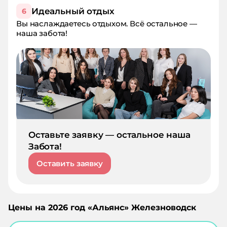
Идеальный отдых
6
Вы наслаждаетесь отдыхом. Всё остальное —
наша забота!
Оставьте заявку — остальное наша
Забота!
Оставить заявку
Цены на
2026
год «
Альянс
»
Железноводск