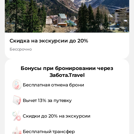
Скидка на экскурсии до 20%
Бессрочно
Бонусы при бронировании через
Забота.Travel
Бесплатная отмена брони
Вычет 13% за путевку
Скидки до 20% на экскурсии
Бесплатный трансфер