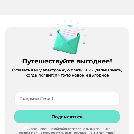
Путешествуйте выгоднее!
Оставьте вашу электронную почту, и мы дадим знать,
когда появится что-то новое и выгодное
Подписаться
Соглашаюсь на обработку персональных данных в
соответствии с
пользовательским соглашением
и
политикой