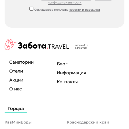
конфиденциальности
Соглашаюсь получать
новости и рассылки
Санатории
Блог
Отели
Информация
Акции
Контакты
О нас
Города
КавМинВоды
Краснодарский край