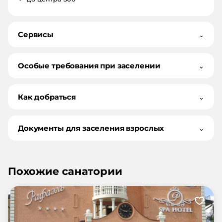
Сервисы
⌄
Особые требования при заселении
⌄
Как добраться
⌄
Документы для заселения взрослых
⌄
Похожие санатории