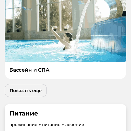
Бассейн и СПА
Показать еще
Питание
проживание + питание + лечение