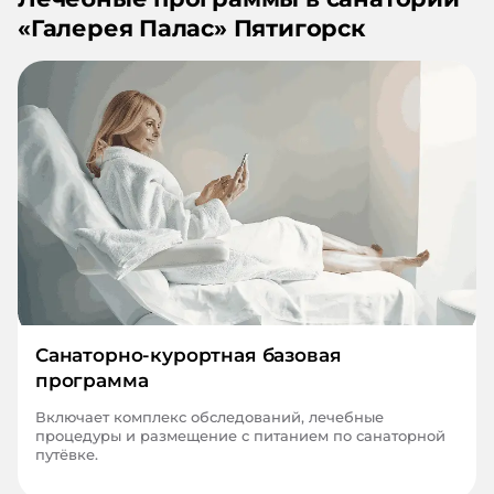
«
Галерея Палас
»
Пятигорск
Санаторно-курортная базовая
программа
Включает комплекс обследований, лечебные
процедуры и размещение с питанием по санаторной
путёвке.