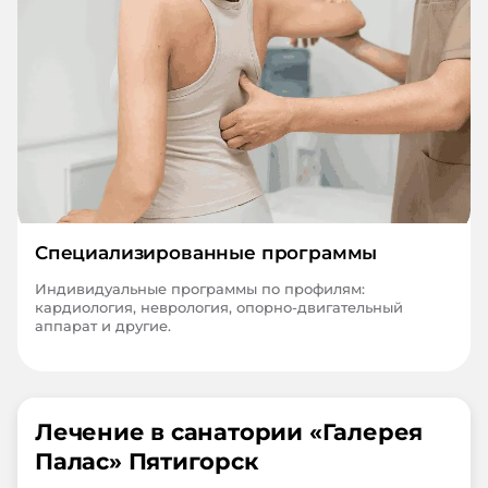
Специализированные программы
Индивидуальные программы по профилям:
кардиология, неврология, опорно-двигательный
аппарат и другие.
Лечение в санатории «
Галерея
Палас
»
Пятигорск