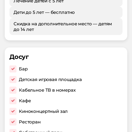
Лечение детей с 5 лет
Дети до 5 лет — бесплатно
Скидка на дополнительное место — детям
до 14 лет
Досуг
Бар
Детская игровая площадка
Кабельное ТВ в номерах
Кафе
Киноконцертный зал
Ресторан