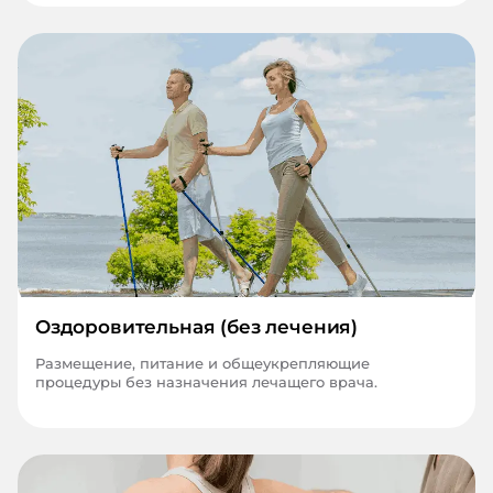
Оздоровительная (без лечения)
Размещение, питание и общеукрепляющие
процедуры без назначения лечащего врача.