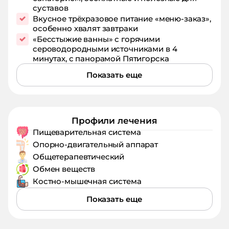
суставов
Вкусное трёхразовое питание «меню‑заказ»,
особенно хвалят завтраки
«Бесстыжие ванны» с горячими
сероводородными источниками в 4
минутах, с панорамой Пятигорска
Показать еще
Профили лечения
Пищеварительная система
Опорно-двигательный аппарат
Общетерапевтический
Обмен веществ
Костно-мышечная система
Показать еще