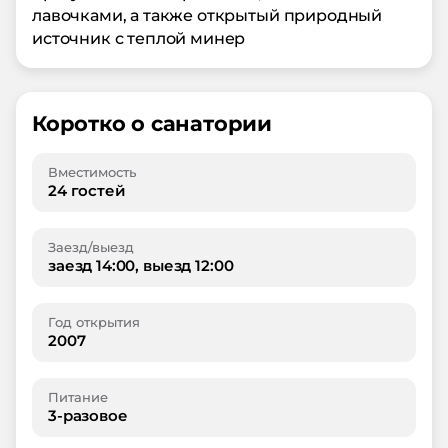
лавочками, а также открытый природный
источник с теплой минер
Коротко о санатории
Вместимость
24 гостей
Заезд/выезд
заезд 14:00, выезд 12:00
Год открытия
2007
Питание
3-разовое