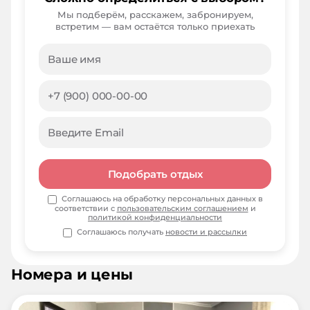
Мы подберём, расскажем, забронируем,
встретим — вам остаётся только приехать
Подобрать отдых
Соглашаюсь на обработку персональных данных в
соответствии с
пользовательским соглашением
и
политикой конфиденциальности
Соглашаюсь получать
новости и рассылки
Номера и цены