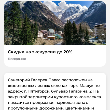
Скидка на экскурсии до 20%
Бессрочно
Санаторий Галерея Палас расположен на
живописных лесных склонах горы Машук по
адресу: г. Пятигорск, бульвар Гагарина, 2. На
закрытой территории курортного комплекса
находится прекрасная парковая зона с
прогулочными дорожками, цветниками и