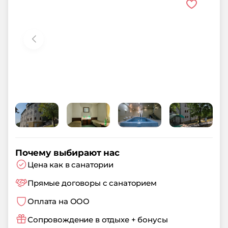
Почему выбирают нас
Цена как в санатории
Прямые договоры с санаторием
Оплата на ООО
Сопровождение в отдыхе + бонусы