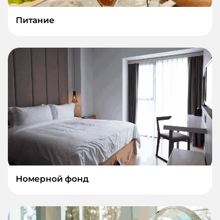
Питание
Номерной фонд