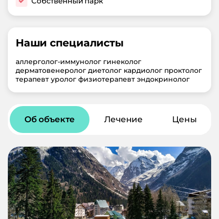
Собственный парк
Наши специалисты
аллерголог-иммунолог гинеколог
дерматовенеролог диетолог кардиолог проктолог
терапевт уролог физиотерапевт эндокринолог
Об объекте
Лечение
Цены