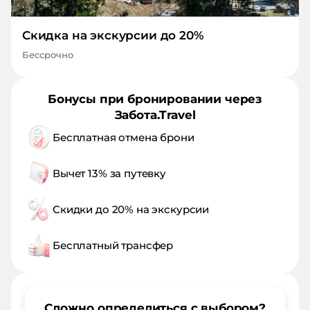
Скидка на экскурсии до 20%
Бессрочно
Бонусы при бронировании через
Забота.Travel
Бесплатная отмена брони
Вычет 13% за путевку
Скидки до 20% на экскурсии
Бесплатный трансфер
Сложно определиться с выбором?