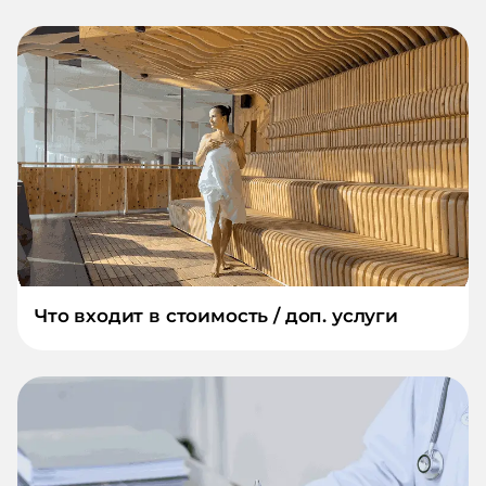
Что входит в стоимость / доп. услуги