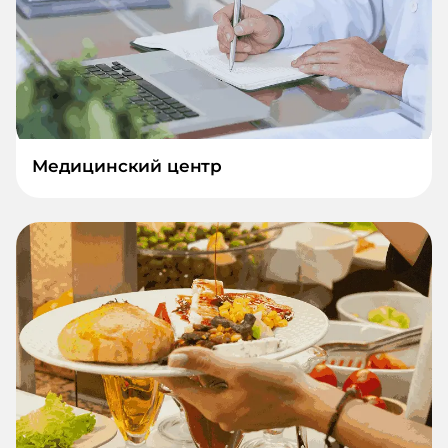
Медицинский центр