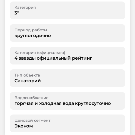
Категория
3*
Период работы
круглогодично
Категория (официально)
4 звезды официальный рейтинг
Тип объекта
Санаторий
Водоснабжение
горячая и холодная вода круглосуточно
Ценовой сегмент
Эконом