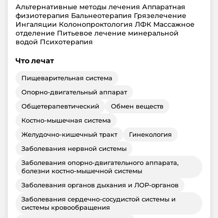
Альтернативные методы лечения Аппаратная
физиотерапия Бальнеотерапия Грязелечение
Ингаляции Колонопроктология ЛФК Массажное
отделение Питьевое лечение минеральной
водой Психотерапия
Что лечат
Пищеварительная система
Опорно-двигательный аппарат
Общетерапевтический
Обмен веществ
Костно-мышечная система
Желудочно-кишечный тракт
Гинекология
Заболевания нервной системы
Заболевания опорно-двигательного аппарата,
болезни костно-мышечной системы
Заболевания органов дыхания и ЛОР-органов
Заболевания сердечно-сосудистой системы и
системы кровообращения