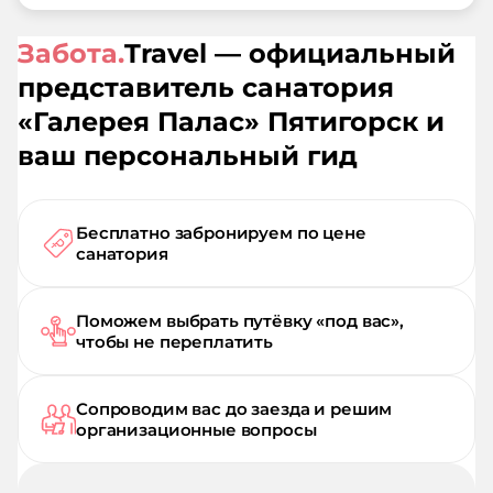
Забота.
Travel — официальный
представитель санатория
«
Галерея Палас
»
Пятигорск
и
ваш персональный гид
Бесплатно забронируем по цене
санатория
Поможем выбрать путёвку «под вас»,
чтобы не переплатить
Сопроводим вас до заезда и решим
организационные вопросы