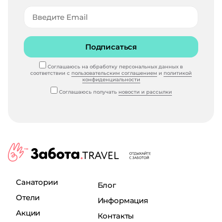
Подписаться
Соглашаюсь на обработку персональных данных в
соответствии с
пользовательским соглашением
и
политикой
конфиденциальности
Соглашаюсь получать
новости и рассылки
Санатории
Блог
Отели
Информация
Акции
Контакты