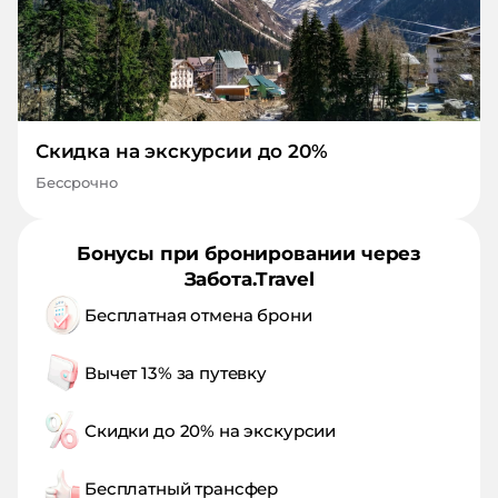
Скидка на экскурсии до 20%
Бессрочно
Бонусы при бронировании через
Забота.Travel
Бесплатная отмена брони
Вычет 13% за путевку
Скидки до 20% на экскурсии
Бесплатный трансфер