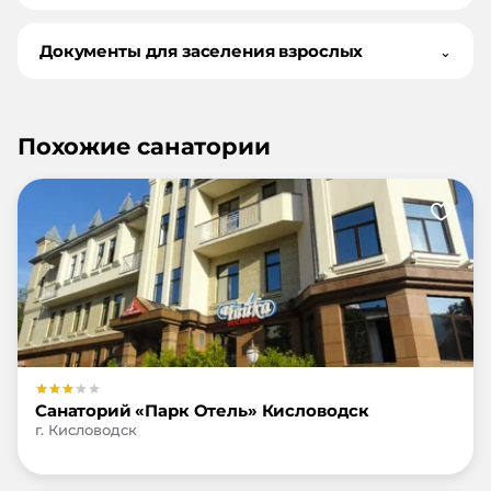
Документы для заселения взрослых
⌄
Похожие санатории
Санаторий «Парк Отель» Кисловодск
г. Кисловодск