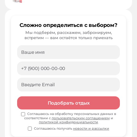
Сложно определиться с выбором?
Мы подберём, расскажем, забронируем,
встретим — вам остаётся только приехать
Подобрать отдых
Соглашаюсь на обработку персональных данных в
соответствии с
пользовательским соглашением
и
политикой конфиденциальности
Соглашаюсь получать
новости и рассылки