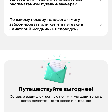
распечатанной путевки-ваучера?
По какому номеру телефона я могу
забронировать или купить путевку в
⌄
Санаторий «Родник» Кисловодск?
Путешествуйте выгоднее!
Оставьте вашу электронную почту, и мы дадим знать,
когда появится что-то новое и выгодное