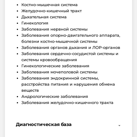
Костно-мышечная система
Желудочно-кишечный тракт
Дыхательная система
Гинекология
Заболевания нервной системы
Заболевания опорно-двигательного аппарата,
болезни костно-мышечной системы
Заболевания органов дыхания и ЛОР-органов
Заболевания сердечно-сосудистой системы и
системы кровообращения
Гинекологические заболевания
Заболевания мочеполовой системы
Заболевания эндокринной системы,
расстройства питания и нарушения обмена
веществ
Андрологические заболевания
Заболевания желудочно-кишечного тракта
Диагностическая база
⌄