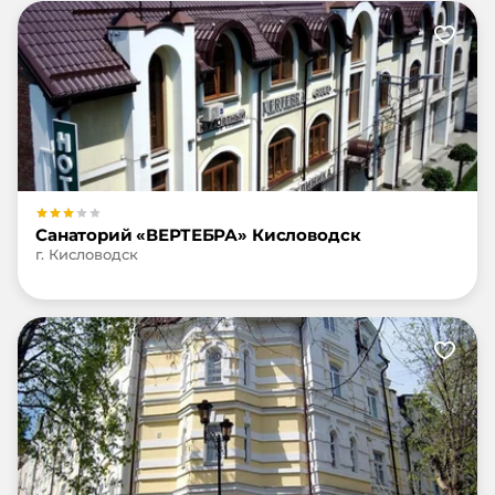
Санаторий «ВЕРТЕБРА» Кисловодск
г. Кисловодск