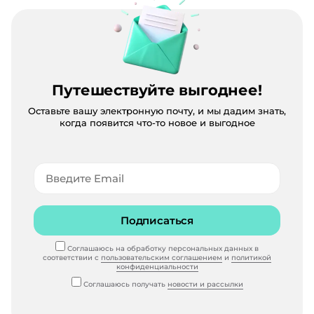
Путешествуйте выгоднее!
Оставьте вашу электронную почту, и мы дадим знать,
когда появится что-то новое и выгодное
Подписаться
Соглашаюсь на обработку персональных данных в
соответствии с
пользовательским соглашением
и
политикой
конфиденциальности
Соглашаюсь получать
новости и рассылки