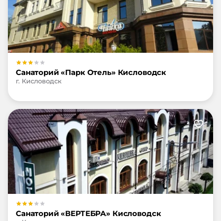
Санаторий «Парк Отель» Кисловодск
г. Кисловодск
Санаторий «ВЕРТЕБРА» Кисловодск