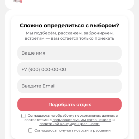
Сложно определиться с выбором?
Мы подберём, расскажем, забронируем,
встретим — вам остаётся только приехать
Подобрать отдых
Соглашаюсь на обработку персональных данных в
соответствии с
пользовательским соглашением
и
политикой конфиденциальности
Соглашаюсь получать
новости и рассылки