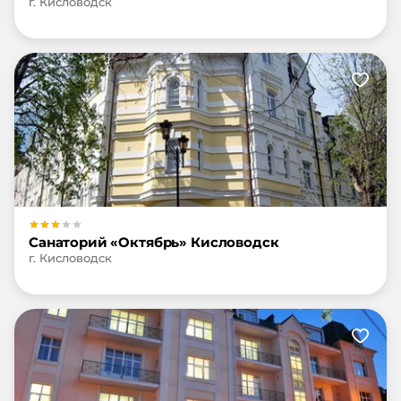
г. Кисловодск
Санаторий «Октябрь» Кисловодск
г. Кисловодск