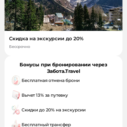
Скидка на экскурсии до 20%
Бессрочно
Бонусы при бронировании через
Забота.Travel
Бесплатная отмена брони
Вычет 13% за путевку
Скидки до 20% на экскурсии
Бесплатный трансфер