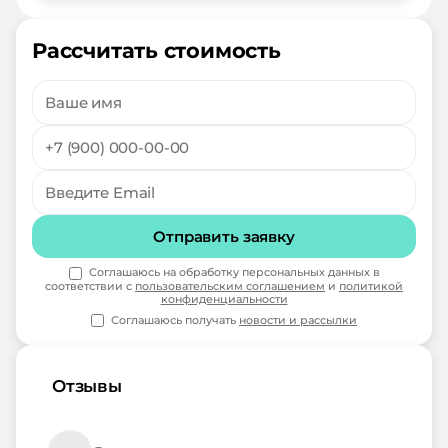
Рассчитать стоимость
Отправить заявку
Соглашаюсь на обработку персональных данных в
соответствии с
пользовательским соглашением
и
политикой
конфиденциальности
Соглашаюсь получать
новости и рассылки
Отзывы