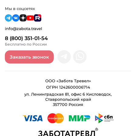
Мы в соцсетях
info@zabota.travel
8 (800) 351-01-54
Бесплатно по России
Заказать звонок
ООО «Забота Тревел»
ОГРН 1242600006714
ул. Ленинградская 81, офис 6 Кисловодск,
Ставропольский край
357700 Россия