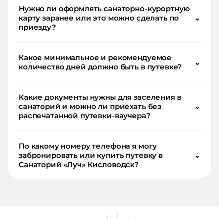
Нужно ли оформлять санаторно-курортную
карту заранее или это можно сделать по
⌄
приезду?
Какое минимальное и рекомендуемое
⌄
количество дней должно быть в путевке?
Какие документы нужны для заселения в
санаторий и можно ли приехать без
⌄
распечатанной путевки-ваучера?
По какому номеру телефона я могу
забронировать или купить путевку в
⌄
Санаторий «Луч» Кисловодск?