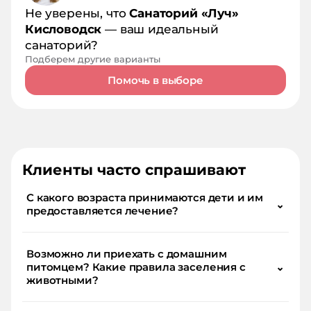
Не уверены, что
Санаторий «Луч»
Кисловодск
— ваш идеальный
санаторий?
Подберем другие варианты
Помочь в выборе
Клиенты часто спрашивают
С какого возраста принимаются дети и им
⌄
предоставляется лечение?
Возможно ли приехать с домашним
питомцем? Какие правила заселения с
⌄
животными?