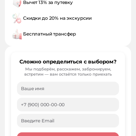
Вычет 13% за путевку
Скидки до 20% на экскурсии
Бесплатный трансфер
Сложно определиться с выбором?
Мы подберём, расскажем, забронируем,
встретим — вам остаётся только приехать