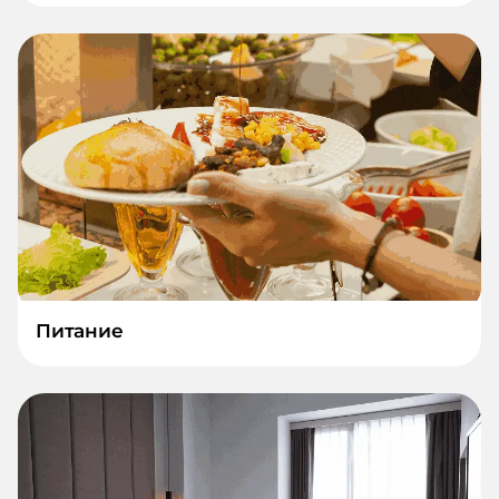
Питание