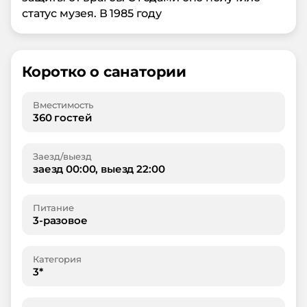
статус музея. В 1985 году
Коротко о санатории
Вместимость
360 гостей
Заезд/выезд
заезд 00:00, выезд 22:00
Питание
3-разовое
Категория
3*