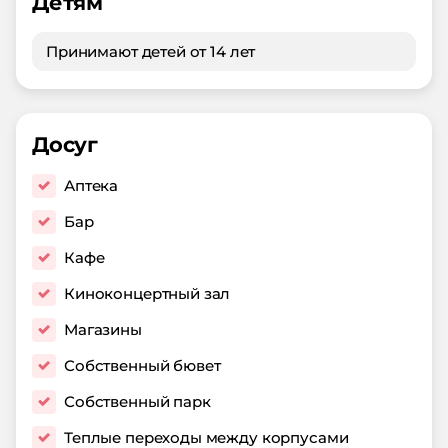
Детям
Принимают детей от 14 лет
Досуг
Аптека
Бар
Кафе
Киноконцертный зал
Магазины
Собственный бювет
Собственный парк
Теплые переходы между корпусами