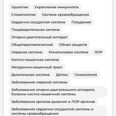
Урология
Укрепление иммунитета
Стоматология
Система кровообращения
Сердечно-сосудистая система
Похудение
Пищеварительная система
Опорно-двигательный аппарат
Общетерапевтический
Обмен веществ
Нервная система
Мочеполовая система
ЛОР
Костно-мышечная система
Желудочно-кишечный тракт
Дыхательная система
Детокс
Гинекология
Заболевания нервной системы
Заболевания опорно-двигательного аппарата,
болезни костно-мышечной системы
Заболевания органов дыхания и ЛОР-органов
Заболевания сердечно-сосудистой системы и
системы кровообращения