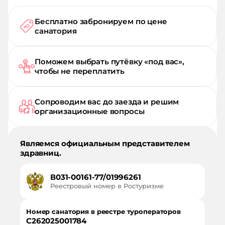
Бесплатно забронируем по цене
санатория
Поможем выбрать путёвку «под вас»,
чтобы не переплатить
Сопроводим вас до заезда и решим
организационные вопросы
Являемся официальным представителем
здравниц.
В031-00161-77/01996261
Реестровый номер в Ростуризме
Номер санатория в реестре туроператоров
С262025001784