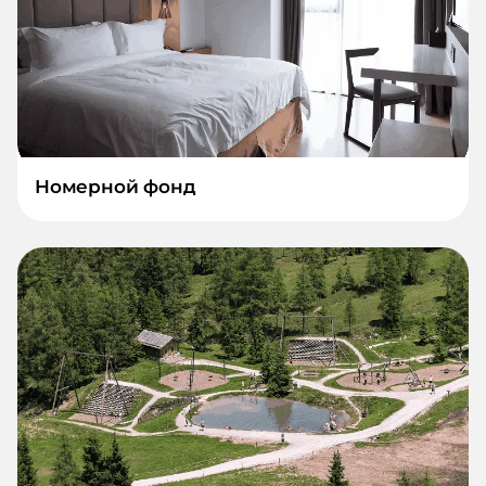
Номерной фонд