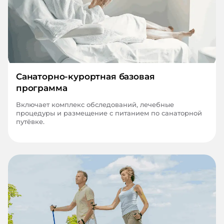
Санаторно-курортная базовая
программа
Включает комплекс обследований, лечебные
процедуры и размещение с питанием по санаторной
путёвке.