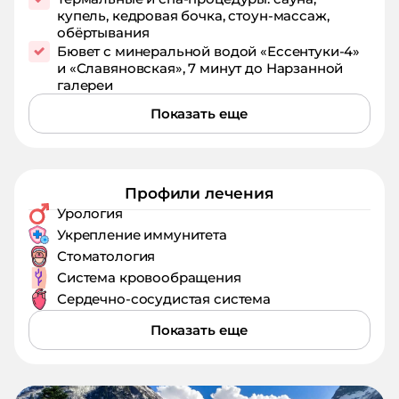
купель, кедровая бочка, стоун‑массаж,
обёртывания
Бювет с минеральной водой «Ессентуки‑4»
и «Славяновская», 7 минут до Нарзанной
галереи
Показать еще
Профили лечения
Урология
Укрепление иммунитета
Стоматология
Система кровообращения
Сердечно-сосудистая система
Показать еще