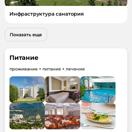
Инфраструктура санатория
Показать еще
Питание
проживание + питание + лечение