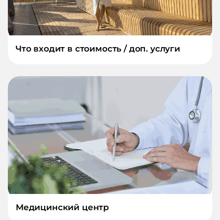
Что входит в стоимость / доп. услуги
Медицинский центр