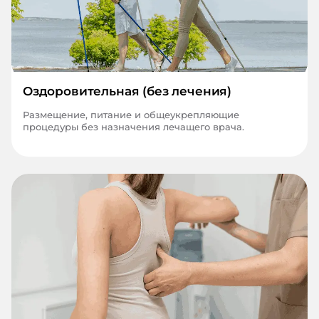
Оздоровительная (без лечения)
Размещение, питание и общеукрепляющие
процедуры без назначения лечащего врача.