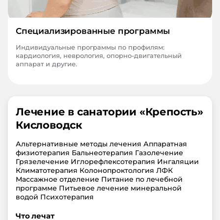
Специализированные программы
Индивидуальные программы по профилям:
кардиология, неврология, опорно-двигательный
аппарат и другие.
Лечение в санатории «
Крепость
»
Кисловодск
Альтернативные методы лечения Аппаратная
физиотерапия Бальнеотерапия Газолечение
Грязелечение Иглорефлексотерапия Ингаляции
Климатотерапия Колонопроктология ЛФК
Массажное отделение Питание по лечебной
программе Питьевое лечение минеральной
водой Психотерапия
Что лечат