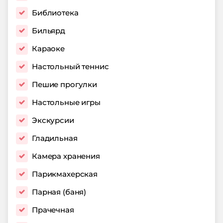
Библиотека
Бильярд
Караоке
Настольный теннис
Пешие прогулки
Настольные игры
Экскурсии
Гладильная
Камера хранения
Парикмахерская
Парная (баня)
Прачечная