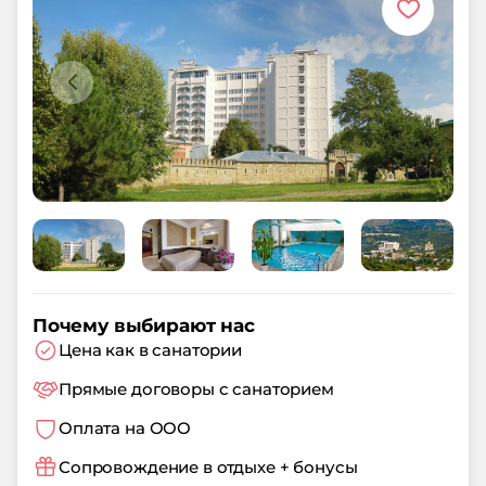
Почему выбирают нас
Цена как в санатории
Прямые договоры с санаторием
Оплата на ООО
Сопровождение в отдыхе + бонусы