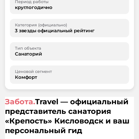
Период работы
круглогодично
Категория (официально)
3 звезды официальный рейтинг
Тип объекта
Санаторий
Ценовой сегмент
Комфорт
Забота.
Travel — официальный
представитель санатория
«
Крепость
»
Кисловодск
и ваш
персональный гид