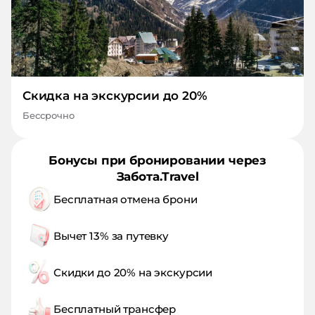
Скидка на экскурсии до 20%
Бессрочно
Бонусы при бронировании через
Забота.Travel
Бесплатная отмена брони
Вычет 13% за путевку
Скидки до 20% на экскурсии
Бесплатный трансфер