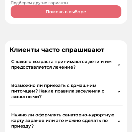
Подберем другие варианты
Помочь в выборе
Клиенты часто спрашивают
С какого возраста принимаются дети и им
⌄
предоставляется лечение?
Возможно ли приехать с домашним
питомцем? Какие правила заселения с
⌄
животными?
Нужно ли оформлять санаторно-курортную
карту заранее или это можно сделать по
⌄
приезду?