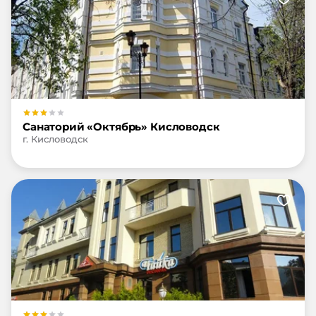
Санаторий «Октябрь» Кисловодск
г. Кисловодск