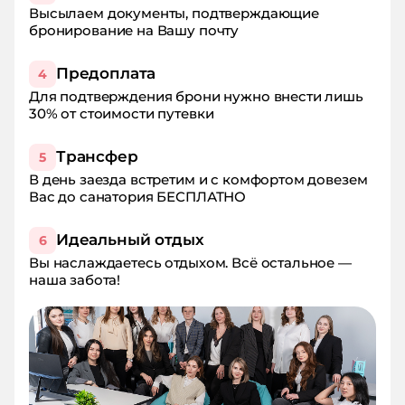
Высылаем документы, подтверждающие
бронирование на Вашу почту
Предоплата
4
Для подтверждения брони нужно внести лишь
30% от стоимости путевки
Трансфер
5
В день заезда встретим и с комфортом довезем
Вас до санатория БЕСПЛАТНО
Идеальный отдых
6
Вы наслаждаетесь отдыхом. Всё остальное —
наша забота!