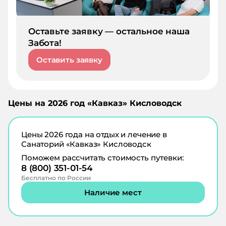
Оставьте заявку — остальное наша
Забота!
Оставить заявку
Цены на
2026
год «
Кавказ
»
Кисловодск
Цены
2026
года на отдых и лечение в
Санаторий «Кавказ» Кисловодск
Поможем рассчитать стоимость путевки:
8 (800) 351-01-54
Бесплатно по России
Наличие мест