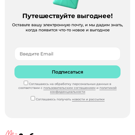
Путешествуйте выгоднее!
Оставьте вашу электронную почту, и мы дадим знать,
когда появится что-то новое и выгодное
Подписаться
Соглашаюсь на обработку персональных данных в
соответствии с
пользовательским соглашением
и
политикой
конфиденциальности
Соглашаюсь получать
новости и рассылки