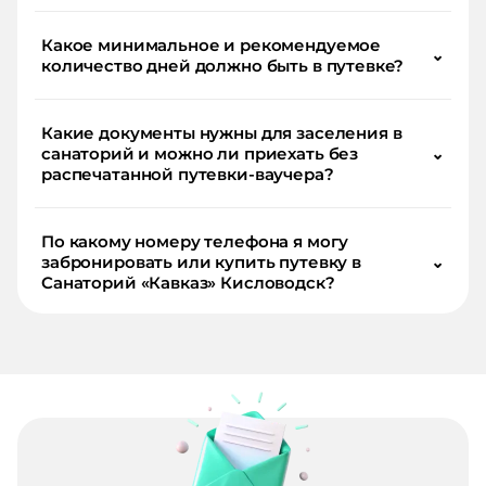
Какое минимальное и рекомендуемое
⌄
количество дней должно быть в путевке?
Какие документы нужны для заселения в
санаторий и можно ли приехать без
⌄
распечатанной путевки-ваучера?
По какому номеру телефона я могу
забронировать или купить путевку в
⌄
Санаторий «Кавказ» Кисловодск?