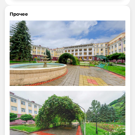
Прочее