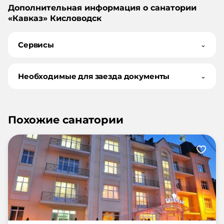
Дополнительная информация о санатории
«
Кавказ
»
Кисловодск
Сервисы
⌄
Необходимые для заезда документы
⌄
Похожие санатории