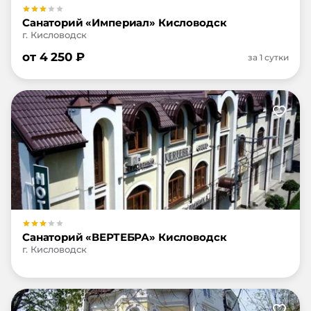
Санаторий «Империал» Кисловодск
г. Кисловодск
от
4 250
₽
за 1 сутки
Санаторий «ВЕРТЕБРА» Кисловодск
г. Кисловодск