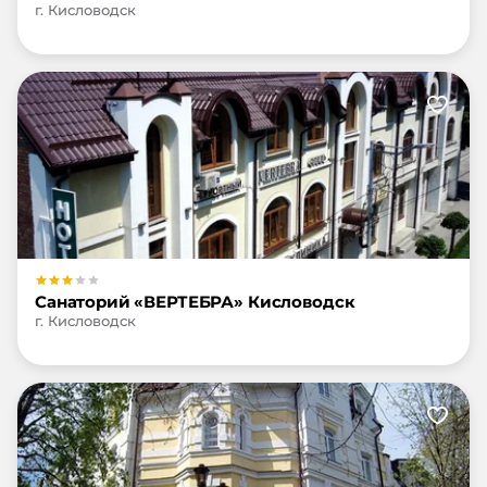
г. Кисловодск
Санаторий «ВЕРТЕБРА» Кисловодск
г. Кисловодск