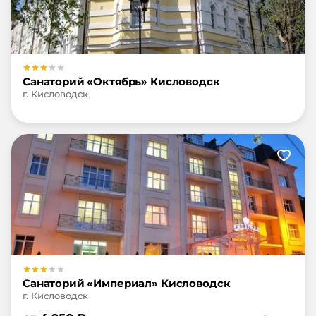
Санаторий «Октябрь» Кисловодск
г. Кисловодск
Санаторий «Империал» Кисловодск
г. Кисловодск