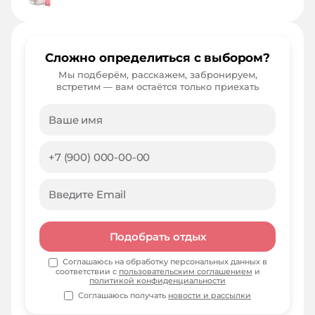
Сложно определиться с выбором?
Мы подберём, расскажем, забронируем,
встретим — вам остаётся только приехать
Подобрать отдых
Соглашаюсь на обработку персональных данных в
соответствии с
пользовательским соглашением
и
политикой конфиденциальности
Соглашаюсь получать
новости и рассылки