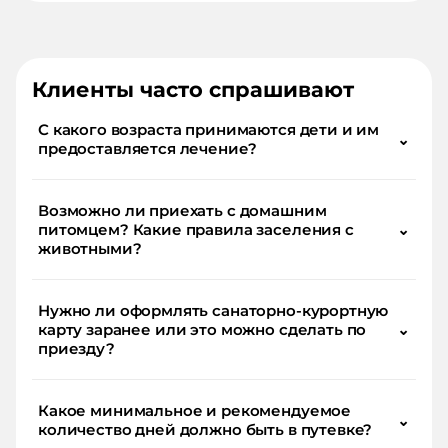
Клиенты часто спрашивают
С какого возраста принимаются дети и им
⌄
предоставляется лечение?
Возможно ли приехать с домашним
питомцем? Какие правила заселения с
⌄
животными?
Нужно ли оформлять санаторно-курортную
карту заранее или это можно сделать по
⌄
приезду?
Какое минимальное и рекомендуемое
⌄
количество дней должно быть в путевке?