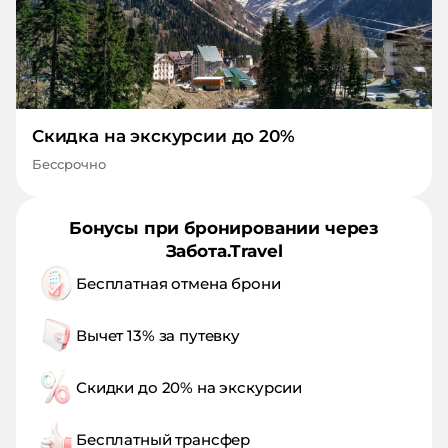
Скидка на экскурсии до 20%
Бессрочно
Бонусы при бронировании через
Забота.Travel
Бесплатная отмена брони
Вычет 13% за путевку
Скидки до 20% на экскурсии
Бесплатный трансфер