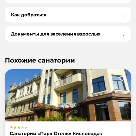
Как добраться
⌄
Документы для заселения взрослых
⌄
Похожие санатории
Санаторий «Парк Отель» Кисловодск