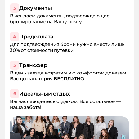
Документы
3
Высылаем документы, подтверждающие
бронирование на Вашу почту
Предоплата
4
Для подтверждения брони нужно внести лишь
30% от стоимости путевки
Трансфер
5
В день заезда встретим и с комфортом довезем
Вас до санатория БЕСПЛАТНО
Идеальный отдых
6
Вы наслаждаетесь отдыхом. Всё остальное —
наша забота!