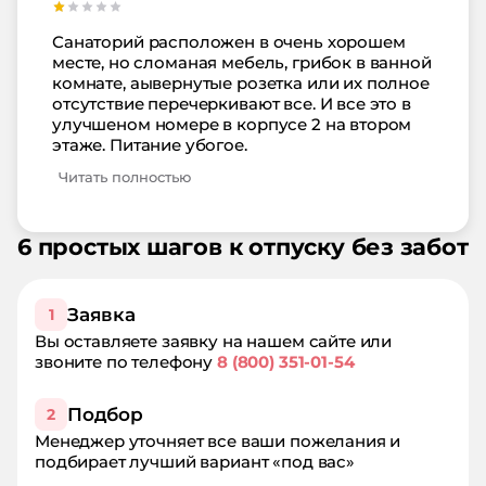
Санаторий расположен в очень хорошем
месте, но сломаная мебель, грибок в ванной
комнате, аывернутые розетка или их полное
отсутствие перечеркивают все. И все это в
улучшеном номере в корпусе 2 на втором
этаже. Питание убогое.
Читать полностью
6 простых шагов к отпуску без забот
Заявка
1
Вы оставляете заявку на нашем сайте или
звоните по телефону
8 (800) 351-01-54
Подбор
2
Менеджер уточняет все ваши пожелания и
подбирает лучший вариант «под вас»