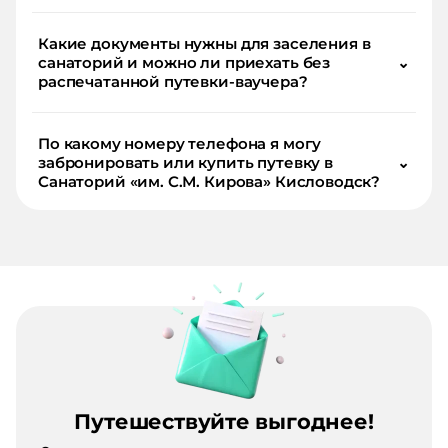
Какие документы нужны для заселения в
санаторий и можно ли приехать без
⌄
распечатанной путевки-ваучера?
По какому номеру телефона я могу
забронировать или купить путевку в
⌄
Санаторий «им. С.М. Кирова» Кисловодск?
Путешествуйте выгоднее!