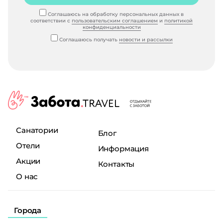
Соглашаюсь на обработку персональных данных в
соответствии с
пользовательским соглашением
и
политикой
конфиденциальности
Соглашаюсь получать
новости и рассылки
Санатории
Блог
Отели
Информация
Акции
Контакты
О нас
Города