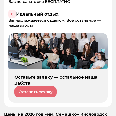
Вас до санатория БЕСПЛАТНО
Идеальный отдых
6
Вы наслаждаетесь отдыхом. Всё остальное —
наша забота!
Оставьте заявку — остальное наша
Забота!
Оставить заявку
Цены на
2026
год «
им. Семашко
»
Кисловодск