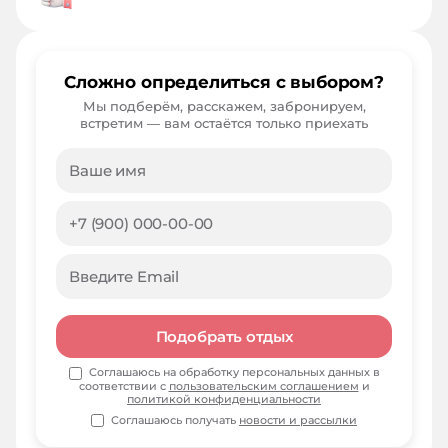
Сложно определиться с выбором?
Мы подберём, расскажем, забронируем,
встретим — вам остаётся только приехать
Подобрать отдых
Соглашаюсь на обработку персональных данных в
соответствии с
пользовательским соглашением
и
политикой конфиденциальности
Соглашаюсь получать
новости и рассылки