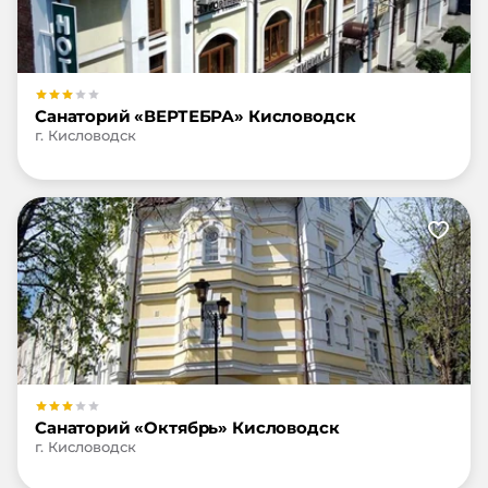
Санаторий «ВЕРТЕБРА» Кисловодск
г. Кисловодск
Санаторий «Октябрь» Кисловодск
г. Кисловодск