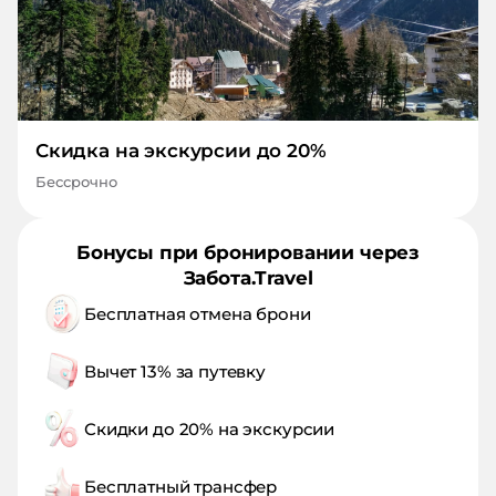
Скидка на экскурсии до 20%
Бессрочно
Бонусы при бронировании через
Забота.Travel
Бесплатная отмена брони
Вычет 13% за путевку
Скидки до 20% на экскурсии
Бесплатный трансфер