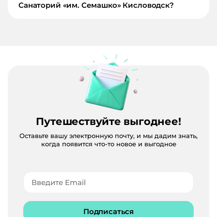
Санаторий «им. Семашко» Кисловодск?
Путешествуйте выгоднее!
Оставьте вашу электронную почту, и мы дадим знать,
когда появится что-то новое и выгодное
Подписаться