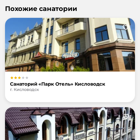
Похожие санатории
Санаторий «Парк Отель» Кисловодск
г. Кисловодск