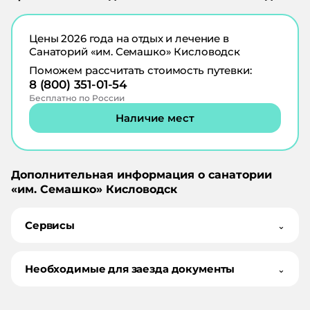
Цены
2026
года на отдых и лечение в
Санаторий «им. Семашко» Кисловодск
Поможем рассчитать стоимость путевки:
8 (800) 351-01-54
Бесплатно по России
Наличие мест
Дополнительная информация о санатории
«
им. Семашко
»
Кисловодск
Сервисы
⌄
Необходимые для заезда документы
⌄