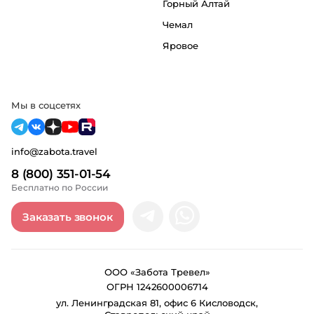
Горный Алтай
Чемал
Яровое
Мы в соцсетях
info@zabota.travel
8 (800) 351-01-54
Бесплатно по России
Заказать звонок
ООО «Забота Тревел»
ОГРН 1242600006714
ул. Ленинградская 81, офис 6 Кисловодск,