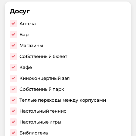
Досуг
Аптека
Бар
Магазины
Собственный бювет
Кафе
Киноконцертный зал
Собственный парк
Теплые переходы между корпусами
Настольный теннис
Настольные игры
Библиотека