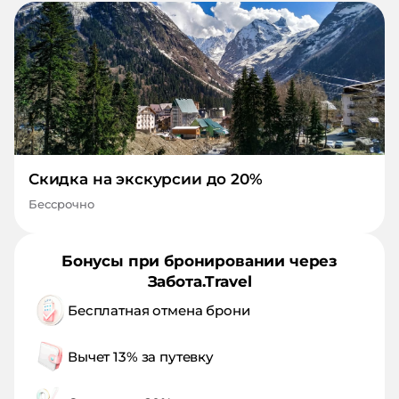
Скидка на экскурсии до 20%
Бессрочно
Бонусы при бронировании через
Забота.Travel
Бесплатная отмена брони
Вычет 13% за путевку