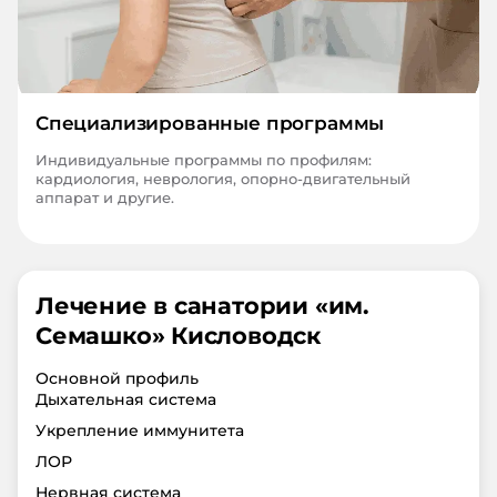
Специализированные программы
Индивидуальные программы по профилям:
кардиология, неврология, опорно-двигательный
аппарат и другие.
Лечение в санатории «
им.
Семашко
»
Кисловодск
Основной профиль
Дыхательная система
Укрепление иммунитета
ЛОР
Нервная система