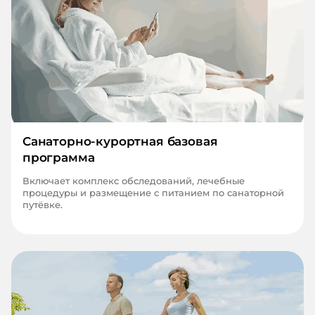
Санаторно-курортная базовая
программа
Включает комплекс обследований, лечебные
процедуры и размещение с питанием по санаторной
путёвке.