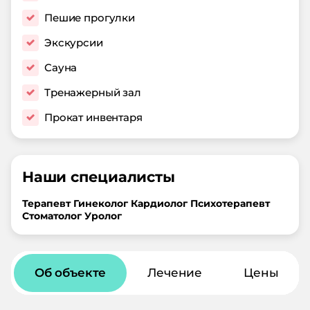
Пешие прогулки
Экскурсии
Сауна
Тренажерный зал
Прокат инвентаря
Наши специалисты
Терапевт
Гинеколог
Кардиолог
Психотерапевт
Стоматолог
Уролог
Об объекте
Лечение
Цены