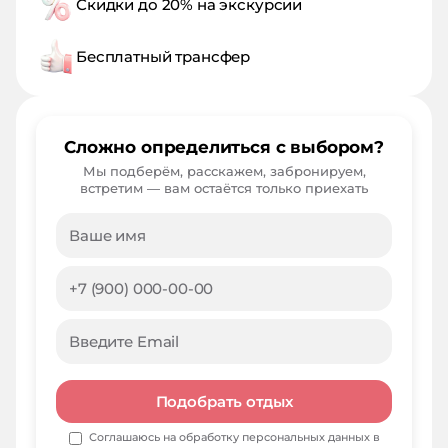
Скидки до 20% на экскурсии
Бесплатный трансфер
Сложно определиться с выбором?
Мы подберём, расскажем, забронируем,
встретим — вам остаётся только приехать
Подобрать отдых
Соглашаюсь на обработку персональных данных в