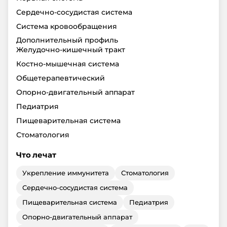
Сердечно-сосудистая система
Система кровообращения
Дополнительный профиль
Желудочно-кишечный тракт
Костно-мышечная система
Общетерапевтический
Опорно-двигательный аппарат
Педиатрия
Пищеварительная система
Стоматология
Что лечат
Укрепление иммунитета
Стоматология
Сердечно-сосудистая система
Пищеварительная система
Педиатрия
Опорно-двигательный аппарат