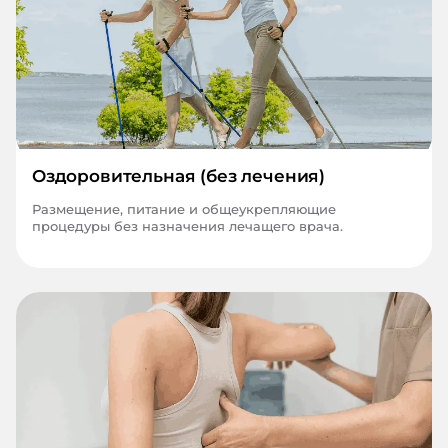
Оздоровительная (без лечения)
Размещение, питание и общеукрепляющие
процедуры без назначения лечащего врача.