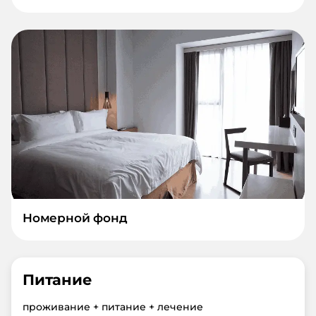
Номерной фонд
Питание
проживание + питание + лечение