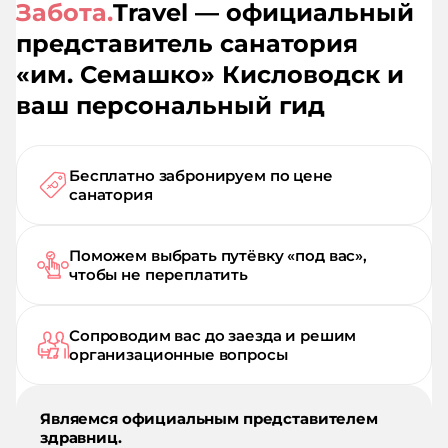
Забота.
Travel — официальный
представитель санатория
«
им. Семашко
»
Кисловодск
и
ваш персональный гид
Бесплатно забронируем по цене
санатория
Поможем выбрать путёвку «под вас»,
чтобы не переплатить
Сопроводим вас до заезда и решим
организационные вопросы
Являемся официальным представителем
здравниц.