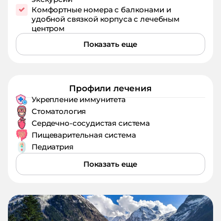
Комфортные номера с балконами и
удобной связкой корпуса с лечебным
центром
Показать еще
Профили лечения
Укрепление иммунитета
Стоматология
Сердечно-сосудистая система
Пищеварительная система
Педиатрия
Показать еще