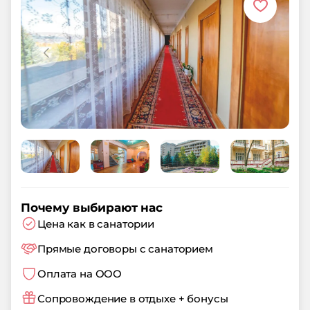
Почему выбирают нас
Цена как в санатории
Прямые договоры с санаторием
Оплата на ООО
Сопровождение в отдыхе + бонусы