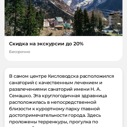
Скидка на экскурсии до 20%
Бессрочно
В самом центре Кисловодска расположился
санаторий с качественным лечением и
развлечениями санаторий имени Н. А.
Семашко. Эта круглогодичная здравница
расположилась в непосредственной
близости к курортному парку главной
достопримечательности города. Здесь
проложены терренкуры, прогулка по