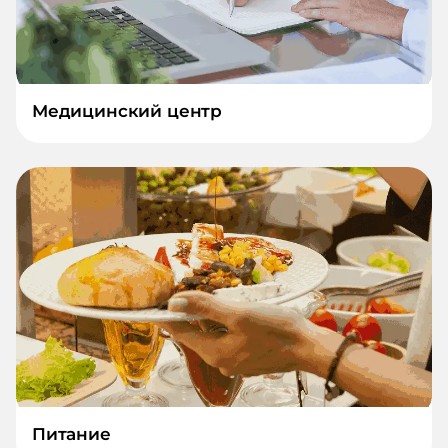
Медицинский центр
Питание