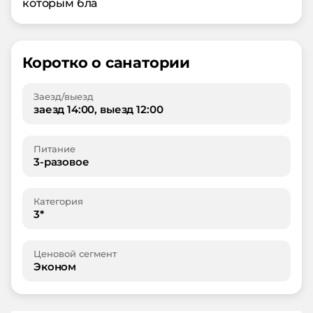
которым бла
Коротко о санатории
Заезд/выезд
заезд 14:00, выезд 12:00
Питание
3-разовое
Категория
3*
Ценовой сегмент
Эконом