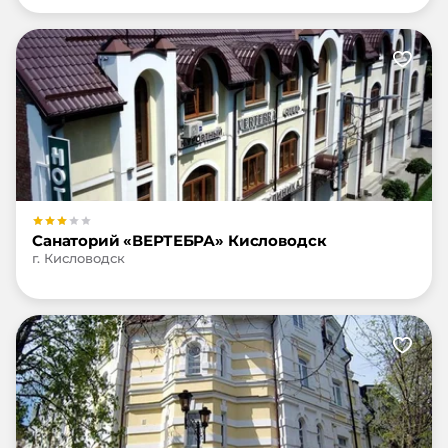
Санаторий «ВЕРТЕБРА» Кисловодск
г. Кисловодск