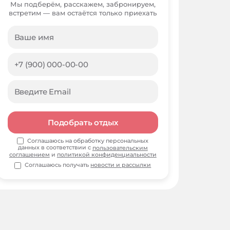
Мы подберём, расскажем, забронируем,
встретим — вам остаётся только приехать
Подобрать отдых
Соглашаюсь на обработку персональных
данных в соответствии с
пользовательским
соглашением
и
политикой конфиденциальности
Соглашаюсь получать
новости и рассылки