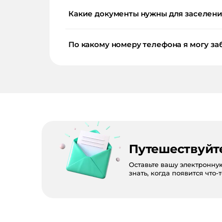
Какие документы нужны для заселения
По какому номеру телефона я могу за
Путешествуйт
Оставьте вашу электронну
знать, когда появится что-