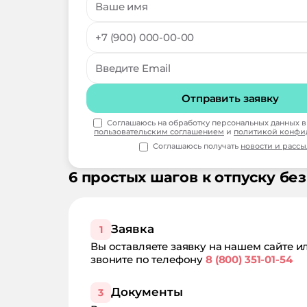
Отправить заявку
Соглашаюсь на обработку персональных данных в 
пользовательским соглашением
и
политикой конфи
Соглашаюсь получать
новости и расс
6 простых шагов к отпуску без
Заявка
1
Вы оставляете заявку на нашем сайте и
звоните по телефону
8 (800) 351-01-54
Документы
3