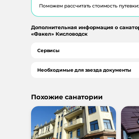
Поможем рассчитать стоимость путевки:
Дополнительная информация о санато
«
Факел
»
Кисловодск
Сервисы
Необходимые для заезда документы
Похожие санатории