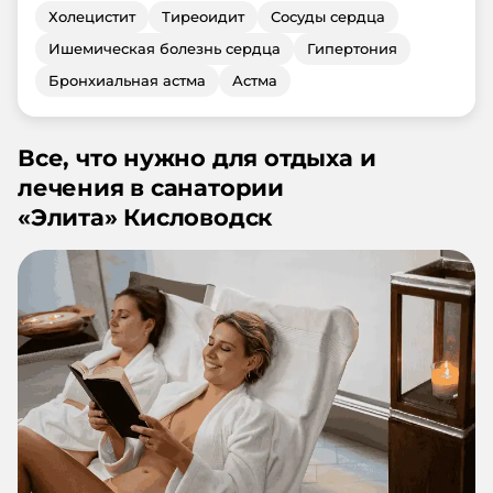
Холецистит
Тиреоидит
Сосуды сердца
Ишемическая болезнь сердца
Гипертония
Бронхиальная астма
Астма
Все, что нужно для отдыха и
лечения в санатории
«
Элита
»
Кисловодск