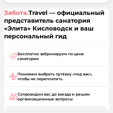
Забота.
Travel — официальный
представитель санатория
«
Элита
»
Кисловодск
и ваш
персональный гид
Бесплатно забронируем по цене
санатория
Поможем выбрать путёвку «под вас»,
чтобы не переплатить
Сопроводим вас до заезда и решим
организационные вопросы