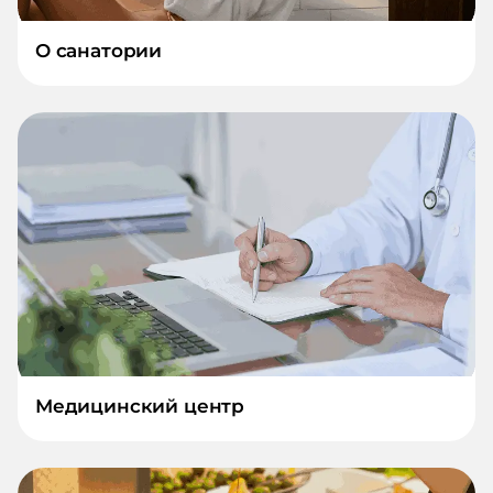
О санатории
Медицинский центр