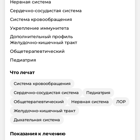
Нервная система
Сердечно-сосудистая система
Система кровообращения
Укрепление иммунитета
Дополнительный профиль
Желудочно-кишечный тракт
Общетерапевтический
Педиатрия
Что лечат
Система кровообращения
Сердечно-сосудистая система
Педиатрия
Общетерапевтический
Нервная система
ЛОР
Желудочно-кишечный тракт
Дыхательная система
Показания к лечению