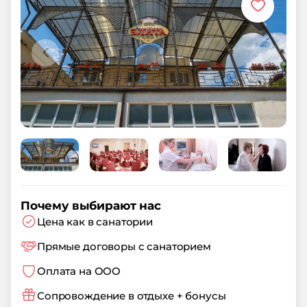
Почему выбирают нас
Цена как в санатории
Прямые договоры с санаторием
Оплата на ООО
Сопровождение в отдыхе + бонусы