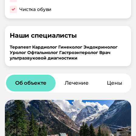
Чистка обуви
Наши специалисты
Терапевт
Кардиолог
Гинеколог
Эндокринолог
Уролог
Офтальмолог
Гастроэнтеролог
Врач
ультразвуковой диагностики
Об объекте
Лечение
Цены