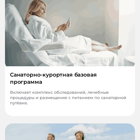
Санаторно-курортная базовая
программа
Включает комплекс обследований, лечебные
процедуры и размещение с питанием по санаторной
путёвке.