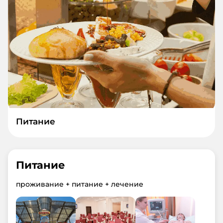
Питание
Питание
проживание + питание + лечение