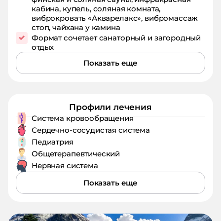
кабина, купель, соляная комната,
виброкровать «Акварелакс», вибромассаж
стоп, чайхана у камина
Формат сочетает санаторный и загородный
отдых
Показать еще
Профили лечения
Система кровообращения
Сердечно-сосудистая система
Педиатрия
Общетерапевтический
Нервная система
Показать еще