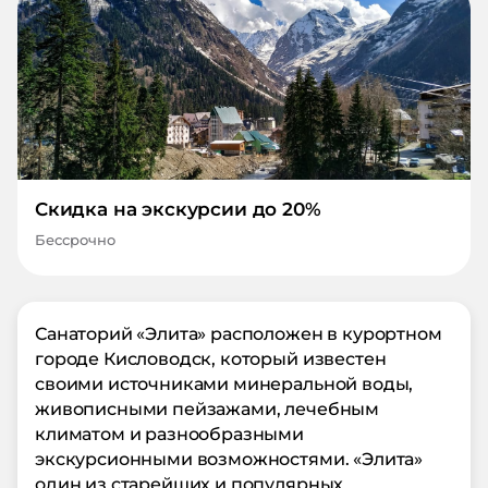
Скидка на экскурсии до 20%
Бессрочно
Санаторий «Элита» расположен в курортном
городе Кисловодск, который известен
своими источниками минеральной воды,
живописными пейзажами, лечебным
климатом и разнообразными
экскурсионными возможностями. «Элита»
один из старейших и популярных