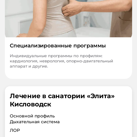
Специализированные программы
Индивидуальные программы по профилям:
кардиология, неврология, опорно-двигательный
аппарат и другие.
Лечение в санатории «
Элита
»
Кисловодск
Основной профиль
Дыхательная система
ЛОР