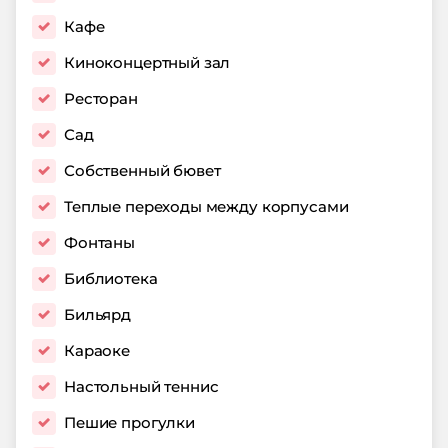
Кафе
Киноконцертный зал
Ресторан
Сад
Собственный бювет
Теплые переходы между корпусами
Фонтаны
Библиотека
Бильярд
Караоке
Настольный теннис
Пешие прогулки