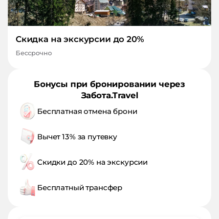
Скидка на экскурсии до 20%
Бессрочно
Бонусы при бронировании через
Забота.Travel
Бесплатная отмена брони
Вычет 13% за путевку
Скидки до 20% на экскурсии
Бесплатный трансфер