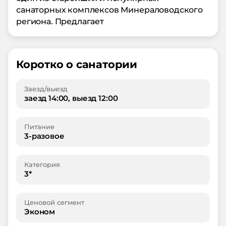
санаторных комплексов Минераловодского
региона. Предлагает
Коротко о санатории
Заезд/выезд
заезд 14:00, выезд 12:00
Питание
3-разовое
Категория
3*
Ценовой сегмент
Эконом