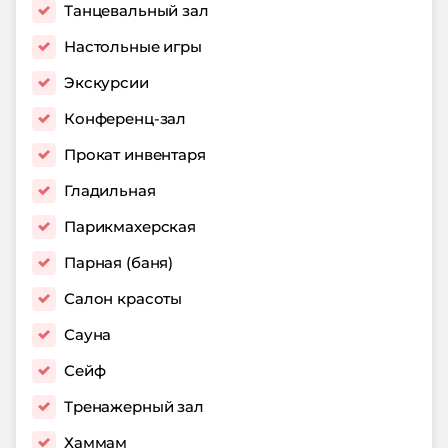
Танцевальный зал
Настольные игры
Экскурсии
Конференц-зал
Прокат инвентаря
Гладильная
Парикмахерская
Парная (баня)
Салон красоты
Сауна
Сейф
Тренажерный зал
Хаммам