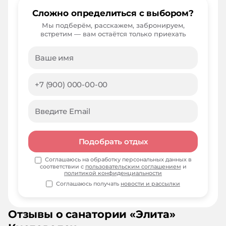
Сложно определиться с выбором?
Мы подберём, расскажем, забронируем,
встретим — вам остаётся только приехать
Подобрать отдых
Соглашаюсь на обработку персональных данных в
соответствии с
пользовательским соглашением
и
политикой конфиденциальности
Соглашаюсь получать
новости и рассылки
Отзывы о
санатории
«
Элита
»