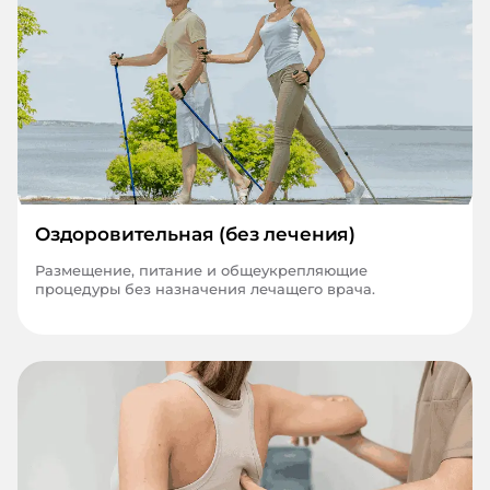
Оздоровительная (без лечения)
Размещение, питание и общеукрепляющие
процедуры без назначения лечащего врача.