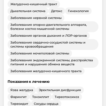
Желудочно-кишечный тракт
Дыхательная система
Детокс
Гинекология
Заболевания нервной системы
Заболевания опорно-двигательного аппарата,
болезни костно-мышечной системы
Заболевания органов дыхания и ЛОР-органов
Заболевания сердечно-сосудистой системы и
системы кровообращения
Заболевания мочеполовой системы
Заболевания эндокринной системы, расстройства
питания и нарушения обмена веществ
Заболевания желудочно-кишечного тракта
Показания к лечению
Язва желудка
Эректильная дисфункция
Фарингит
Тонзиллит
Тиреотоксикоз
Тиреоидит
Сосуды сердца