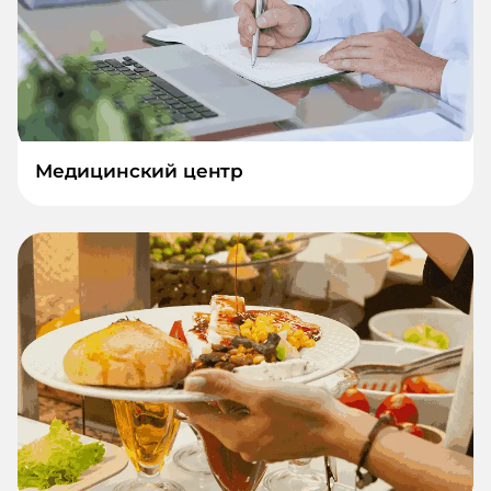
Медицинский центр