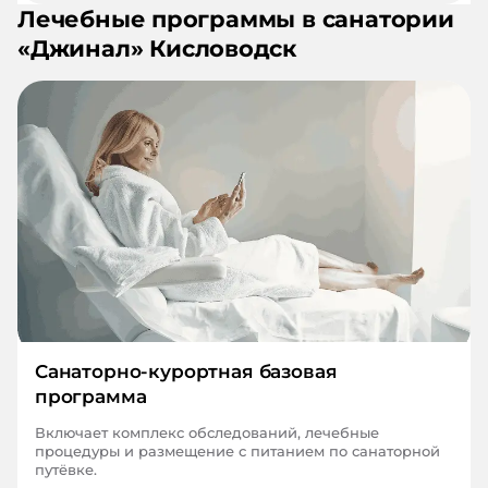
Лечебные программы в санатории
«
Джинал
»
Кисловодск
Санаторно-курортная базовая
программа
Включает комплекс обследований, лечебные
процедуры и размещение с питанием по санаторной
путёвке.