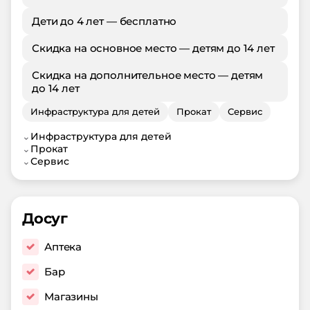
Дети до 4 лет — бесплатно
Скидка на основное место — детям до 14 лет
Скидка на дополнительное место — детям
до 14 лет
Инфраструктура для детей
Прокат
Сервис
⌄
Инфраструктура для детей
⌄
Прокат
⌄
Сервис
Досуг
Аптека
Бар
Магазины