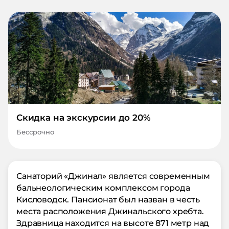
Скидка на экскурсии до 20%
Бессрочно
Санаторий «Джинал» является современным
бальнеологическим комплексом города
Кисловодск. Пансионат был назван в честь
места расположения Джинальского хребта.
Здравница находится на высоте 871 метр над