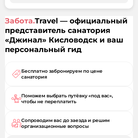
Забота.
Travel — официальный
представитель санатория
«
Джинал
»
Кисловодск
и ваш
персональный гид
Бесплатно забронируем по цене
санатория
Поможем выбрать путёвку «под вас»,
чтобы не переплатить
Сопроводим вас до заезда и решим
организационные вопросы