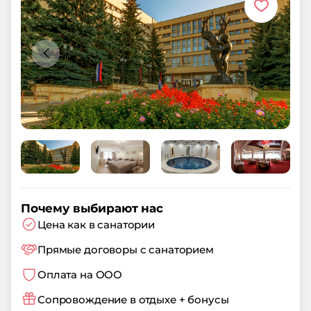
Почему выбирают нас
Цена как в санатории
Прямые договоры с санаторием
Оплата на ООО
Сопровождение в отдыхе + бонусы