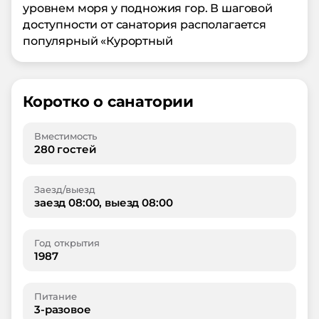
уровнем моря у подножия гор. В шаговой
доступности от санатория располагается
популярный «Курортный
Коротко о санатории
Вместимость
280 гостей
Заезд/выезд
заезд 08:00, выезд 08:00
Год открытия
1987
Питание
3-разовое