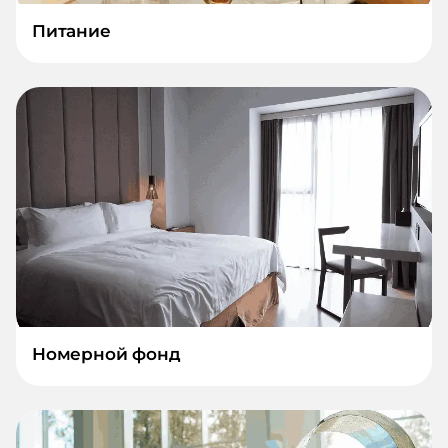
Питание
Номерной фонд