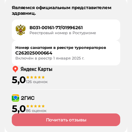
Являемся официальным представителем
здравниц.
В031-00161-77/01996261
Реестровый номер в Ростуризме
Номер санатория в реестре туроператоров
С262025000664
Включён в реестр
1 января 2025 г.
5,0
126 оценок
5,0
86 оценок
Почитать отзывы