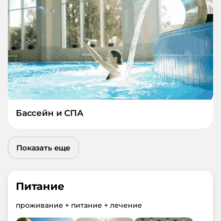
Бассейн и СПА
Показать еще
Питание
проживание + питание + лечение