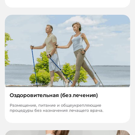
Оздоровительная (без лечения)
Размещение, питание и общеукрепляющие
процедуры без назначения лечащего врача.