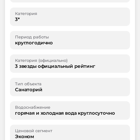
Категория
3*
Период работы
круглогодично
Категория (официально)
3 звезды официальный рейтинг
Тип объекта
Санаторий
Водоснабжение
горячая и холодная вода круглосуточно
Ценовой сегмент
Эконом