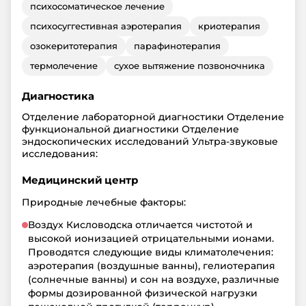
психосоматическое лечение
психосуггестивная аэротерапия
криотерапия
озокеритотерапия
парафинотерапия
термолечение
сухое вытяжение позвоночника
Диагностика
Отделение лабораторной диагностики Отделение
функциональной диагностики Отделение
эндоскопических исследований Ультра-звуковые
исследования:
Медицинский центр
Природные лечебные факторы:
Воздух Кисловодска отличается чистотой и
высокой ионизацией отрицательными ионами.
Проводятся следующие виды климатолечения:
аэротерапия (воздушные ванны), гелиотерапия
(солнечные ванны) и сон на воздухе, различные
формы дозированной физической нагрузки