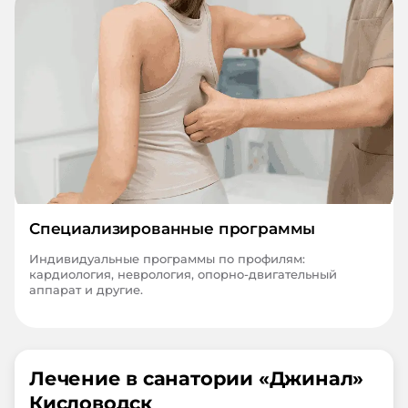
Специализированные программы
Индивидуальные программы по профилям:
кардиология, неврология, опорно-двигательный
аппарат и другие.
Лечение в санатории «
Джинал
»
Кисловодск