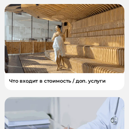
Что входит в стоимость / доп. услуги