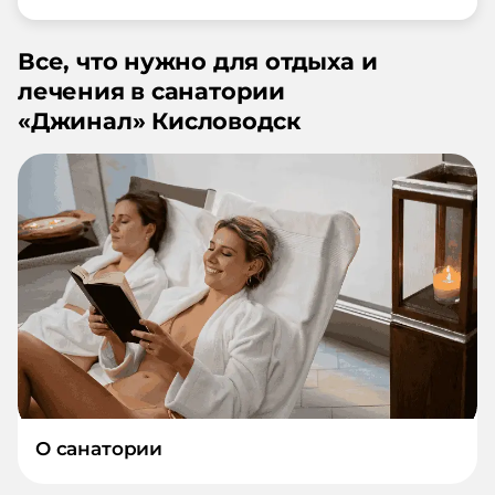
Все, что нужно для отдыха и
лечения в санатории
«
Джинал
»
Кисловодск
О санатории