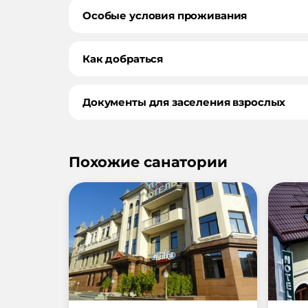
Особые условия проживания
Как добраться
Документы для заселения взрослых
Похожие санатории