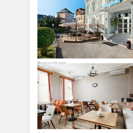
Внешний вид