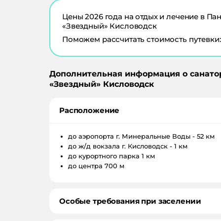
Цены
2026
года на отдых и лечение в
Пан
«Звездный» Кисловодск
Поможем рассчитать стоимость путевки:
Дополнительная информация о санато
«
Звездный
»
Кисловодск
Расположение
до аэропорта
г. Минеральные Воды - 52 км
до ж/д вокзала
г. Кисловодск - 1 км
до курортного парка
1 км
до центра
700 м
Особые требования при заселении