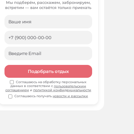
Мы подберём, расскажем, забронируем,
встретим — вам остаётся только приехать
Подобрать отдых
Соглашаюсь на обработку персональных
данных в соответствии с
пользовательским
соглашением
и
политикой конфиденциальности
Соглашаюсь получать
новости и рассылки