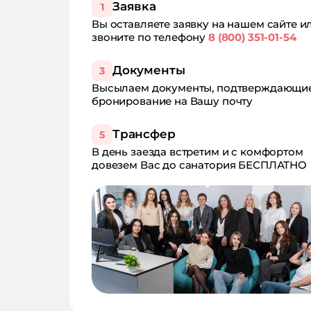
Заявка
1
Вы оставляете заявку на нашем сайте и
звоните по телефону
8 (800) 351-01-54
Документы
3
Высылаем документы, подтверждающи
бронирование на Вашу почту
Трансфер
5
В день заезда встретим и с комфортом
довезем Вас до санатория БЕСПЛАТНО