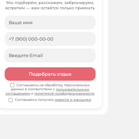
Мы подберём, расскажем, забронируем,
встретим — вам остаётся только приехать
Подобрать отдых
Соглашаюсь на обработку персональных
данных в соответствии с
пользовательским
соглашением
и
политикой конфиденциальности
Соглашаюсь получать
новости и рассылки