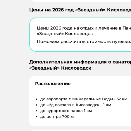
Цены на
2026
год «
Звездный
»
Кисловод
Цены
2026
года на отдых и лечение в
Пан
«Звездный» Кисловодск
Поможем рассчитать стоимость путевки:
Дополнительная информация о санато
«
Звездный
»
Кисловодск
Расположение
до аэропорта
г. Минеральные Воды - 52 км
до ж/д вокзала
г. Кисловодск - 1 км
до курортного парка
1 км
до центра
700 м