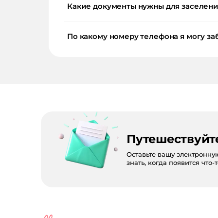
Какие документы нужны для заселения
По какому номеру телефона я могу за
Путешествуйт
Оставьте вашу электронну
знать, когда появится что-