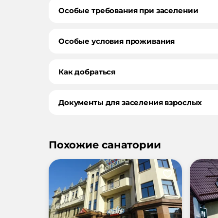
Особые требования при заселении
Особые условия проживания
Как добраться
Документы для заселения взрослых
Похожие санатории