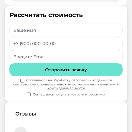
Рассчитать стоимость
Отправить заявку
Соглашаюсь на обработку персональных данных в
соответствии с
пользовательским соглашением
и
политикой
конфиденциальности
Соглашаюсь получать
новости и рассылки
Отзывы