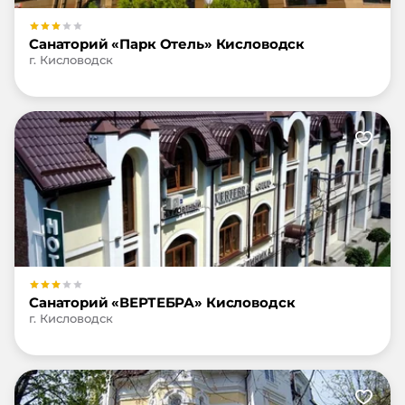
Санаторий «Парк Отель» Кисловодск
г. Кисловодск
Санаторий «ВЕРТЕБРА» Кисловодск
г. Кисловодск