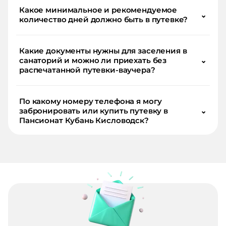
Какое минимальное и рекомендуемое
⌄
количество дней должно быть в путевке?
Какие документы нужны для заселения в
санаторий и можно ли приехать без
⌄
распечатанной путевки-ваучера?
По какому номеру телефона я могу
забронировать или купить путевку в
⌄
Пансионат Кубань Кисловодск?