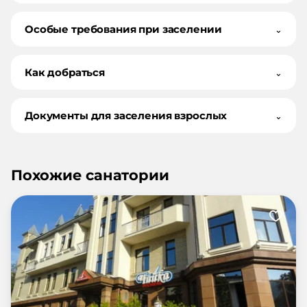
Особые требования при заселении
⌄
Как добраться
⌄
Документы для заселения взрослых
⌄
Похожие санатории