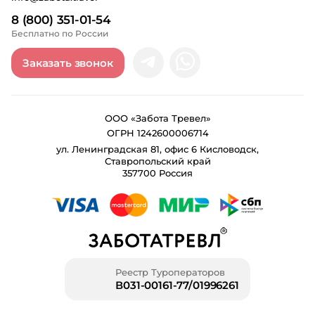
8 (800) 351-01-54
Бесплатно по России
Заказать звонок
ООО «Забота Тревел»
ОГРН 1242600006714
ул. Ленинградская 81, офис 6 Кисловодск,
Ставропольский край
357700 Россия
Реестр Туроператоров
В031-00161-77/01996261