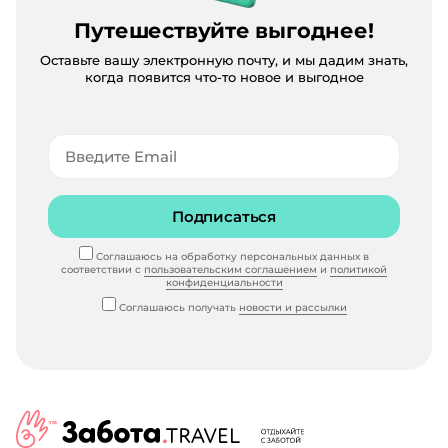
Путешествуйте выгоднее!
Оставьте вашу электронную почту, и мы дадим знать,
когда появится что-то новое и выгодное
Подписаться
Соглашаюсь на обработку персональных данных в
соответствии с
пользовательским соглашением
и
политикой
конфиденциальности
Соглашаюсь получать
новости и рассылки