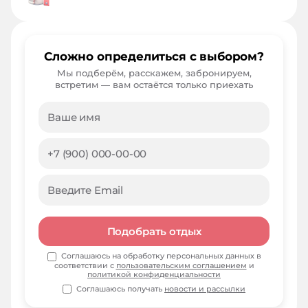
Сложно определиться с выбором?
Мы подберём, расскажем, забронируем,
встретим — вам остаётся только приехать
Подобрать отдых
Соглашаюсь на обработку персональных данных в
соответствии с
пользовательским соглашением
и
политикой конфиденциальности
Соглашаюсь получать
новости и рассылки