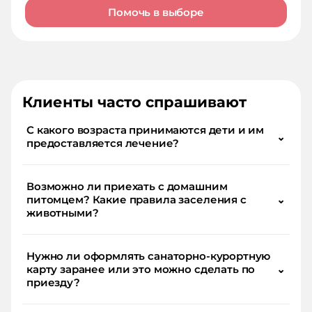
Помочь в выборе
Клиенты часто спрашивают
С какого возраста принимаются дети и им
⌄
предоставляется лечение?
Возможно ли приехать с домашним
питомцем? Какие правила заселения с
⌄
животными?
Нужно ли оформлять санаторно-курортную
карту заранее или это можно сделать по
⌄
приезду?