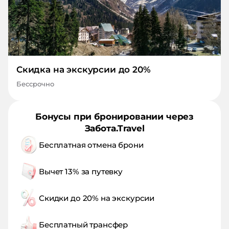
Скидка на экскурсии до 20%
Бессрочно
Бонусы при бронировании через
Забота.Travel
Бесплатная отмена брони
Вычет 13% за путевку
Скидки до 20% на экскурсии
Бесплатный трансфер