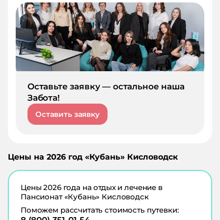
Оставьте заявку — остальное наша
Забота!
Оставить заявку
Цены на
2026
год «
Кубань
»
Кисловодск
Цены
2026
года на отдых и лечение в
Пансионат «Кубань» Кисловодск
Поможем рассчитать стоимость путевки: