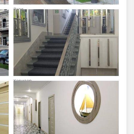
Вход
Коридор