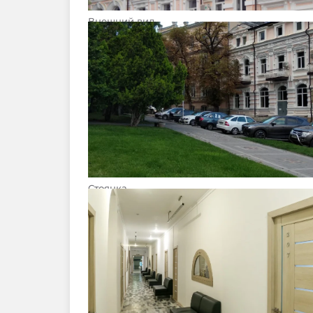
Внешний вид
Стоянка