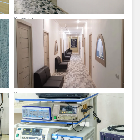
Коридор
Коридор