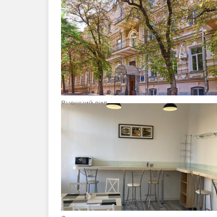
Внешний вид