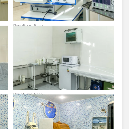
Лечебная база
Лечебная база