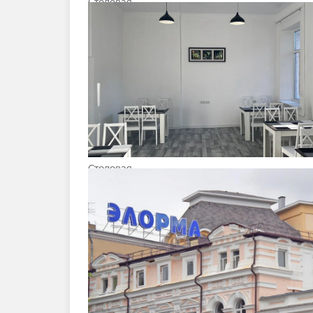
Столовая
Столовая