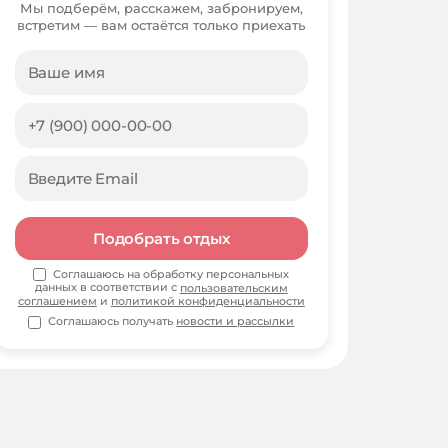
Мы подберём, расскажем, забронируем,
встретим — вам остаётся только приехать
Подобрать отдых
Соглашаюсь на обработку персональных
данных в соответствии с
пользовательским
соглашением
и
политикой конфиденциальности
Соглашаюсь получать
новости и рассылки