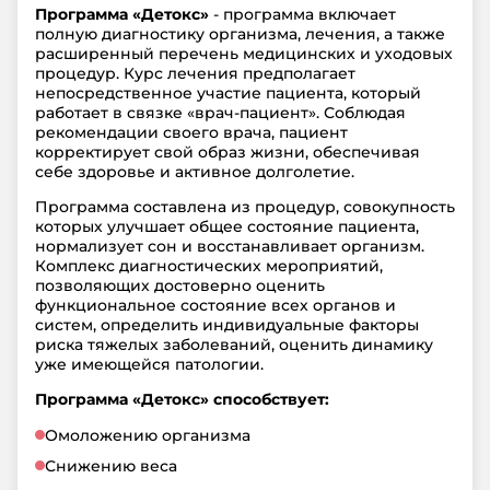
Программа «Детокс»
- программа включает
полную диагностику организма, лечения, а также
расширенный перечень медицинских и уходовых
процедур. Курс лечения предполагает
непосредственное участие пациента, который
работает в связке «врач-пациент». Соблюдая
рекомендации своего врача, пациент
корректирует свой образ жизни, обеспечивая
себе здоровье и активное долголетие.
Программа составлена из процедур, совокупность
которых улучшает общее состояние пациента,
нормализует сон и восстанавливает организм.
Комплекс диагностических мероприятий,
позволяющих достоверно оценить
функциональное состояние всех органов и
систем, определить индивидуальные факторы
риска тяжелых заболеваний, оценить динамику
уже имеющейся патологии.
Программа «Детокс» способствует:
Омоложению организма
Снижению веса