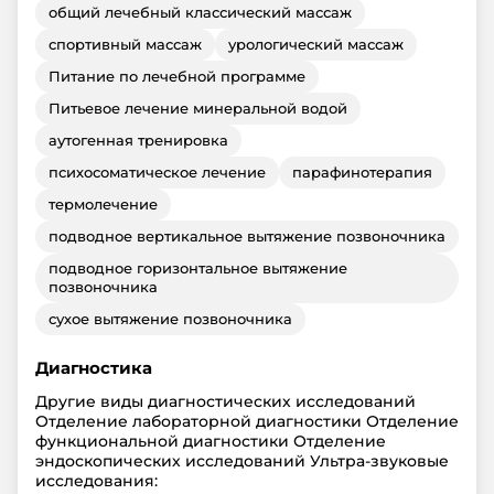
общий лечебный классический массаж
спортивный массаж
урологический массаж
Питание по лечебной программе
Питьевое лечение минеральной водой
аутогенная тренировка
психосоматическое лечение
парафинотерапия
термолечение
подводное вертикальное вытяжение позвоночника
подводное горизонтальное вытяжение
позвоночника
сухое вытяжение позвоночника
Диагностика
Другие виды диагностических исследований
Отделение лабораторной диагностики Отделение
функциональной диагностики Отделение
эндоскопических исследований Ультра-звуковые
исследования: