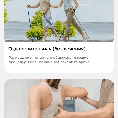
Оздоровительная (без лечения)
Размещение, питание и общеукрепляющие
процедуры без назначения лечащего врача.