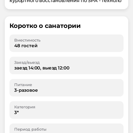
курортного восстановления по SPA - техноло
Коротко о санатории
Вместимость
48 гостей
Заезд/выезд
заезд 14:00, выезд 12:00
Питание
3-разовое
Категория
3*
Период работы