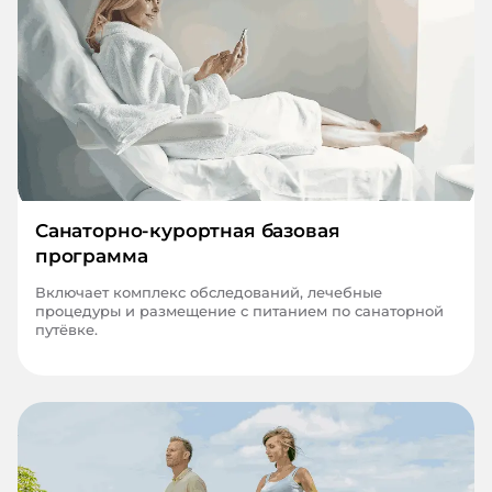
Санаторно-курортная базовая
программа
Включает комплекс обследований, лечебные
процедуры и размещение с питанием по санаторной
путёвке.