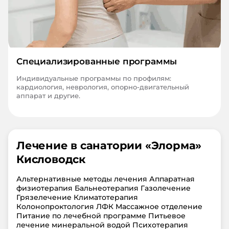
Специализированные программы
Индивидуальные программы по профилям:
кардиология, неврология, опорно-двигательный
аппарат и другие.
Лечение в санатории «
Элорма
»
Кисловодск
Альтернативные методы лечения Аппаратная
физиотерапия Бальнеотерапия Газолечение
Грязелечение Климатотерапия
Колонопроктология ЛФК Массажное отделение
Питание по лечебной программе Питьевое
лечение минеральной водой Психотерапия