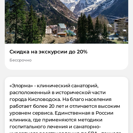
Скидка на экскурсии до 20%
Бессрочно
«Элорма» - клинический санаторий,
расположенный в исторической части
города Кисловодска. На благо населения
работает более 20 лет и отличается высоким
уровнем сервиса. Единственная в России
клиника, где применяются методики
госпитального лечения и санаторно-