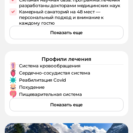
разработаны докторами медицинских наук
Камерный санаторий на 48 мест —
персональный подход и внимание к
каждому гостю
Показать еще
Профили лечения
Система кровообращения
Сердечно-сосудистая система
Реабилитация Covid
Похудение
Пищеварительная система
Показать еще