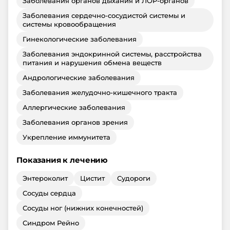
Заболевания органов дыхания и ЛОР-органов
Заболевания сердечно-сосудистой системы и
системы кровообращения
Гинекологические заболевания
Заболевания эндокринной системы, расстройства
питания и нарушения обмена веществ
Андрологические заболевания
Заболевания желудочно-кишечного тракта
Аллергические заболевания
Заболевания органов зрения
Укрепление иммунитета
Показания к лечению
Энтероколит
Цистит
Судороги
Сосуды сердца
Сосуды ног (нижних конечностей)
Синдром Рейно