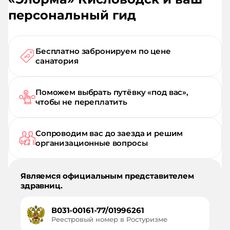
персональный гид
Бесплатно забронируем по цене
санатория
Поможем выбрать путёвку «под вас»,
чтобы не переплатить
Сопроводим вас до заезда и решим
организационные вопросы
Являемся официальным представителем
здравниц.
В031-00161-77/01996261
Реестровый номер в Ростуризме