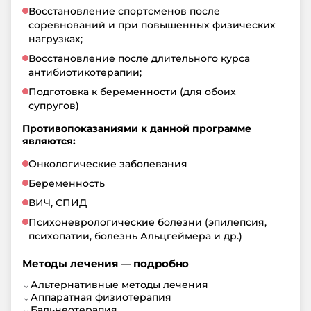
Восстановление спортсменов после
соревнований и при повышенных физических
нагрузках;
Восстановление после длительного курса
антибиотикотерапии;
Подготовка к беременности (для обоих
супругов)
Противопоказаниями к данной программе
являются:
Онкологические заболевания
Беременность
ВИЧ, СПИД
Психоневрологические болезни (эпилепсия,
психопатии, болезнь Альцгеймера и др.)
Методы лечения — подробно
⌄
Альтернативные методы лечения
⌄
Аппаратная физиотерапия
⌄
Бальнеотерапия