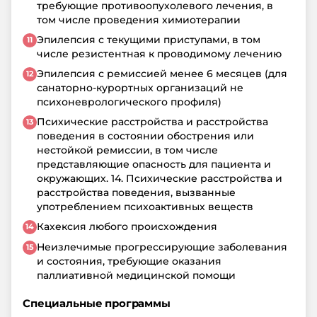
требующие противоопухолевого лечения, в
том числе проведения химиотерапии
Эпилепсия с текущими приступами, в том
числе резистентная к проводимому лечению
Эпилепсия с ремиссией менее 6 месяцев (для
санаторно-курортных организаций не
психоневрологического профиля)
Психические расстройства и расстройства
поведения в состоянии обострения или
нестойкой ремиссии, в том числе
представляющие опасность для пациента и
окружающих. 14. Психические расстройства и
расстройства поведения, вызванные
употреблением психоактивных веществ
Кахексия любого происхождения
Неизлечимые прогрессирующие заболевания
и состояния, требующие оказания
паллиативной медицинской помощи
Специальные программы