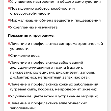
Улучшению настроения и общего самочувствия
Повышению работоспособности и
стрессоустойчивости
Нормализации обмена веществ и пищеварения
Укреплению иммунитета
Показания к программе:
Лечение и профилактика синдрома хронической
усталости;
Снижение веса;
Лечение и профилактика заболеваний
желудочно-кишечного тракта (гастрит,
панкреатит, холецистит, дискинезия, запоры,
дисбактериоз, неприятный запах изо рта);
Лечение и профилактика кожных заболеваний
(угревая сыпь, псориаз, нейродермит, экзема);
Улучшение цвета кожи и устранение морщин;
Лечение и профилактика аллергических
заболеваний;