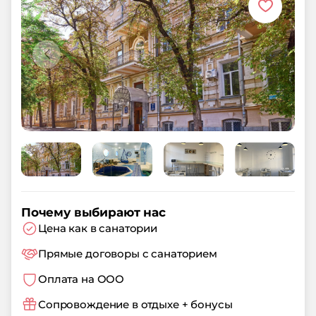
Почему выбирают нас
Цена как в санатории
Прямые договоры с санаторием
Оплата на ООО
Сопровождение в отдыхе + бонусы