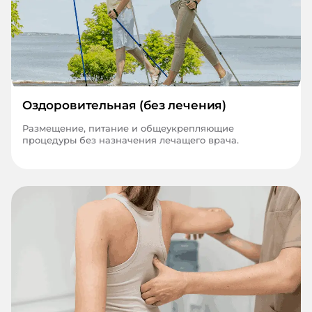
Оздоровительная (без лечения)
Размещение, питание и общеукрепляющие
процедуры без назначения лечащего врача.