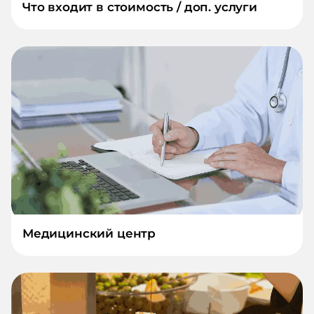
Что входит в стоимость / доп. услуги
Медицинский центр