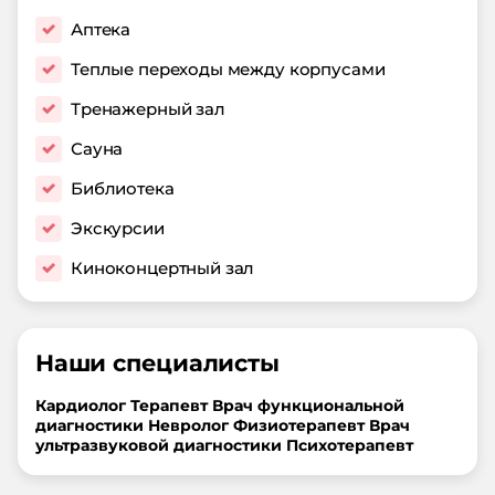
Аптека
Теплые переходы между корпусами
Тренажерный зал
Сауна
Библиотека
Экскурсии
Киноконцертный зал
Наши специалисты
Кардиолог
Терапевт
Врач функциональной
диагностики
Невролог
Физиотерапевт
Врач
ультразвуковой диагностики
Психотерапевт