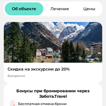
Об объекте
Лечение
Цены
Скидка на экскурсии до 20%
Бессрочно
Бонусы при бронировании через
Забота.Travel
Бесплатная отмена брони