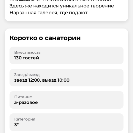
Здесь же находится уникальное творение
Нарзанная галерея, где подают
Коротко о санатории
Вместимость
130 гостей
Заезд/выезд
заезд 12:00, выезд 10:00
Питание
3-разовое
Категория
3*