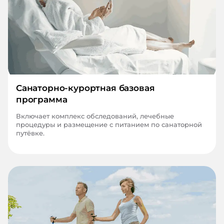
Санаторно-курортная базовая
программа
Включает комплекс обследований, лечебные
процедуры и размещение с питанием по санаторной
путёвке.