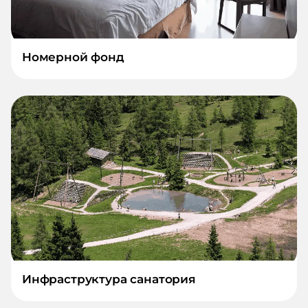
Номерной фонд
Инфраструктура санатория