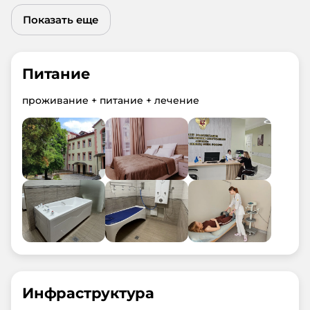
Показать еще
Питание
проживание + питание + лечение
Инфраструктура