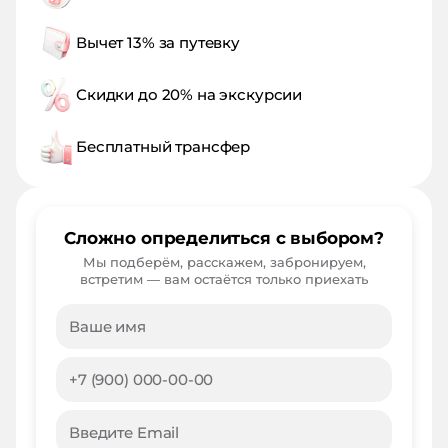
Вычет 13% за путевку
Скидки до 20% на экскурсии
Бесплатный трансфер
Сложно определиться с выбором?
Мы подберём, расскажем, забронируем,
встретим — вам остаётся только приехать