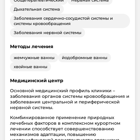
Дыхательная система
Заболевания сердечно-сосудистой системы и
системы кровообращения
Заболевания нервной системы
Методы лечения
жемчужные ванны
йодобромные ванны
хвойные ванны
Медицинский центр
Основной медицинский профиль клиники –
заболевания органов системы кровообращения и
заболевания центральной и периферической
нервной системы.
Комбинированное применение природных
лечебных факторов в комплексном курортном
лечении способствует совершенствованию
механизмов адаптации, повышению
неспецифической резистентности организма,