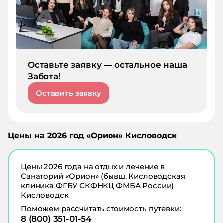
Оставьте заявку — остальное наша
Забота!
Оставить заявку
Цены на
2026
год «
Орион
»
Кисловодск
Цены
2026
года на отдых и лечение в
Санаторий «Орион» (бывш. Кисловодская
клиника ФГБУ СКФНКЦ ФМБА России)
Кисловодск
Поможем рассчитать стоимость путевки:
8 (800) 351-01-54