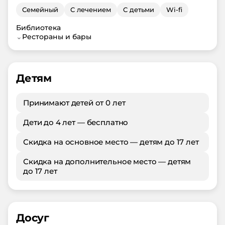
Семейный
С лечением
С детьми
Wi-fi
Библиотека
⌄
Рестораны и бары
Детям
Принимают детей от 0 лет
Дети до 4 лет — бесплатно
Скидка на основное место — детям до 17 лет
Скидка на дополнительное место — детям
до 17 лет
Досуг