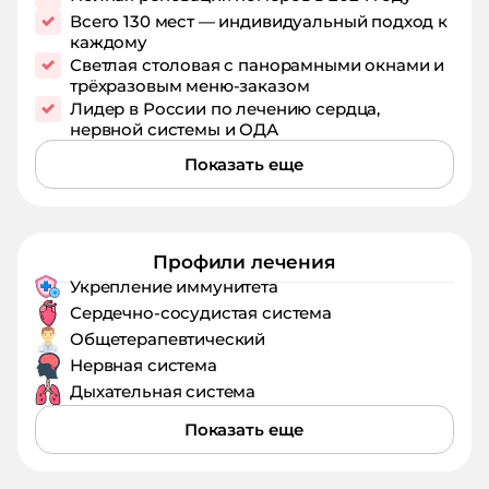
Всего 130 мест — индивидуальный подход к
каждому
Светлая столовая с панорамными окнами и
трёхразовым меню-заказом
Лидер в России по лечению сердца,
нервной системы и ОДА
Показать еще
Профили лечения
Укрепление иммунитета
Сердечно-сосудистая система
Общетерапевтический
Нервная система
Дыхательная система
Показать еще