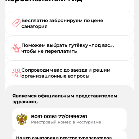
Бесплатно забронируем по цене
санатория
Поможем выбрать путёвку «под вас»,
чтобы не переплатить
Сопроводим вас до заезда и решим
организационные вопросы
Являемся официальным представителем
здравниц.
В031-00161-77/01996261
Реестровый номер в Ростуризме
Номер санатория в реестре туроператоров