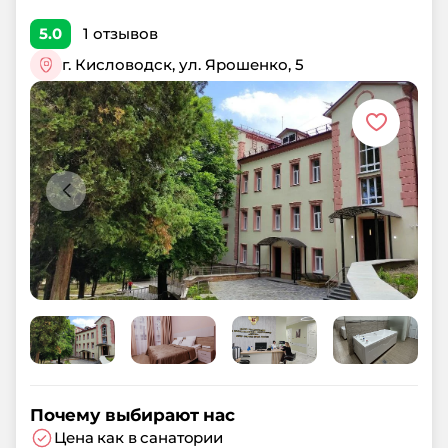
5.0
1
отзывов
г. Кисловодск, ул. Ярошенко, 5
Почему выбирают нас
Цена как в санатории