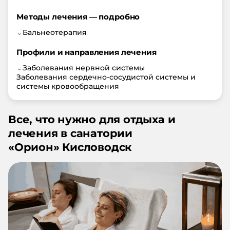
Методы лечения — подробно
⌄
Бальнеотерапия
Профили и направления лечения
⌄
Заболевания нервной системы
Заболевания сердечно-сосудистой системы и
системы кровообращения
Все, что нужно для отдыха и
лечения в санатории
«
Орион
»
Кисловодск