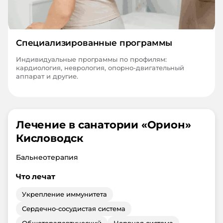
Специализированные программы
Индивидуальные программы по профилям:
кардиология, неврология, опорно-двигательный
аппарат и другие.
Лечение в санатории «
Орион
»
Кисловодск
Бальнеотерапия
Что лечат
Укрепление иммунитета
Сердечно-сосудистая система
Общетерапевтический
Нервная система