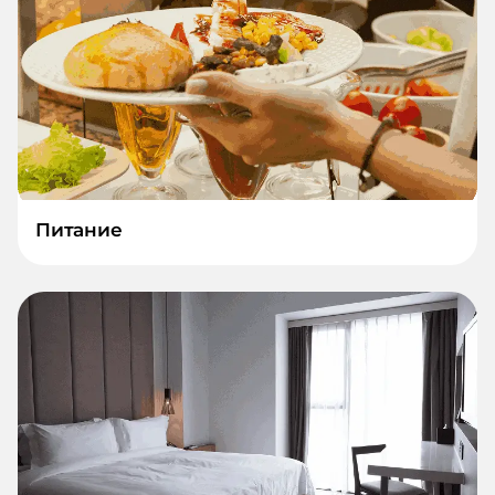
Питание