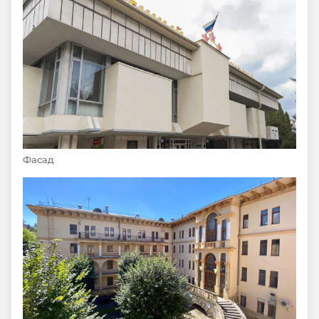
Фасад