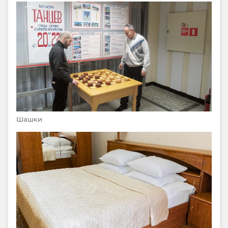
Шашки