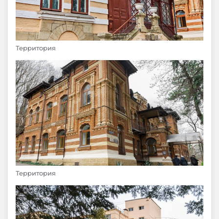
Территория
Территория