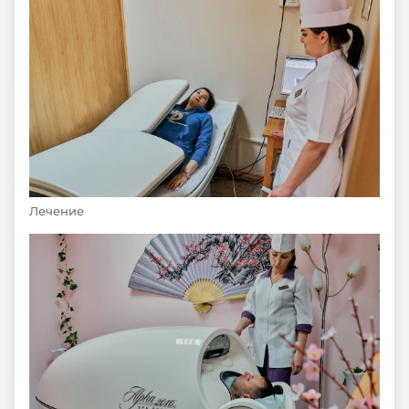
Лечение