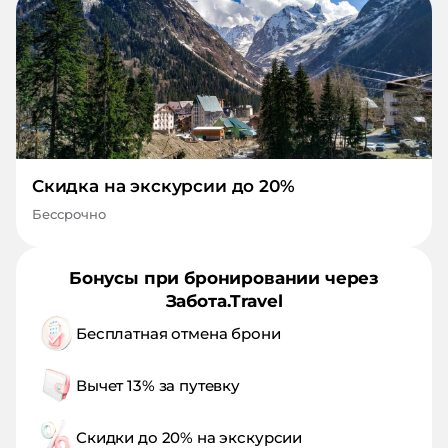
Скидка на экскурсии до 20%
Бессрочно
Бонусы при бронировании через
Забота.Travel
Бесплатная отмена брони
Вычет 13% за путевку
Скидки до 20% на экскурсии