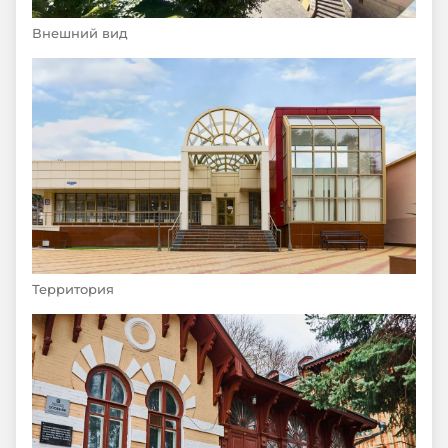
Внешний вид
Территория