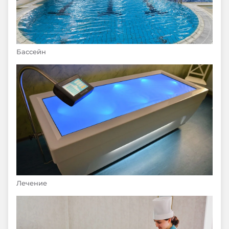
Бассейн
Лечение