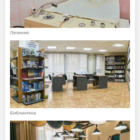
Лечение
Библиотека