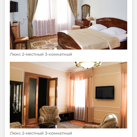
Люкс 2-местный 3-комнатный
Люкс 2-местный 3-комнатный