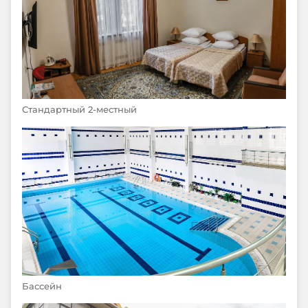
Стандартный 2-местный
Бассейн