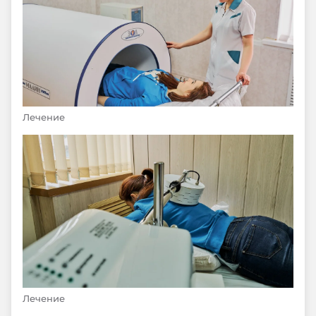
Лечение
Лечение