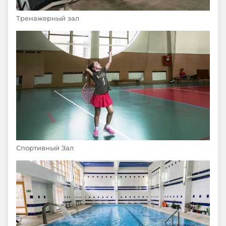
Тренажерный зал
Спортивный Зал