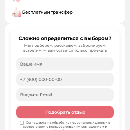
Бесплатный трансфер
Сложно определиться с выбором?
Мы подберём, расскажем, забронируем,
встретим — вам остаётся только приехать
Подобрать отдых
Соглашаюсь на обработку персональных данных в
соответствии с
пользовательским соглашением
и