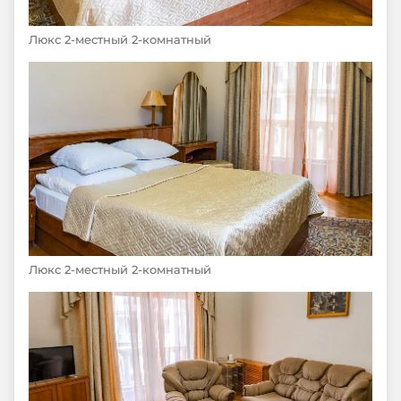
Люкс 2-местный 2-комнатный
Люкс 2-местный 2-комнатный