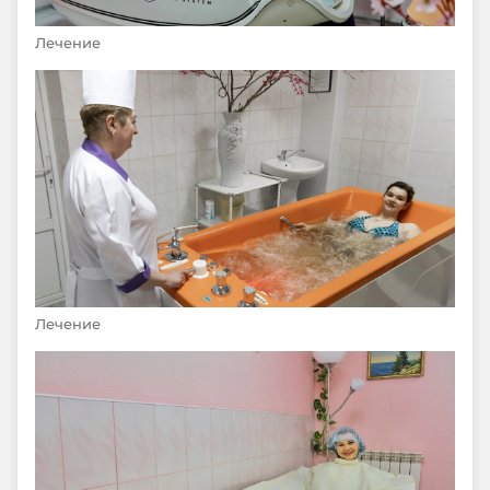
Лечение
Лечение