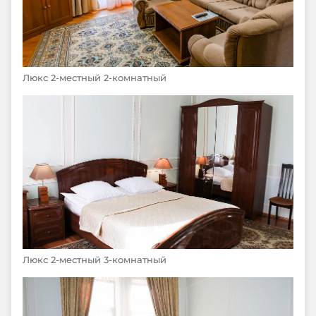
Люкс 2-местный 2-комнатный
Люкс 2-местный 3-комнатный