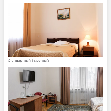
Стандартный 1-местный