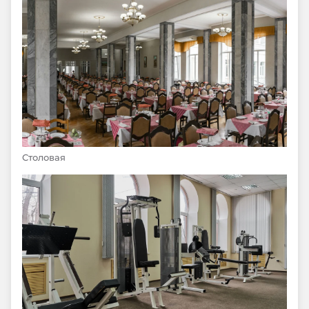
Столовая