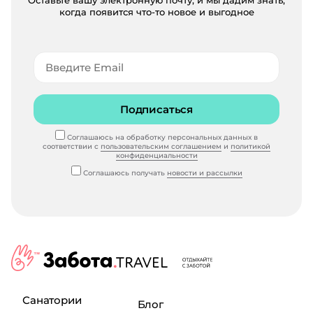
когда появится что-то новое и выгодное
Подписаться
Соглашаюсь на обработку персональных данных в
соответствии с
пользовательским соглашением
и
политикой
конфиденциальности
Соглашаюсь получать
новости и рассылки
Санатории
Блог