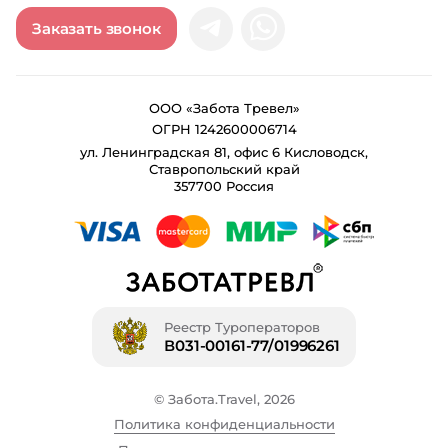
Заказать звонок
ООО «Забота Тревел»
ОГРН 1242600006714
ул. Ленинградская 81, офис 6 Кисловодск,
Ставропольский край
357700 Россия
Реестр Туроператоров
В031-00161-77/01996261
© Забота.Travel, 2026
Политика конфиденциальности