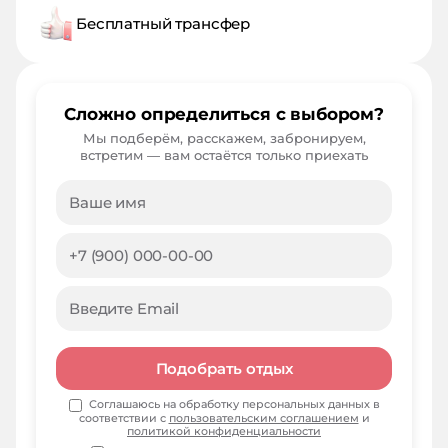
Бесплатный трансфер
Сложно определиться с выбором?
Мы подберём, расскажем, забронируем,
встретим — вам остаётся только приехать
Подобрать отдых
Соглашаюсь на обработку персональных данных в
соответствии с
пользовательским соглашением
и
политикой конфиденциальности