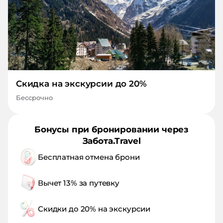
Скидка на экскурсии до 20%
Бессрочно
Бонусы при бронировании через
Забота.Travel
Бесплатная отмена брони
Вычет 13% за путевку
Скидки до 20% на экскурсии