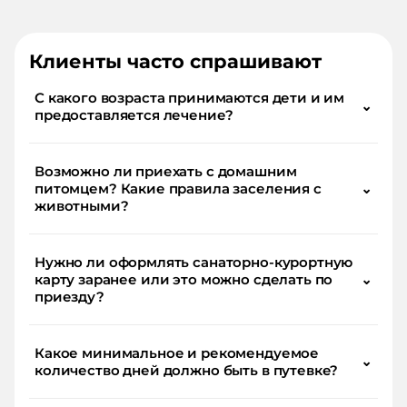
Клиенты часто спрашивают
С какого возраста принимаются дети и им
⌄
предоставляется лечение?
Возможно ли приехать с домашним
питомцем? Какие правила заселения с
⌄
животными?
Нужно ли оформлять санаторно-курортную
карту заранее или это можно сделать по
⌄
приезду?
Какое минимальное и рекомендуемое
⌄
количество дней должно быть в путевке?