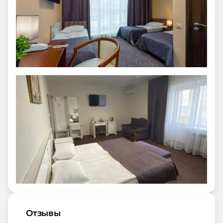
Отзывы