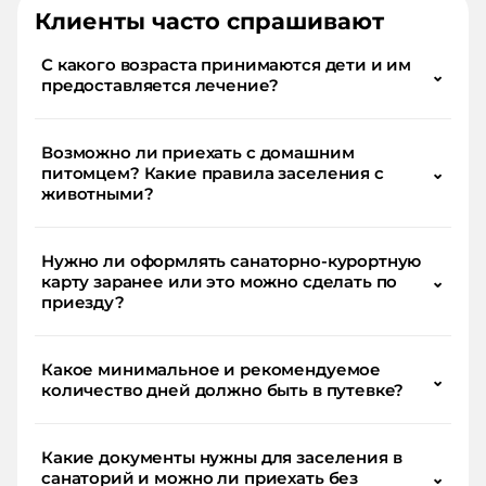
Клиенты часто спрашивают
С какого возраста принимаются дети и им
⌄
предоставляется лечение?
Возможно ли приехать с домашним
питомцем? Какие правила заселения с
⌄
животными?
Нужно ли оформлять санаторно-курортную
карту заранее или это можно сделать по
⌄
приезду?
Какое минимальное и рекомендуемое
⌄
количество дней должно быть в путевке?
Какие документы нужны для заселения в
санаторий и можно ли приехать без
⌄