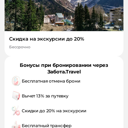
Скидка на экскурсии до 20%
Бессрочно
Бонусы при бронировании через
Забота.Travel
Бесплатная отмена брони
Вычет 13% за путевку
Скидки до 20% на экскурсии
Бесплатный трансфер