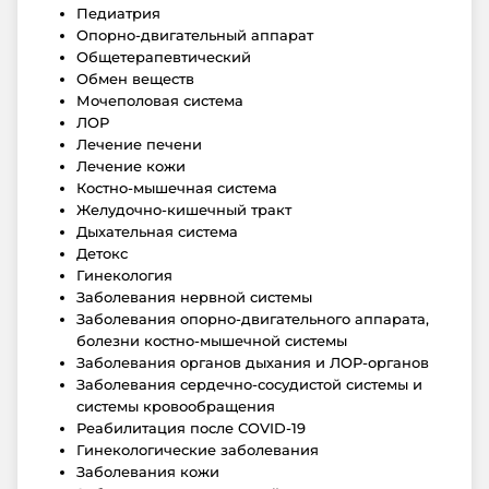
Педиатрия
Опорно-двигательный аппарат
Общетерапевтический
Обмен веществ
Мочеполовая система
ЛОР
Лечение печени
Лечение кожи
Костно-мышечная система
Желудочно-кишечный тракт
Дыхательная система
Детокс
Гинекология
Заболевания нервной системы
Заболевания опорно-двигательного аппарата,
болезни костно-мышечной системы
Заболевания органов дыхания и ЛОР-органов
Заболевания сердечно-сосудистой системы и
системы кровообращения
Реабилитация после COVID-19
Гинекологические заболевания
Заболевания кожи