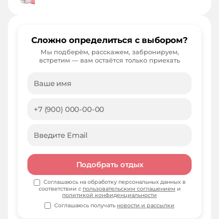
Сложно определиться с выбором?
Мы подберём, расскажем, забронируем,
встретим — вам остаётся только приехать
Подобрать отдых
Соглашаюсь на обработку персональных данных в
соответствии с
пользовательским соглашением
и
политикой конфиденциальности
Соглашаюсь получать
новости и рассылки