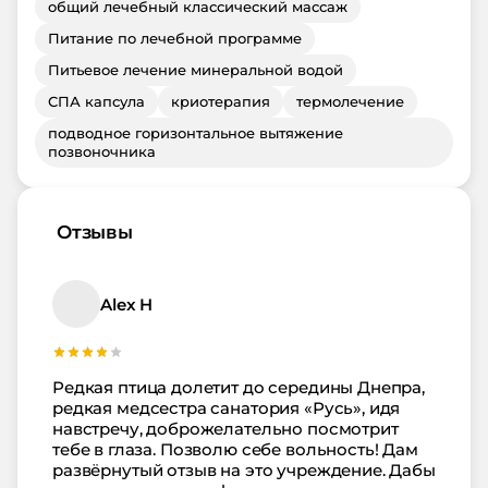
общий лечебный классический массаж
Питание по лечебной программе
Питьевое лечение минеральной водой
СПА капсула
криотерапия
термолечение
подводное горизонтальное вытяжение
позвоночника
Отзывы
Alex H
Редкая птица долетит до середины Днепра,
редкая медсестра санатория «Русь», идя
навстречу, доброжелательно посмотрит
тебе в глаза. Позволю себе вольность! Дам
развёрнутый отзыв на это учреждение. Дабы