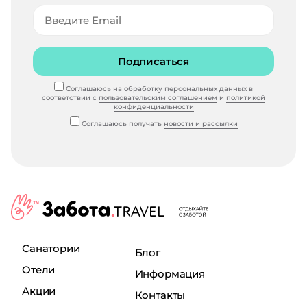
Подписаться
Соглашаюсь на обработку персональных данных в
соответствии с
пользовательским соглашением
и
политикой
конфиденциальности
Соглашаюсь получать
новости и рассылки
Санатории
Блог
Отели
Информация
Акции
Контакты