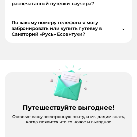
распечатанной путевки-ваучера?
По какому номеру телефона я могу
забронировать или купить путевку в
⌄
Санаторий «Русь» Ессентуки?
Путешествуйте выгоднее!
Оставьте вашу электронную почту, и мы дадим знать,
когда появится что-то новое и выгодное