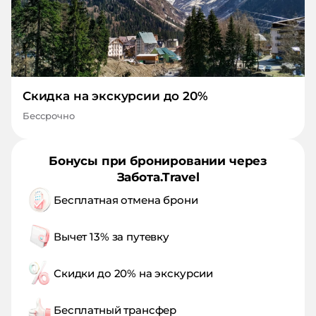
Скидка на экскурсии до 20%
Бессрочно
Бонусы при бронировании через
Забота.Travel
Бесплатная отмена брони
Вычет 13% за путевку
Скидки до 20% на экскурсии
Бесплатный трансфер