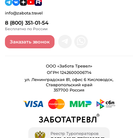
info@zabota.travel
8 (800) 351-01-54
Бесплатно по России
Заказать звонок
ООО «Забота Тревел»
ОГРН 1242600006714
ул. Ленинградская 81, офис 6 Кисловодск,
Ставропольский край
357700 Россия
Реестр Туроператоров