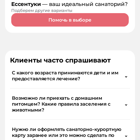
Ессентуки
— ваш идеальный санаторий?
Подберем другие варианты
Помочь в выборе
Клиенты часто спрашивают
С какого возраста принимаются дети и им
⌄
предоставляется лечение?
Возможно ли приехать с домашним
питомцем? Какие правила заселения с
⌄
животными?
Нужно ли оформлять санаторно-курортную
карту заранее или это можно сделать по
⌄