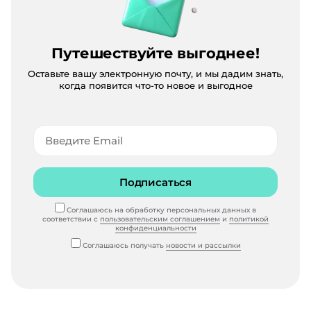
Путешествуйте выгоднее!
Оставьте вашу электронную почту, и мы дадим знать,
когда появится что-то новое и выгодное
Подписаться
Соглашаюсь на обработку персональных данных в
соответствии с
пользовательским соглашением
и
политикой
конфиденциальности
Соглашаюсь получать
новости и рассылки