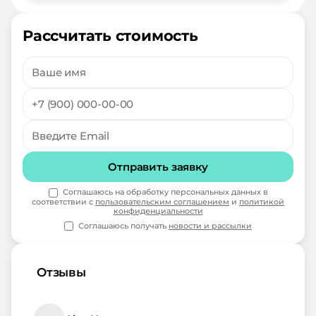
Рассчитать стоимость
Отправить заявку
Соглашаюсь на обработку персональных данных в
соответствии с
пользовательским соглашением
и
политикой
конфиденциальности
Соглашаюсь получать
новости и рассылки
Отзывы