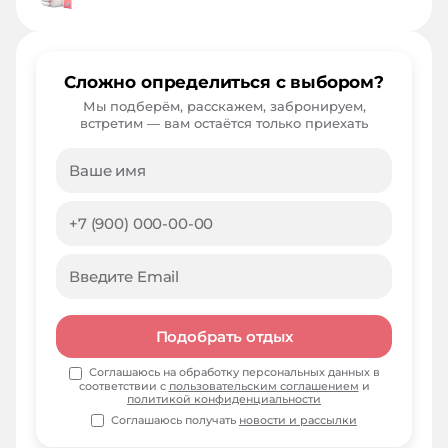
Сложно определиться с выбором?
Мы подберём, расскажем, забронируем,
встретим — вам остаётся только приехать
Подобрать отдых
Соглашаюсь на обработку персональных данных в
соответствии с
пользовательским соглашением
и
политикой конфиденциальности
Соглашаюсь получать
новости и рассылки