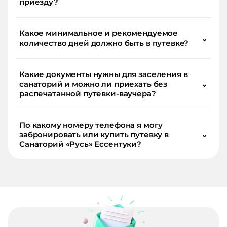
приезду?
Какое минимальное и рекомендуемое
⌄
количество дней должно быть в путевке?
Какие документы нужны для заселения в
санаторий и можно ли приехать без
⌄
распечатанной путевки-ваучера?
По какому номеру телефона я могу
забронировать или купить путевку в
⌄
Санаторий «Русь» Ессентуки?