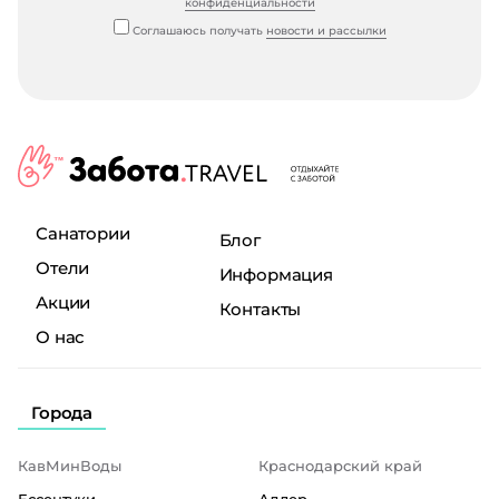
конфиденциальности
Соглашаюсь получать
новости и рассылки
Санатории
Блог
Отели
Информация
Акции
Контакты
О нас
Города
КавМинВоды
Краснодарский край