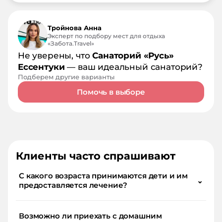
Тройнова Анна
Эксперт по подбору мест для отдыха
«Забота.Travel»
Не уверены, что
Санаторий «Русь»
Ессентуки
— ваш идеальный санаторий?
Подберем другие варианты
Помочь в выборе
Клиенты часто спрашивают
С какого возраста принимаются дети и им
⌄
предоставляется лечение?
Возможно ли приехать с домашним