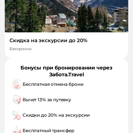
Скидка на экскурсии до 20%
Бессрочно
Бонусы при бронировании через
Забота.Travel
Бесплатная отмена брони
Вычет 13% за путевку
Скидки до 20% на экскурсии
Бесплатный трансфер