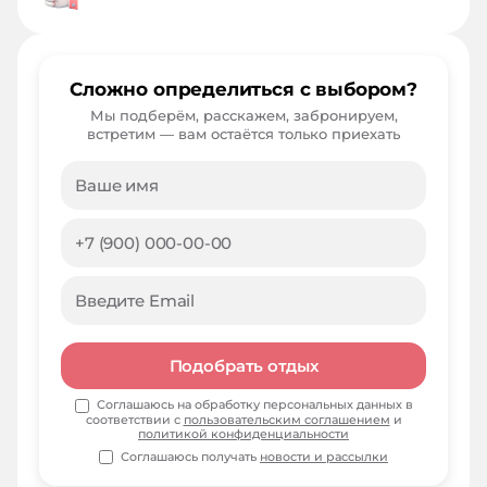
Сложно определиться с выбором?
Мы подберём, расскажем, забронируем,
встретим — вам остаётся только приехать
Подобрать отдых
Соглашаюсь на обработку персональных данных в
соответствии с
пользовательским соглашением
и
политикой конфиденциальности
Соглашаюсь получать
новости и рассылки