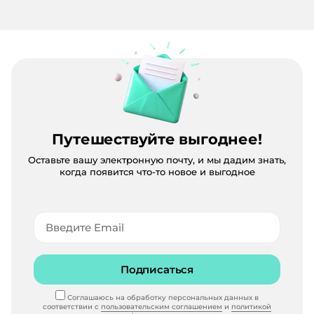
Путешествуйте выгоднее!
Оставьте вашу электронную почту, и мы дадим знать,
когда появится что-то новое и выгодное
Подписаться
Соглашаюсь на обработку персональных данных в
соответствии с
пользовательским соглашением
и
политикой