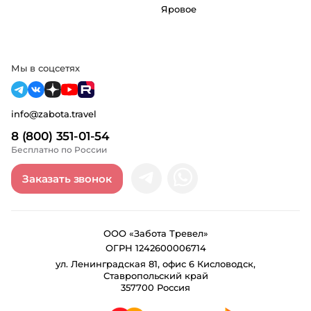
Яровое
Мы в соцсетях
info@zabota.travel
8 (800) 351-01-54
Бесплатно по России
Заказать звонок
ООО «Забота Тревел»
ОГРН 1242600006714
ул. Ленинградская 81, офис 6 Кисловодск,
Ставропольский край
357700 Россия