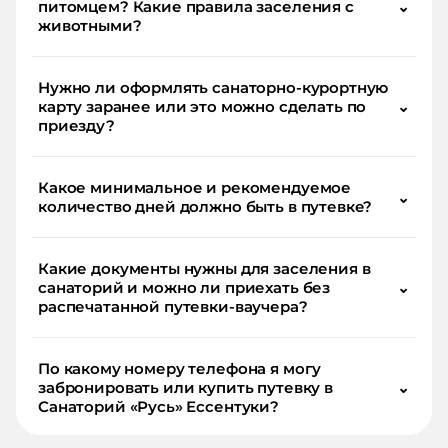
питомцем? Какие правила заселения с
⌄
животными?
Нужно ли оформлять санаторно-курортную
карту заранее или это можно сделать по
⌄
приезду?
Какое минимальное и рекомендуемое
⌄
количество дней должно быть в путевке?
Какие документы нужны для заселения в
санаторий и можно ли приехать без
⌄
распечатанной путевки-ваучера?
По какому номеру телефона я могу
забронировать или купить путевку в
⌄
Санаторий «Русь» Ессентуки?