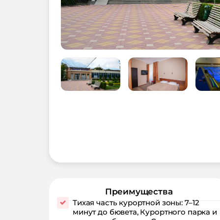
Преимущества
Тихая часть курортной зоны: 7–12
минут до бювета, Курортного парка и