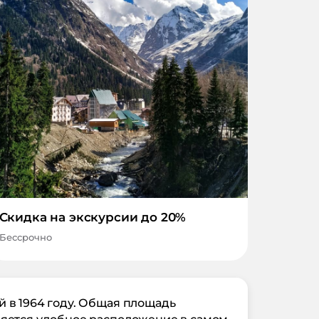
Скидка на экскурсии до 20%
Бессрочно
 в 1964 году. Общая площадь