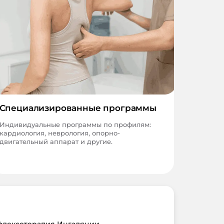
Специализированные программы
Индивидуальные программы по профилям:
кардиология, неврология, опорно-
двигательный аппарат и другие.
флексотерапия Ингаляции