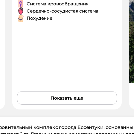
Система кровообращения
Сердечно-сосудистая система
Похудение
,
Показать еще
ровительный комплекс города Ессентуки, основанный