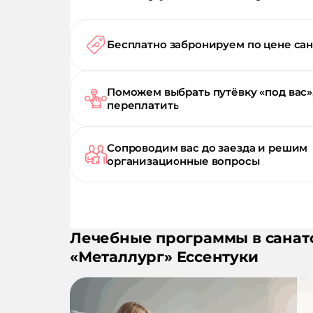
Бесплатно забронируем по цене са
Поможем выбрать путёвку «под вас»
переплатить
Сопроводим вас до заезда и решим
организационные вопросы
Лечебные программы в санат
«
Металлург
»
Ессентуки