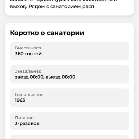
выход. Рядом с санаторием расп
Коротко о санатории
Вместимость
360 гостей
Заезд/выезд
заезд 08:00, выезд 08:00
Год открытия
1963
Питание
3-разовое