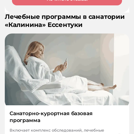
Лечебные программы в санатории
«
Калинина
»
Ессентуки
Санаторно-курортная базовая
программа
Включает комплекс обследований, лечебные