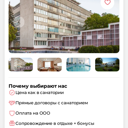
Почему выбирают нас
Цена как в санатории
Прямые договоры с санаторием
Оплата на ООО
Сопровождение в отдыхе + бонусы