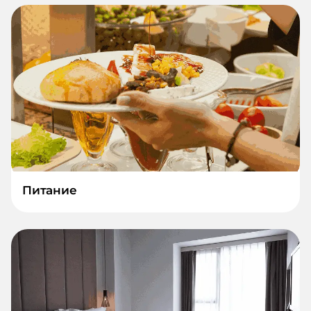
Питание