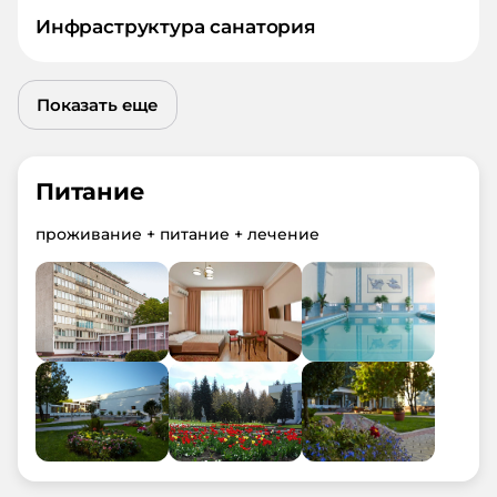
Инфраструктура санатория
Показать еще
Питание
проживание + питание + лечение