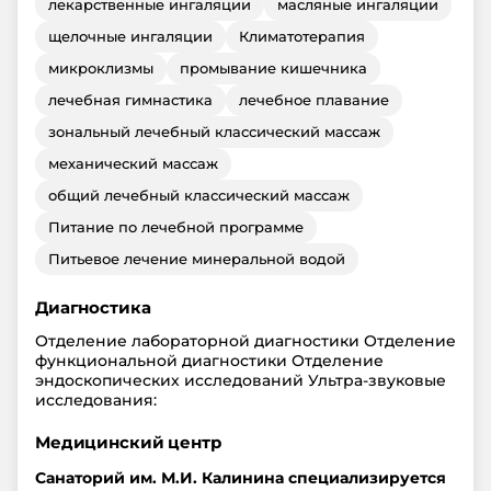
лекарственные ингаляции
масляные ингаляции
щелочные ингаляции
Климатотерапия
микроклизмы
промывание кишечника
лечебная гимнастика
лечебное плавание
зональный лечебный классический массаж
механический массаж
общий лечебный классический массаж
Питание по лечебной программе
Питьевое лечение минеральной водой
Диагностика
Отделение лабораторной диагностики Отделение
функциональной диагностики Отделение
эндоскопических исследований Ультра-звуковые
исследования:
Медицинский центр
Санаторий им. М.И. Калинина специализируется