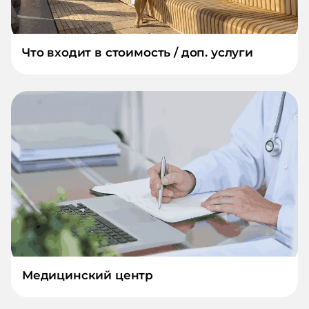
Что входит в стоимость / доп. услуги
Медицинский центр