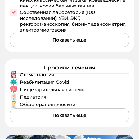
лекции, уроки бальных танцев
Собственная лаборатория (100
исследований): УЗИ, ЭКГ,
ректороманоскопия, биоимпедансометрия,
электромиография
Показать еще
Профили лечения
Стоматология
Реабилитация Covid
Пищеварительная система
Педиатрия
Общетерапевтический
Показать еще