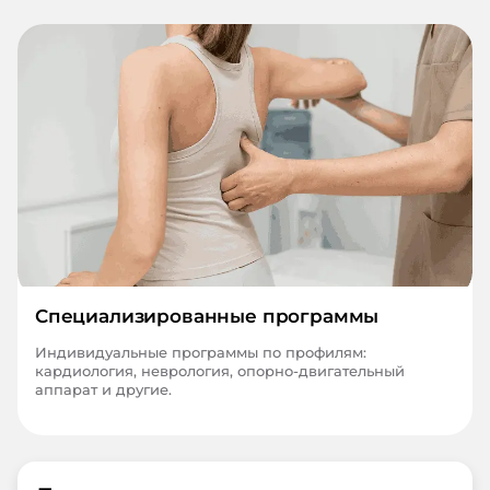
Специализированные программы
Индивидуальные программы по профилям:
кардиология, неврология, опорно-двигательный
аппарат и другие.