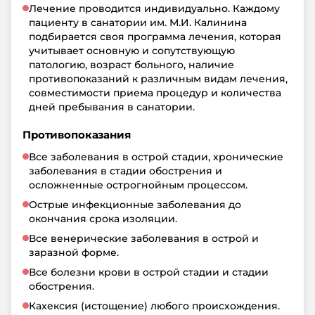
Лечение проводится индивидуально. Каждому
пациенту в санатории им. М.И. Калинина
подбирается своя программа лечения, которая
учитывает основную и сопутствующую
патологию, возраст больного, наличие
противопоказаний к различным видам лечения,
совместимости приема процедур и количества
дней пребывания в санатории.
Противопоказания
Все заболевания в острой стадии, хронические
заболевания в стадии обострения и
осложненные острогнойным процессом.
Острые инфекционные заболевания до
окончания срока изоляции.
Все венерические заболевания в острой и
заразной форме.
Все болезни крови в острой стадии и стадии
обострения.
Кахексия (истощение) любого происхождения.