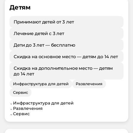
Детям
Принимают детей от 3 лет
Лечение детей с 3 лет
Дети до 3 лет — бесплатно
Скидка на основное место — детям до 14 лет
Скидка на дополнительное место — детям
до 14 лет
Инфраструктура для детей
Развлечения
Сервис
⌄
Инфраструктура для детей
⌄
Развлечения
⌄
Сервис