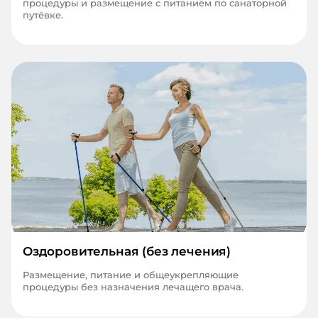
процедуры и размещение с питанием по санаторной
путёвке.
Оздоровительная (без лечения)
Размещение, питание и общеукрепляющие
процедуры без назначения лечащего врача.