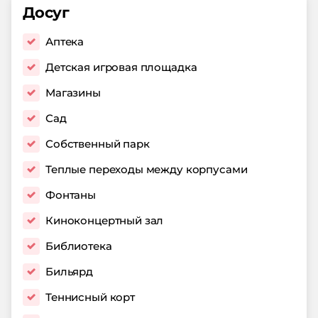
Досуг
Аптека
Детская игровая площадка
Магазины
Сад
Собственный парк
Теплые переходы между корпусами
Фонтаны
Киноконцертный зал
Библиотека
Бильярд
Теннисный корт