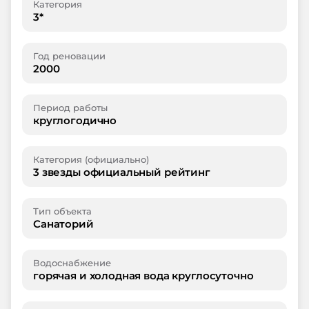
Категория
3*
Год реновации
2000
Период работы
круглогодично
Категория (официально)
3 звезды официальный рейтинг
Тип объекта
Санаторий
Водоснабжение
горячая и холодная вода круглосуточно