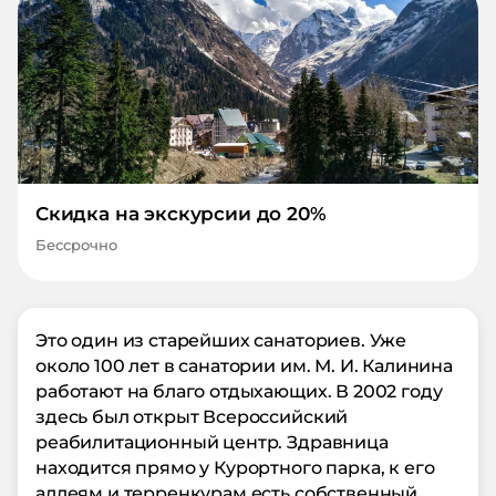
Скидка на экскурсии до 20%
Бессрочно
Это один из старейших санаториев. Уже
около 100 лет в санатории им. М. И. Калинина
работают на благо отдыхающих. В 2002 году
здесь был открыт Всероссийский
реабилитационный центр. Здравница
находится прямо у Курортного парка, к его
аллеям и терренкурам есть собственный