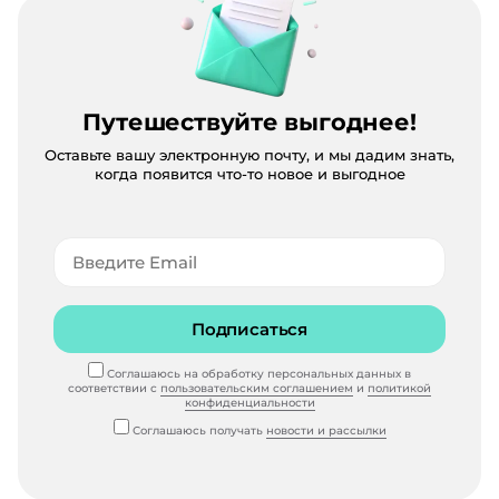
Путешествуйте выгоднее!
Оставьте вашу электронную почту, и мы дадим знать,
когда появится что-то новое и выгодное
Подписаться
Соглашаюсь на обработку персональных данных в
соответствии с
пользовательским соглашением
и
политикой
конфиденциальности
Соглашаюсь получать
новости и рассылки