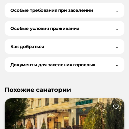
Особые требования при заселении
⌄
Особые условия проживания
⌄
Как добраться
⌄
Документы для заселения взрослых
⌄
Похожие санатории