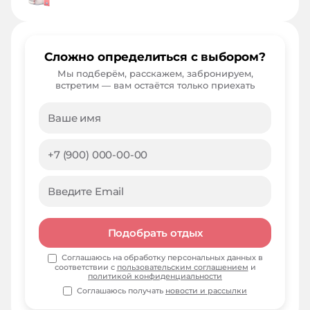
Сложно определиться с выбором?
Мы подберём, расскажем, забронируем,
встретим — вам остаётся только приехать
Подобрать отдых
Соглашаюсь на обработку персональных данных в
соответствии с
пользовательским соглашением
и
политикой конфиденциальности
Соглашаюсь получать
новости и рассылки