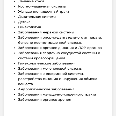
Лечение кожи
Костно-мышечная система
Желудочно-кишечный тракт
Дыхательная система
Детокс
Гинекология
Заболевания нервной системы
Заболевания опорно-двигательного аппарата,
болезни костно-мышечной системы
Заболевания органов дыхания и ЛОР-органов
Заболевания сердечно-сосудистой системы и
системы кровообращения
Гинекологические заболевания
Заболевания мочеполовой системы
Заболевания эндокринной системы,
расстройства питания и нарушения обмена
веществ
Андрологические заболевания
Заболевания желудочно-кишечного тракта
Заболевания органов зрения