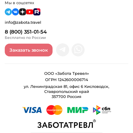
Мы в соцсетях
info@zabota.travel
8 (800) 351-01-54
Бесплатно по России
Заказать звонок
ООО «Забота Тревел»
ОГРН 1242600006714
ул. Ленинградская 81, офис 6 Кисловодск,
Ставропольский край
357700 Россия