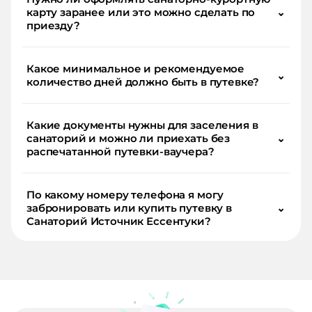
карту заранее или это можно сделать по
⌄
приезду?
Какое минимальное и рекомендуемое
⌄
количество дней должно быть в путевке?
Какие документы нужны для заселения в
санаторий и можно ли приехать без
⌄
распечатанной путевки-ваучера?
По какому номеру телефона я могу
забронировать или купить путевку в
⌄
Санаторий Источник Ессентуки?