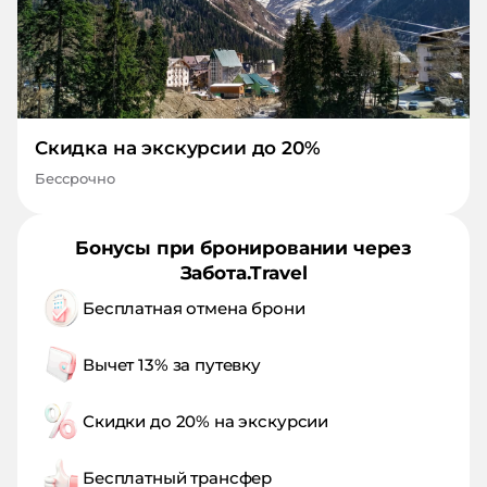
Скидка на экскурсии до 20%
Бессрочно
Бонусы при бронировании через
Забота.Travel
Бесплатная отмена брони
Вычет 13% за путевку
Скидки до 20% на экскурсии
Бесплатный трансфер