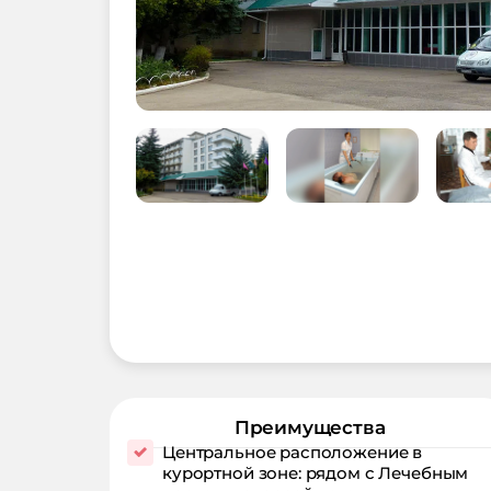
Преимущества
Центральное расположение в
курортной зоне: рядом с Лечебным