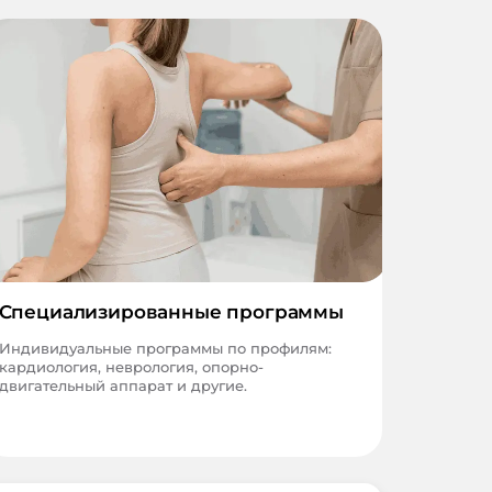
Специализированные программы
Индивидуальные программы по профилям:
кардиология, неврология, опорно-
двигательный аппарат и другие.