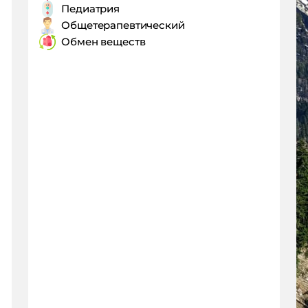
Педиатрия
Общетерапевтический
Обмен веществ