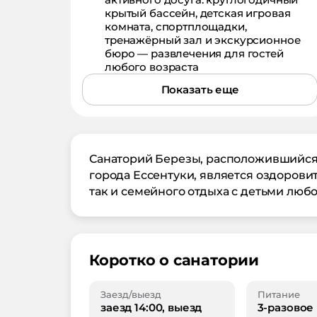
крытый бассейн, детская игровая
комната, спортплощадки,
тренажёрный зал и экскурсионное
бюро — развлечения для гостей
любого возраста
Показать еще
Санаторий Березы, расположившийся 
города Ессентуки, является оздоров
так и семейного отдыха с детьми любо
Коротко о санатории
Заезд/выезд
Питание
заезд 14:00, выезд
3-разовое