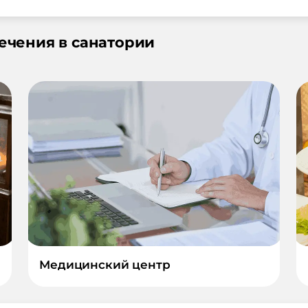
лечения в санатории
Медицинский центр