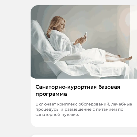
Санаторно-курортная базовая
программа
Включает комплекс обследований, лечебные
процедуры и размещение с питанием по
санаторной путёвке.