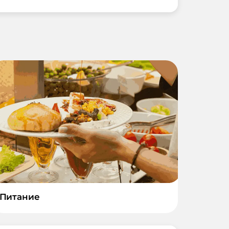
Питание