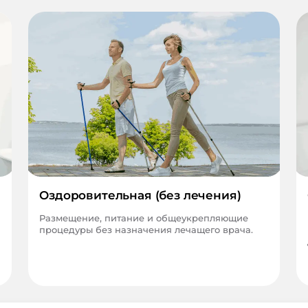
Оздоровительная (без лечения)
Размещение, питание и общеукрепляющие
процедуры без назначения лечащего врача.