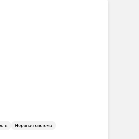
ств
Нервная система