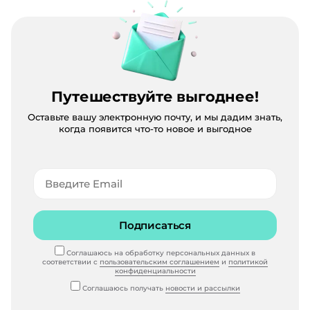
Путешествуйте выгоднее!
Оставьте вашу электронную почту, и мы дадим знать,
когда появится что-то новое и выгодное
Подписаться
Соглашаюсь на обработку персональных данных в
соответствии с
пользовательским соглашением
и
политикой
конфиденциальности
Соглашаюсь получать
новости и рассылки