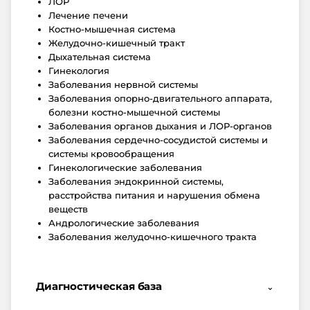
ЛОР
Лечение печени
Костно-мышечная система
Желудочно-кишечный тракт
Дыхательная система
Гинекология
Заболевания нервной системы
Заболевания опорно-двигательного аппарата,
болезни костно-мышечной системы
Заболевания органов дыхания и ЛОР-органов
Заболевания сердечно-сосудистой системы и
системы кровообращения
Гинекологические заболевания
Заболевания эндокринной системы,
расстройства питания и нарушения обмена
веществ
Андрологические заболевания
Заболевания желудочно-кишечного тракта
Диагностическая база
⌄