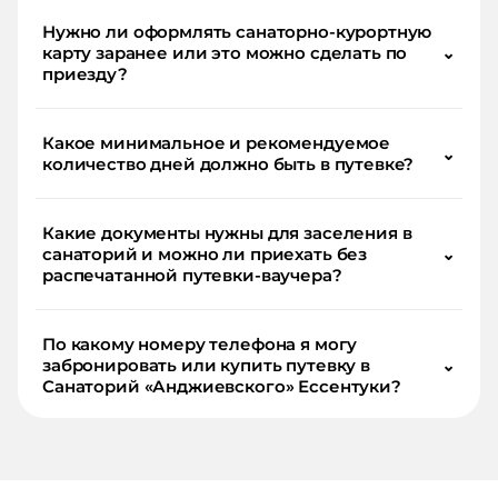
Нужно ли оформлять санаторно-курортную
карту заранее или это можно сделать по
⌄
приезду?
Какое минимальное и рекомендуемое
⌄
количество дней должно быть в путевке?
Какие документы нужны для заселения в
санаторий и можно ли приехать без
⌄
распечатанной путевки-ваучера?
По какому номеру телефона я могу
забронировать или купить путевку в
⌄
Санаторий «Анджиевского» Ессентуки?