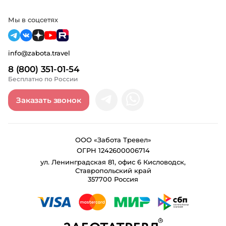
Мы в соцсетях
info@zabota.travel
8 (800) 351-01-54
Бесплатно по России
Заказать звонок
ООО «Забота Тревел»
ОГРН 1242600006714
ул. Ленинградская 81, офис 6 Кисловодск,
Ставропольский край
357700 Россия