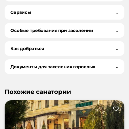
Сервисы
⌄
Особые требования при заселении
⌄
Как добраться
⌄
Документы для заселения взрослых
⌄
Похожие санатории