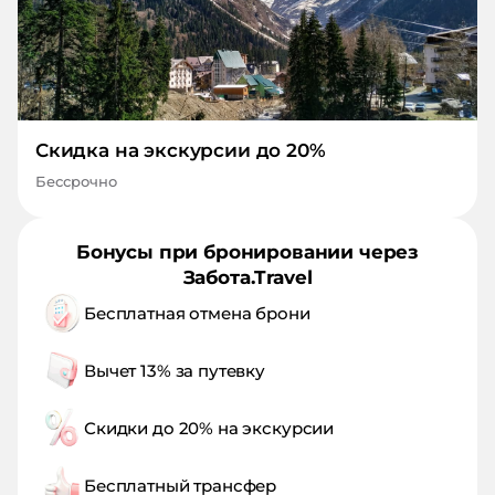
Скидка на экскурсии до 20%
Бессрочно
Бонусы при бронировании через
Забота.Travel
Бесплатная отмена брони
Вычет 13% за путевку
Скидки до 20% на экскурсии
Бесплатный трансфер