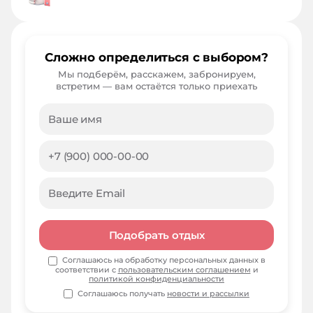
Сложно определиться с выбором?
Мы подберём, расскажем, забронируем,
встретим — вам остаётся только приехать
Подобрать отдых
Соглашаюсь на обработку персональных данных в
соответствии с
пользовательским соглашением
и
политикой конфиденциальности
Соглашаюсь получать
новости и рассылки