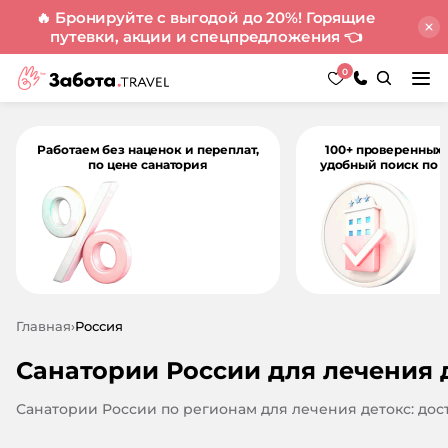
🔥 Бронируйте с выгодой до 20%! Горящие
путевки, акции и спецпредложения
👈
0
Работаем без наценок и переплат,
100+ проверенных 
по цене санатория
удобный поиск по 
Главная
›
Россия
Санатории России для лечения 
Санатории России по регионам для лечения детокс: до