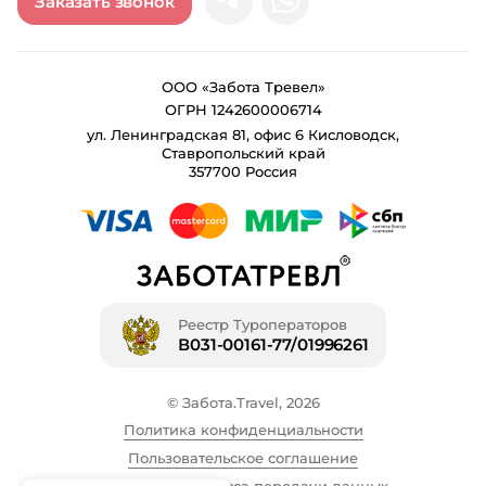
Заказать звонок
ООО «Забота Тревел»
ОГРН 1242600006714
ул. Ленинградская 81, офис 6 Кисловодск,
Ставропольский край
357700 Россия
Реестр Туроператоров
В031-00161-77/01996261
© Забота.Travel, 2026
Политика конфиденциальности
Пользовательское соглашение