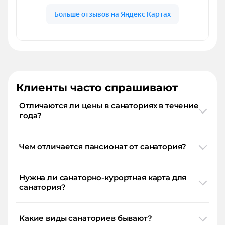
Клиенты часто спрашивают
Отличаются ли цены в санаториях в течение
года?
Чем отличается пансионат от санатория?
Нужна ли санаторно-курортная карта для
санатория?
Какие виды санаториев бывают?