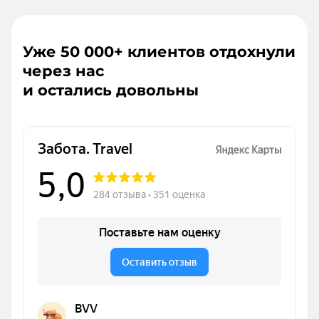
Уже 50 000+ клиентов отдохнули
через нас
и остались довольны