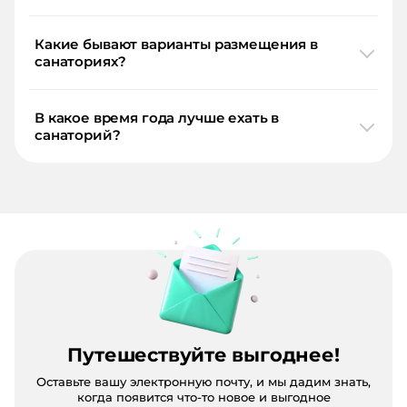
Какие бывают варианты размещения в
санаториях?
В какое время года лучше ехать в
санаторий?
Путешествуйте выгоднее!
Оставьте вашу электронную почту, и мы дадим знать,
когда появится что-то новое и выгодное