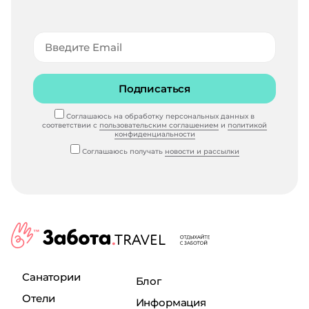
Подписаться
Соглашаюсь на обработку персональных данных в
соответствии с
пользовательским соглашением
и
политикой
конфиденциальности
Соглашаюсь получать
новости и рассылки
Санатории
Блог
Отели
Информация