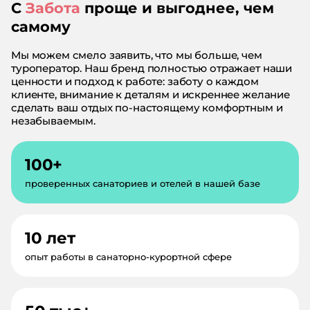
С
Забота
проще и выгоднее, чем
самому
Мы можем смело заявить, что мы больше, чем
туроператор. Наш бренд полностью отражает наши
ценности и подход к работе: заботу о каждом
клиенте, внимание к деталям и искреннее желание
сделать ваш отдых по-настоящему комфортным и
незабываемым.
100+
проверенных санаториев и отелей в нашей базе
10 лет
опыт работы в санаторно-курортной сфере