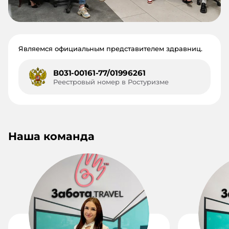
Являемся официальным представителем здравниц.
В031-00161-77/01996261
Реестровый номер в Ростуризме
Наша команда