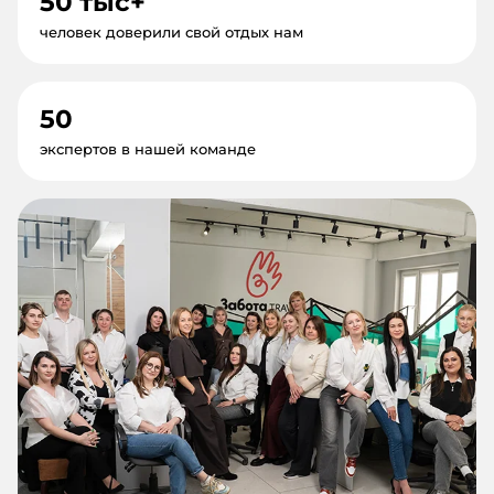
50 тыс+
человек доверили свой отдых нам
50
экспертов в нашей команде