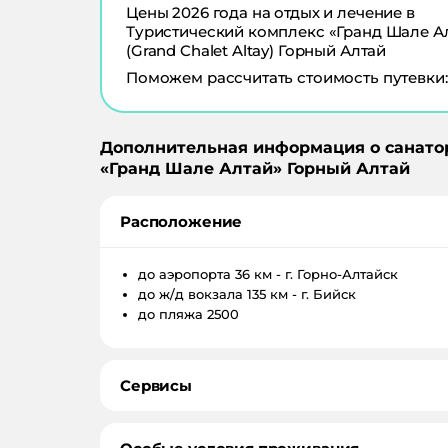
Цены
2026
года на отдых и лечение в
Туристический комплекс «Гранд Шале А
(Grand Chalet Altay) Горный Алтай
Поможем рассчитать стоимость путевки:
Дополнительная информация о санато
«
Гранд Шале Алтай
»
Горный Алтай
Расположение
до аэропорта
36 км - г. Горно-Алтайск
до ж/д вокзала
135 км - г. Бийск
до пляжа
2500
Сервисы