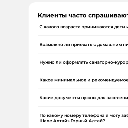
Клиенты часто спрашиваю
С какого возраста принимаются дети 
Возможно ли приехать с домашним п
Нужно ли оформлять санаторно-курор
Какое минимальное и рекомендуемое 
Какие документы нужны для заселения
По какому номеру телефона я могу заб
Шале Алтай» Горный Алтай?