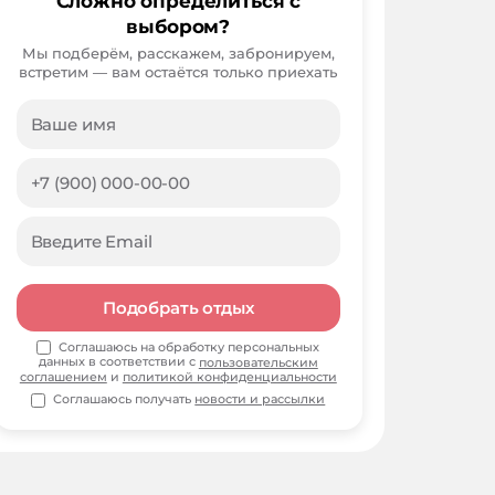
Сложно определиться с
выбором?
Мы подберём, расскажем, забронируем,
встретим — вам остаётся только приехать
Подобрать отдых
Соглашаюсь на обработку персональных
данных в соответствии с
пользовательским
соглашением
и
политикой конфиденциальности
Соглашаюсь получать
новости и рассылки