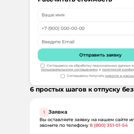
Отправить заявку
Соглашаюсь на обработку персональных данных в 
пользовательским соглашением
и
политикой конфи
Соглашаюсь получать
новости и расс
6 простых шагов к отпуску без
Заявка
1
Вы оставляете заявку на нашем сайте и
звоните по телефону
8 (800) 351-01-54