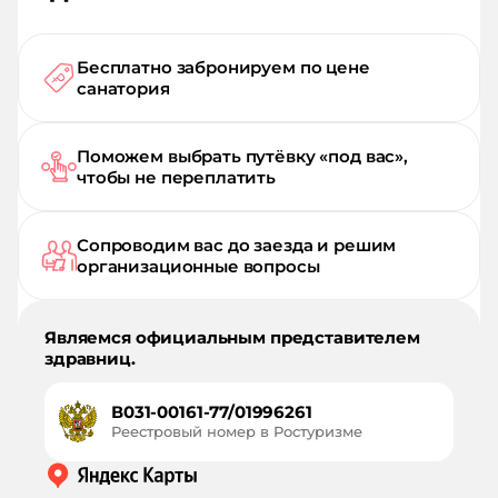
Бесплатно забронируем по цене
санатория
Поможем выбрать путёвку «под вас»,
чтобы не переплатить
Сопроводим вас до заезда и решим
организационные вопросы
Являемся официальным представителем
здравниц.
В031-00161-77/01996261
Реестровый номер в Ростуризме