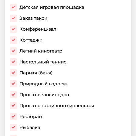
Детская игровая площадка
Заказ такси
Конференц-зал
Коттеджи
Летний кинотеатр
Настольный теннис
Парная (баня)
Природный водоем
Прокат велосипедов
Прокат спортивного инвентаря
Ресторан
Рыбалка