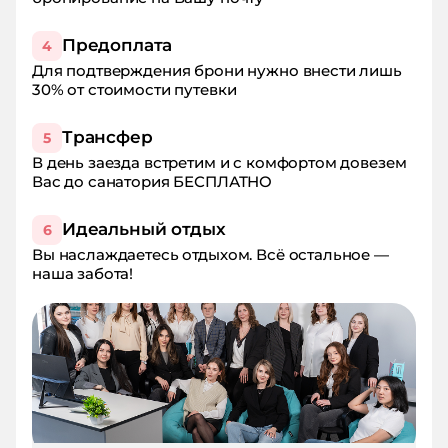
Предоплата
4
Для подтверждения брони нужно внести лишь
30% от стоимости путевки
Трансфер
5
В день заезда встретим и с комфортом довезем
Вас до санатория БЕСПЛАТНО
Идеальный отдых
6
Вы наслаждаетесь отдыхом. Всё остальное —
наша забота!