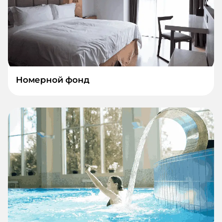
Номерной фонд