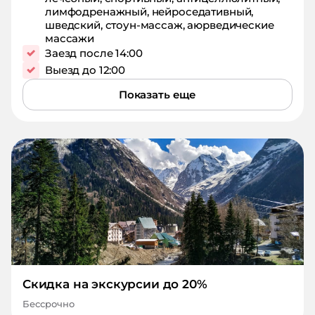
лимфодренажный, нейроседативный,
шведский, стоун-массаж, аюрведические
массажи
Заезд после 14:00
Выезд до 12:00
Показать еще
Скидка на экскурсии до 20%
Бессрочно