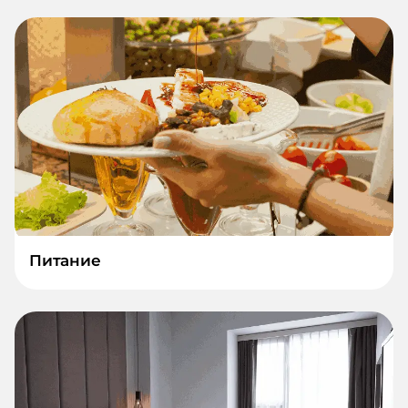
Питание