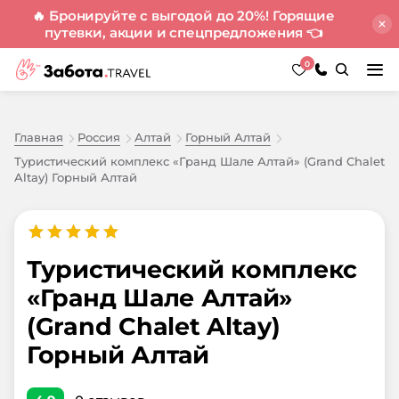
🔥 Бронируйте с выгодой до 20%! Горящие
путевки, акции и спецпредложения
👈
0
Главная
Россия
Алтай
Горный Алтай
Туристический комплекс «Гранд Шале Алтай» (Grand Chalet
Altay) Горный Алтай
Туристический комплекс
«Гранд Шале Алтай»
(Grand Chalet Altay)
Горный Алтай