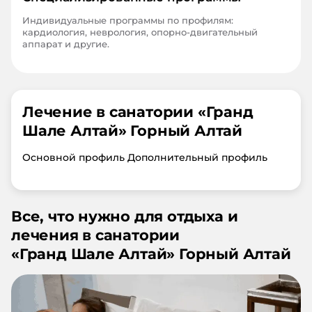
Индивидуальные программы по профилям:
кардиология, неврология, опорно-двигательный
аппарат и другие.
Лечение в санатории «
Гранд
Шале Алтай
»
Горный Алтай
Основной профиль Дополнительный профиль
Все, что нужно для отдыха и
лечения в санатории
«
Гранд Шале Алтай
»
Горный Алтай