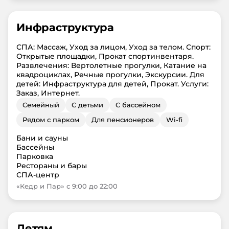
Инфраструктура
СПА: Массаж, Уход за лицом, Уход за телом. Спорт:
Открытые площадки, Прокат спортинвентаря.
Развлечения: Вертолетные прогулки, Катание на
квадроциклах, Речные прогулки, Экскурсии. Для
детей: Инфраструктура для детей, Прокат. Услуги:
Заказ, Интернет.
Семейный
С детьми
С бассейном
Рядом с парком
Для пенсионеров
Wi-fi
Бани и сауны
Бассейны
Парковка
Рестораны и бары
СПА-центр
«Кедр и Пар» с 9:00 до 22:00
Детям