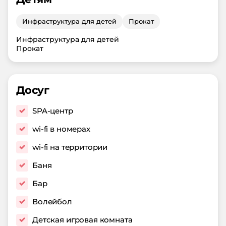
Инфраструктура для детей
Прокат
Инфраструктура для детей
Прокат
Досуг
SPA-центр
wi-fi в номерах
wi-fi на территории
Баня
Бар
Волейбол
Детская игровая комната