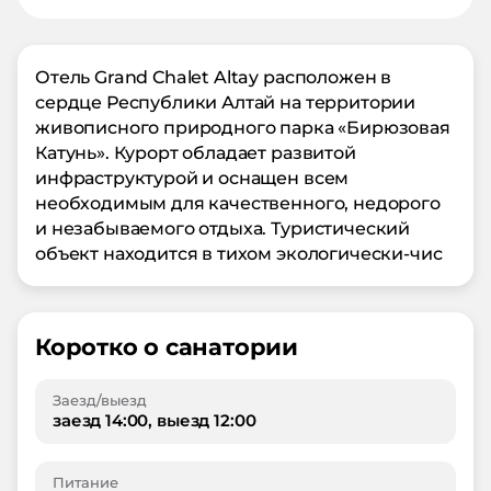
Отель Grand Chalet Altay расположен в
сердце Республики Алтай на территории
живописного природного парка «Бирюзовая
Катунь». Курорт обладает развитой
инфраструктурой и оснащен всем
необходимым для качественного, недорого
и незабываемого отдыха. Туристический
объект находится в тихом экологически-чис
Коротко о санатории
Заезд/выезд
заезд 14:00, выезд 12:00
Питание