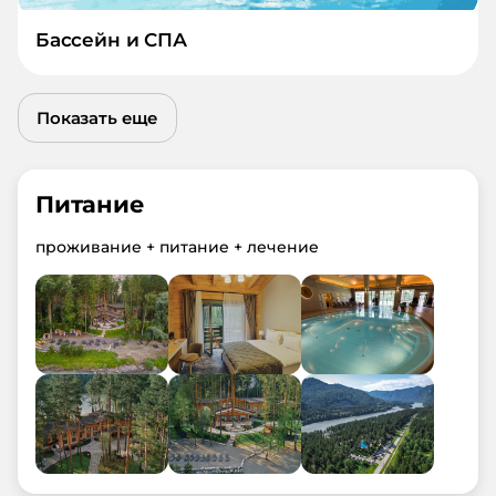
Бассейн и СПА
Показать еще
Питание
проживание + питание + лечение