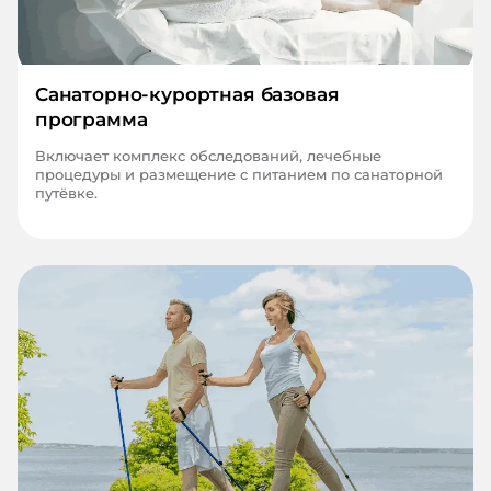
Санаторно-курортная базовая
программа
Включает комплекс обследований, лечебные
процедуры и размещение с питанием по санаторной
путёвке.