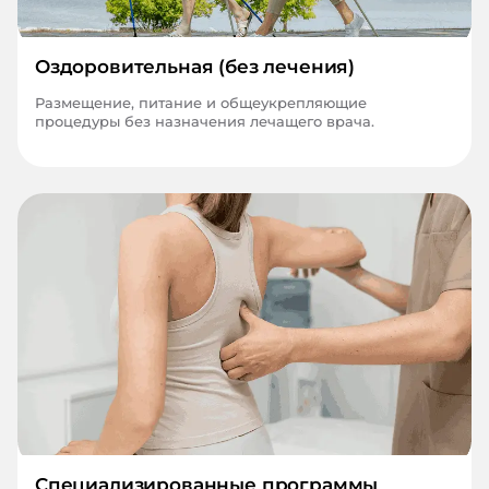
Оздоровительная (без лечения)
Размещение, питание и общеукрепляющие
процедуры без назначения лечащего врача.
Специализированные программы