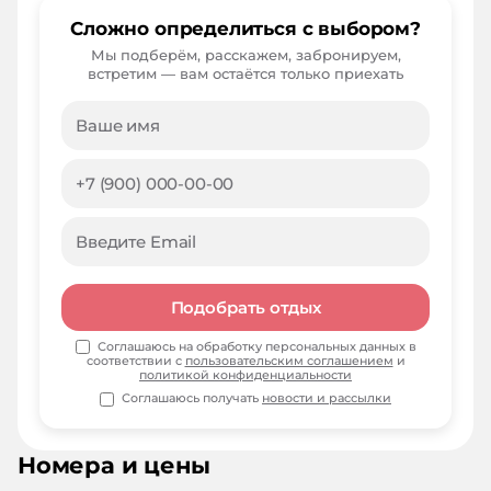
Сложно определиться с выбором?
Мы подберём, расскажем, забронируем,
встретим — вам остаётся только приехать
Подобрать отдых
Соглашаюсь на обработку персональных данных в
соответствии с
пользовательским соглашением
и
политикой конфиденциальности
Соглашаюсь получать
новости и рассылки
Номера и цены