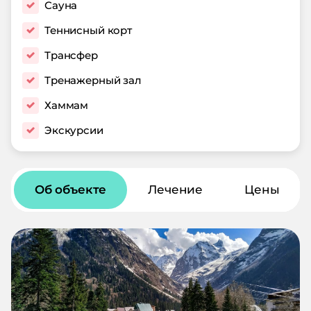
Сауна
Теннисный корт
Трансфер
Тренажерный зал
Хаммам
Экскурсии
Об объекте
Лечение
Цены