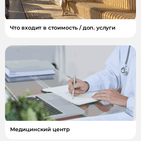
Что входит в стоимость / доп. услуги
Медицинский центр