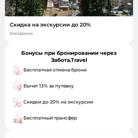
Скидка на экскурсии до 20%
Бессрочно
Бонусы при бронировании через
Забота.Travel
Бесплатная отмена брони
Вычет 13% за путевку
Скидки до 20% на экскурсии
Бесплатный трансфер