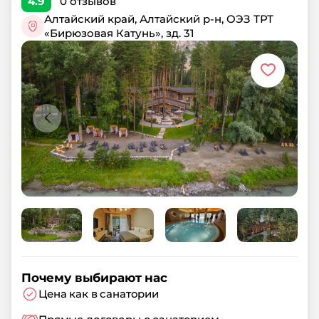
4.9
0
отзывов
Алтайский край, Алтайский р-н, ОЭЗ ТРТ
«Бирюзовая Катунь», зд. 31
Почему выбирают нас
Цена как в санатории