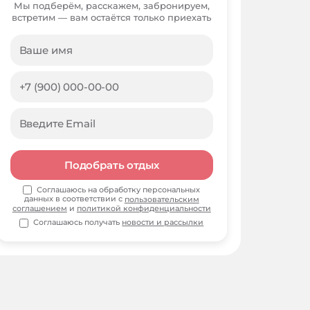
Мы подберём, расскажем, забронируем,
встретим — вам остаётся только приехать
Подобрать отдых
Соглашаюсь на обработку персональных
данных в соответствии с
пользовательским
соглашением
и
политикой конфиденциальности
Соглашаюсь получать
новости и рассылки