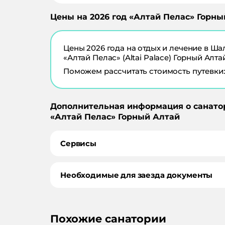
Цены на
2026
год «
Алтай Пелас
»
Горны
Цены
2026
года на отдых и лечение в
Ша
«Алтай Пелас» (Altai Palace) Горный Алта
Поможем рассчитать стоимость путевки:
Дополнительная информация о санато
«
Алтай Пелас
»
Горный Алтай
Сервисы
Необходимые для заезда документы
Похожие санатории