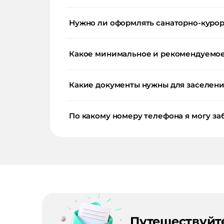
Нужно ли оформлять санаторно-курор
Какое минимальное и рекомендуемое 
Какие документы нужны для заселения
По какому номеру телефона я могу заб
Путешествуйт