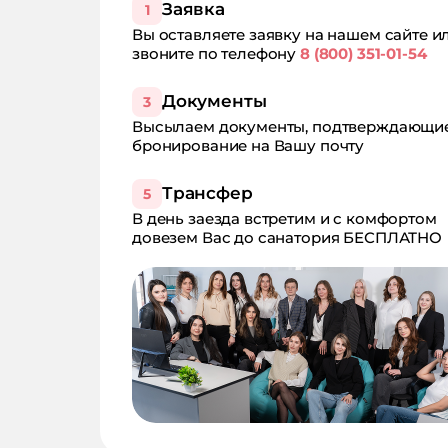
Заявка
1
Вы оставляете заявку на нашем сайте и
звоните по телефону
8 (800) 351-01-54
Документы
3
Высылаем документы, подтверждающи
бронирование на Вашу почту
Трансфер
5
В день заезда встретим и с комфортом
довезем Вас до санатория БЕСПЛАТНО