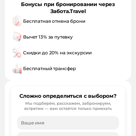
Бонусы при бронировании через
Забота.Travel
Бесплатная отмена брони
Вычет 13% за путевку
Скидки до 20% на экскурсии
Бесплатный трансфер
Сложно определиться с выбором?
Мы подберём, расскажем, забронируем,
встретим — вам остаётся только приехать