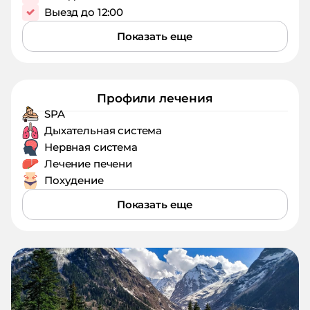
Выезд до 12:00
Показать еще
Профили лечения
SPA
Дыхательная система
Нервная система
Лечение печени
Похудение
Показать еще