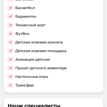
Баскетбол
Бадминтон
Теннисный корт
Футбол
Детская игровая комната
Детская игровая площадка
Анимация детская
Прокат детского инвентаря
Настольные игры
Трансфер
Наши специалисты