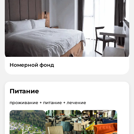
Номерной фонд
Питание
проживание + питание + лечение