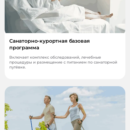
Санаторно-курортная базовая
программа
Включает комплекс обследований, лечебные
процедуры и размещение с питанием по санаторной
путёвке.