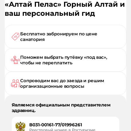
«
Алтай Пелас
»
Горный Алтай
и
ваш персональный гид
Бесплатно забронируем по цене
санатория
Поможем выбрать путёвку «под вас»,
чтобы не переплатить
Сопроводим вас до заезда и решим
организационные вопросы
Являемся официальным представителем
здравниц.
В031-00161-77/01996261
Реестровый номер в Ростуризме