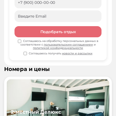
Подобрать отдых
Соглашаюсь на обработку персональных данных в
соответствии с
пользовательским соглашением
и
политикой конфиденциальности
Соглашаюсь получать
новости и рассылки
Номера и цены
2-местный Делюкс