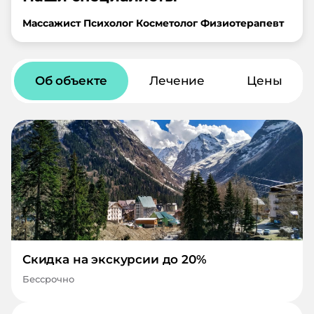
Массажист
Психолог
Косметолог
Физиотерапевт
Об объекте
Лечение
Цены
Скидка на экскурсии до 20%
Бессрочно