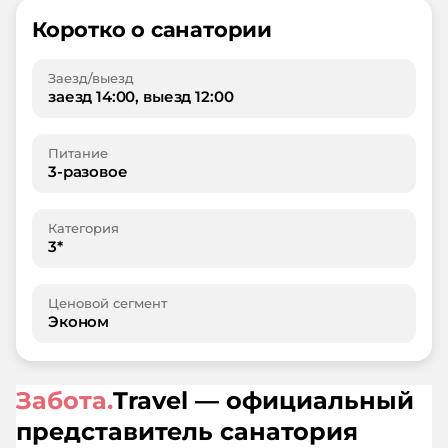
Коротко о санатории
Заезд/выезд
заезд 14:00, выезд 12:00
Питание
3-разовое
Категория
3*
Ценовой сегмент
Эконом
Забота.
Travel — официальный
представитель санатория