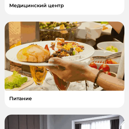
Медицинский центр
Питание