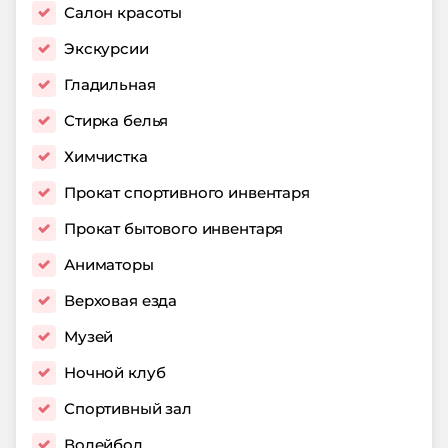
Салон красоты
Экскурсии
Гладильная
Стирка белья
Химчистка
Прокат спортивного инвентаря
Прокат бытового инвентаря
Аниматоры
Верховая езда
Музей
Ночной клуб
Спортивный зал
Волейбол