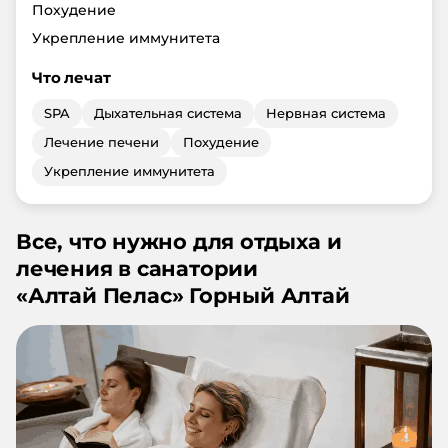
Похудение
Укрепление иммунитета
Что лечат
SPA
Дыхательная система
Нервная система
Лечение печени
Похудение
Укрепление иммунитета
Все, что нужно для отдыха и
лечения в санатории
«
Алтай Пелас
»
Горный Алтай