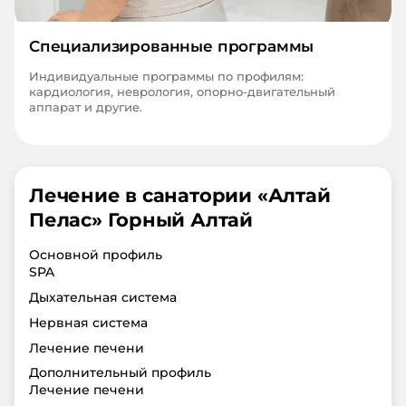
Специализированные программы
Индивидуальные программы по профилям:
кардиология, неврология, опорно-двигательный
аппарат и другие.
Лечение в санатории «
Алтай
Пелас
»
Горный Алтай
Основной профиль
SPA
Дыхательная система
Нервная система
Лечение печени
Дополнительный профиль
Лечение печени