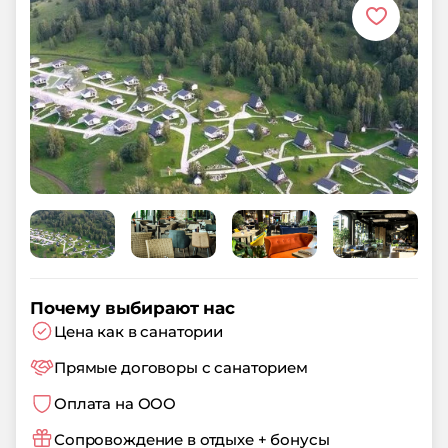
Почему выбирают нас
Цена как в санатории
Прямые договоры с санаторием
Оплата на ООО
Сопровождение в отдыхе + бонусы