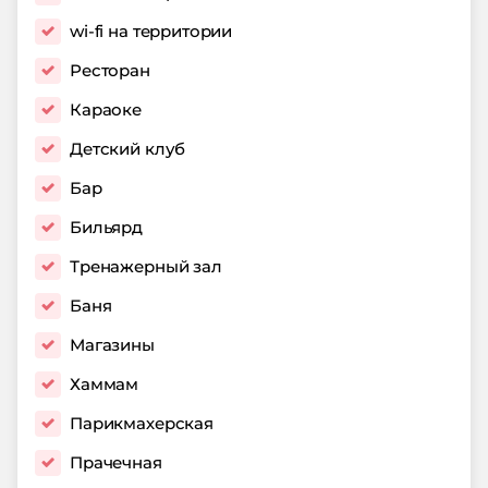
wi-fi на территории
Ресторан
Караоке
Детский клуб
Бар
Бильярд
Тренажерный зал
Баня
Магазины
Хаммам
Парикмахерская
Прачечная