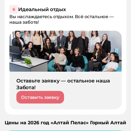
Идеальный отдых
6
Вы наслаждаетесь отдыхом. Всё остальное —
наша забота!
Оставьте заявку — остальное наша
Забота!
Оставить заявку
Цены на
2026
год «
Алтай Пелас
»
Горный Алтай