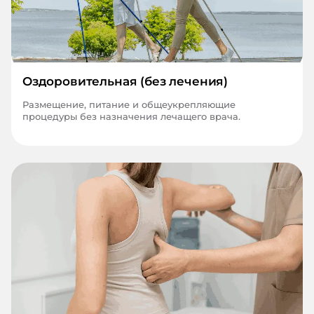
Оздоровительная (без лечения)
Размещение, питание и общеукрепляющие
процедуры без назначения лечащего врача.