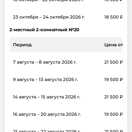
23 октября – 24 октября 2026 г.
18 500
₽
2-местный 2-комнатный №20
Период
Цена от, ₽/
7 августа – 8 августа 2026 г.
21 500
₽
9 августа – 13 августа 2026 г.
19 500
₽
14 августа – 15 августа 2026 г.
21 500
₽
16 августа – 20 августа 2026 г.
19 500
₽
21 августа – 22 августа 2026 г.
21 500
₽