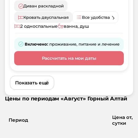
Диван раскладной
Кровать двуспальная
Все удобства
2 односпальные
ванна, душ
Включено:
проживание, питание и лечение
Рассчитать на мои даты
Показать ещё
Цены по периодам «
Август
»
Горный Алтай
Цена от, ₽
Период
сутки