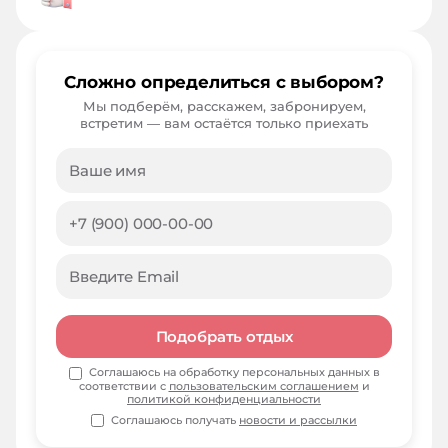
Сложно определиться с выбором?
Мы подберём, расскажем, забронируем,
встретим — вам остаётся только приехать
Подобрать отдых
Соглашаюсь на обработку персональных данных в
соответствии с
пользовательским соглашением
и
политикой конфиденциальности
Соглашаюсь получать
новости и рассылки