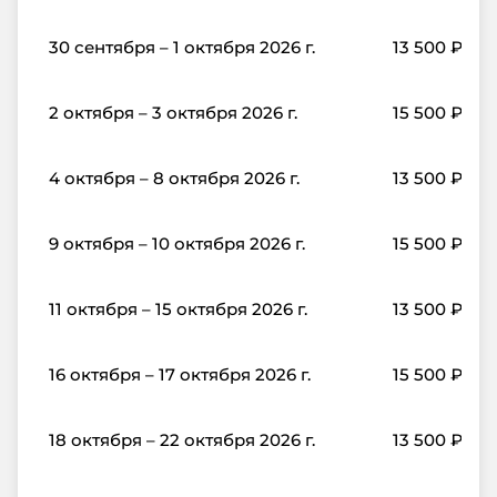
30 сентября – 1 октября 2026 г.
13 500
₽
2 октября – 3 октября 2026 г.
15 500
₽
4 октября – 8 октября 2026 г.
13 500
₽
9 октября – 10 октября 2026 г.
15 500
₽
11 октября – 15 октября 2026 г.
13 500
₽
16 октября – 17 октября 2026 г.
15 500
₽
18 октября – 22 октября 2026 г.
13 500
₽