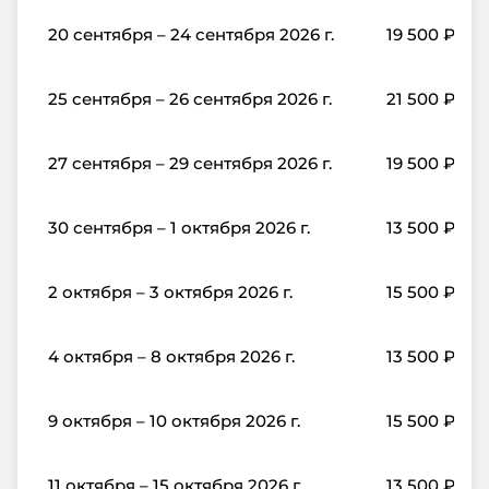
20 сентября – 24 сентября 2026 г.
19 500
₽
25 сентября – 26 сентября 2026 г.
21 500
₽
27 сентября – 29 сентября 2026 г.
19 500
₽
30 сентября – 1 октября 2026 г.
13 500
₽
2 октября – 3 октября 2026 г.
15 500
₽
4 октября – 8 октября 2026 г.
13 500
₽
9 октября – 10 октября 2026 г.
15 500
₽
11 октября – 15 октября 2026 г.
13 500
₽