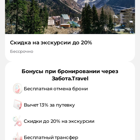
Скидка на экскурсии до 20%
Бессрочно
Бонусы при бронировании через
Забота.Travel
Бесплатная отмена брони
Вычет 13% за путевку
Скидки до 20% на экскурсии
Бесплатный трансфер