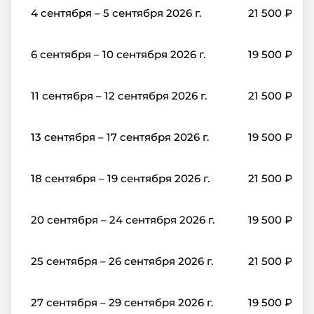
4 сентября – 5 сентября 2026 г.
21 500
₽
6 сентября – 10 сентября 2026 г.
19 500
₽
11 сентября – 12 сентября 2026 г.
21 500
₽
13 сентября – 17 сентября 2026 г.
19 500
₽
18 сентября – 19 сентября 2026 г.
21 500
₽
20 сентября – 24 сентября 2026 г.
19 500
₽
25 сентября – 26 сентября 2026 г.
21 500
₽
27 сентября – 29 сентября 2026 г.
19 500
₽