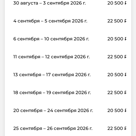
30 августа – 3 сентября 2026 г.
20 500
₽
4 сентября – 5 сентября 2026 г.
22 500
₽
6 сентября – 10 сентября 2026 г.
20 500
₽
11 сентября – 12 сентября 2026 г.
22 500
₽
13 сентября – 17 сентября 2026 г.
20 500
₽
18 сентября – 19 сентября 2026 г.
22 500
₽
20 сентября – 24 сентября 2026 г.
20 500
₽
25 сентября – 26 сентября 2026 г.
22 500
₽