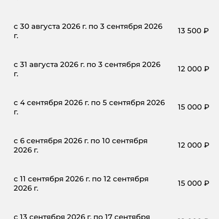
с 30 августа 2026 г. по 3 сентября 2026
13 500
₽
г.
с 31 августа 2026 г. по 3 сентября 2026
12 000
₽
г.
с 4 сентября 2026 г. по 5 сентября 2026
15 000
₽
г.
с 6 сентября 2026 г. по 10 сентября
12 000
₽
2026 г.
с 11 сентября 2026 г. по 12 сентября
15 000
₽
2026 г.
с 13 сентября 2026 г. по 17 сентября