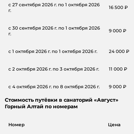
с 27 сентября 2026 г. по 1 октября 2026
16 500
₽
г.
с 30 сентября 2026 г. по 1 октября 2026
9 000
₽
г.
с 1 октября 2026 г. по 1 октября 2026 г.
24 000
₽
с 2 октября 2026 г. по 3 октября 2026 г.
11 000
₽
с 4 октября 2026 г. по 8 октября 2026 г.
9 000
₽
Стоимость путёвки в
санаторий
«
Август
»
Горный Алтай
по номерам
Номер
Цена