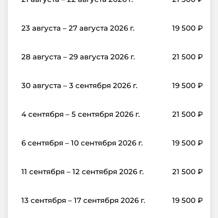
23 августа – 27 августа 2026 г.
19 500
₽
28 августа – 29 августа 2026 г.
21 500
₽
30 августа – 3 сентября 2026 г.
19 500
₽
4 сентября – 5 сентября 2026 г.
21 500
₽
6 сентября – 10 сентября 2026 г.
19 500
₽
11 сентября – 12 сентября 2026 г.
21 500
₽
13 сентября – 17 сентября 2026 г.
19 500
₽