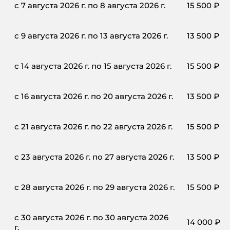
с 7 августа 2026 г. по 8 августа 2026 г.
15 500
₽
с 9 августа 2026 г. по 13 августа 2026 г.
13 500
₽
с 14 августа 2026 г. по 15 августа 2026 г.
15 500
₽
с 16 августа 2026 г. по 20 августа 2026 г.
13 500
₽
с 21 августа 2026 г. по 22 августа 2026 г.
15 500
₽
с 23 августа 2026 г. по 27 августа 2026 г.
13 500
₽
с 28 августа 2026 г. по 29 августа 2026 г.
15 500
₽
с 30 августа 2026 г. по 30 августа 2026
14 000
₽
г.