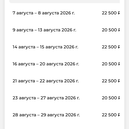
7 августа – 8 августа 2026 г.
22 500
₽
9 августа – 13 августа 2026 г.
20 500
₽
14 августа – 15 августа 2026 г.
22 500
₽
16 августа – 20 августа 2026 г.
20 500
₽
21 августа – 22 августа 2026 г.
22 500
₽
23 августа – 27 августа 2026 г.
20 500
₽
28 августа – 29 августа 2026 г.
22 500
₽