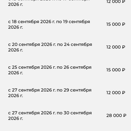
12 000
₽
2026 г.
с 18 сентября 2026 г. по 19 сентября
15 000
₽
2026 г.
с 20 сентября 2026 г. по 24 сентября
12 000
₽
2026 г.
с 25 сентября 2026 г. по 26 сентября
15 000
₽
2026 г.
с 27 сентября 2026 г. по 29 сентября
12 000
₽
2026 г.
с 27 сентября 2026 г. по 30 сентября
28 000
₽
2026 г.