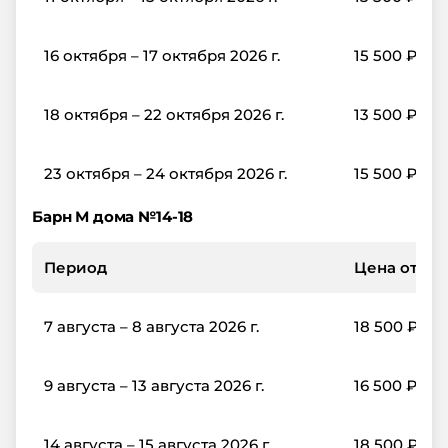
16 октября – 17 октября 2026 г.
15 500
₽
18 октября – 22 октября 2026 г.
13 500
₽
23 октября – 24 октября 2026 г.
15 500
₽
Барн М дома №14-18
Период
Цена от, ₽/
7 августа – 8 августа 2026 г.
18 500
₽
9 августа – 13 августа 2026 г.
16 500
₽
14 августа – 15 августа 2026 г.
18 500
₽