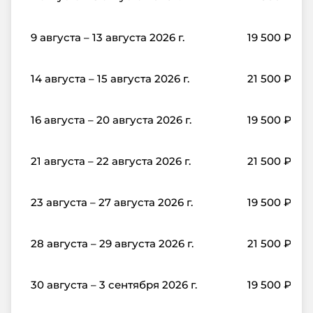
9 августа – 13 августа 2026 г.
19 500
₽
14 августа – 15 августа 2026 г.
21 500
₽
16 августа – 20 августа 2026 г.
19 500
₽
21 августа – 22 августа 2026 г.
21 500
₽
23 августа – 27 августа 2026 г.
19 500
₽
28 августа – 29 августа 2026 г.
21 500
₽
30 августа – 3 сентября 2026 г.
19 500
₽