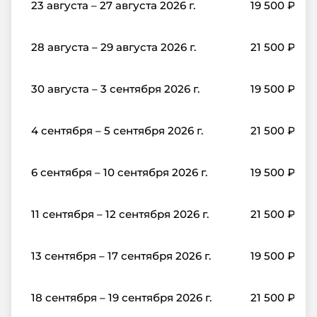
23 августа – 27 августа 2026 г.
19 500
₽
28 августа – 29 августа 2026 г.
21 500
₽
30 августа – 3 сентября 2026 г.
19 500
₽
4 сентября – 5 сентября 2026 г.
21 500
₽
6 сентября – 10 сентября 2026 г.
19 500
₽
11 сентября – 12 сентября 2026 г.
21 500
₽
13 сентября – 17 сентября 2026 г.
19 500
₽
18 сентября – 19 сентября 2026 г.
21 500
₽