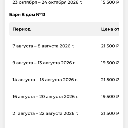
23 октября – 24 октября 2026 г.
15 500
₽
Барн B дом №13
Период
Цена от, ₽/
7 августа – 8 августа 2026 г.
21 500
₽
9 августа – 13 августа 2026 г.
19 500
₽
14 августа – 15 августа 2026 г.
21 500
₽
16 августа – 20 августа 2026 г.
19 500
₽
21 августа – 22 августа 2026 г.
21 500
₽