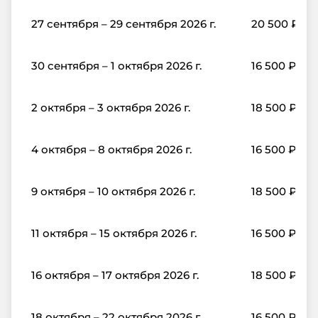
27 сентября – 29 сентября 2026 г.
20 500
₽
30 сентября – 1 октября 2026 г.
16 500
₽
2 октября – 3 октября 2026 г.
18 500
₽
4 октября – 8 октября 2026 г.
16 500
₽
9 октября – 10 октября 2026 г.
18 500
₽
11 октября – 15 октября 2026 г.
16 500
₽
16 октября – 17 октября 2026 г.
18 500
₽
18 октября – 22 октября 2026 г.
16 500
₽