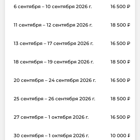
6 сентября – 10 сентября 2026 г.
16 500
₽
11 сентября – 12 сентября 2026 г.
18 500
₽
13 сентября – 17 сентября 2026 г.
16 500
₽
18 сентября – 19 сентября 2026 г.
18 500
₽
20 сентября – 24 сентября 2026 г.
16 500
₽
25 сентября – 26 сентября 2026 г.
18 500
₽
27 сентября – 1 октября 2026 г.
16 500
₽
30 сентября – 1 октября 2026 г.
10 000
₽