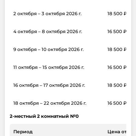
2 октября – 3 октября 2026 г.
18 500
₽
4 октября – 8 октября 2026 г.
16 500
₽
9 октября – 10 октября 2026 г.
18 500
₽
11 октября – 15 октября 2026 г.
16 500
₽
16 октября – 17 октября 2026 г.
18 500
₽
18 октября – 22 октября 2026 г.
16 500
₽
2-местный 2 комнатный №0
Период
Цена от, ₽/