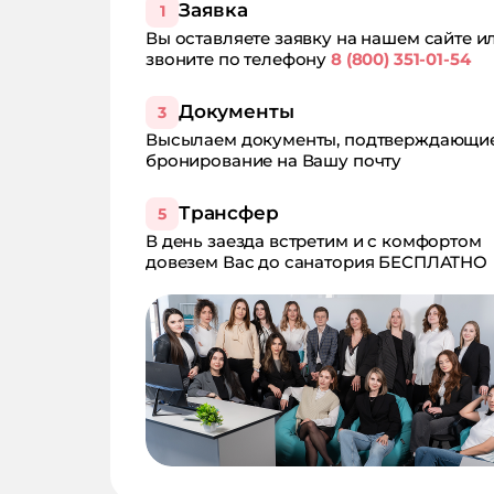
Заявка
1
Вы оставляете заявку на нашем сайте и
звоните по телефону
8 (800) 351-01-54
Документы
3
Высылаем документы, подтверждающи
бронирование на Вашу почту
Трансфер
5
В день заезда встретим и с комфортом
довезем Вас до санатория БЕСПЛАТНО