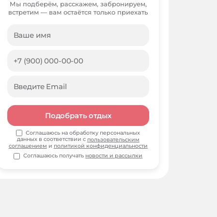
Мы подберём, расскажем, забронируем,
встретим — вам остаётся только приехать
Подобрать отдых
Соглашаюсь на обработку персональных
данных в соответствии с
пользовательским
соглашением
и
политикой конфиденциальности
Соглашаюсь получать
новости и рассылки