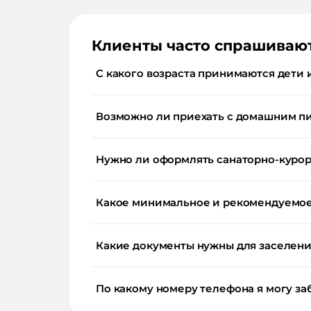
Клиенты часто спрашиваю
С какого возраста принимаются дети 
Возможно ли приехать с домашним п
Нужно ли оформлять санаторно-курор
Какое минимальное и рекомендуемое 
Какие документы нужны для заселения
По какому номеру телефона я могу за