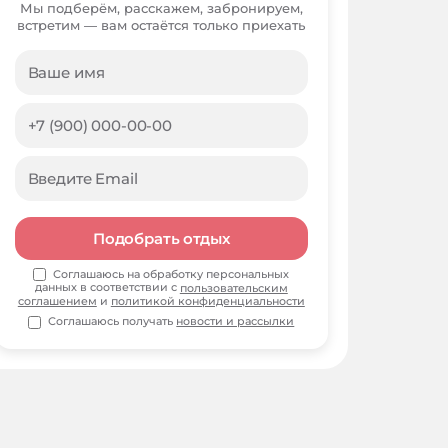
Мы подберём, расскажем, забронируем,
встретим — вам остаётся только приехать
Подобрать отдых
Соглашаюсь на обработку персональных
данных в соответствии с
пользовательским
соглашением
и
политикой конфиденциальности
Соглашаюсь получать
новости и рассылки