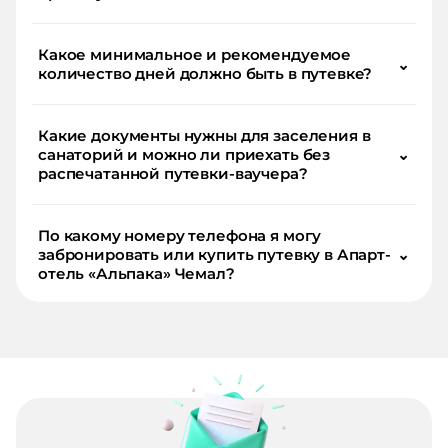
Какое минимальное и рекомендуемое
⌄
количество дней должно быть в путевке?
Какие документы нужны для заселения в
санаторий и можно ли приехать без
⌄
распечатанной путевки-ваучера?
По какому номеру телефона я могу
забронировать или купить путевку в Апарт-
⌄
отель «Альпака» Чемал?