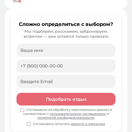
Сложно определиться с выбором?
Мы подберём, расскажем, забронируем,
встретим — вам остаётся только приехать
Подобрать отдых
Соглашаюсь на обработку персональных данных в
соответствии с
пользовательским соглашением
и
политикой конфиденциальности
Соглашаюсь получать
новости и рассылки