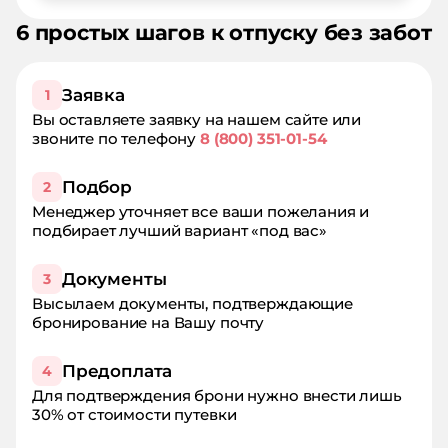
6 простых шагов к отпуску без забот
Заявка
1
Вы оставляете заявку на нашем сайте или
звоните по телефону
8 (800) 351-01-54
Подбор
2
Менеджер уточняет все ваши пожелания и
подбирает лучший вариант «под вас»
Документы
3
Высылаем документы, подтверждающие
бронирование на Вашу почту
Предоплата
4
Для подтверждения брони нужно внести лишь
30% от стоимости путевки