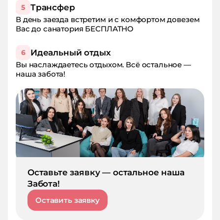
Трансфер
5
В день заезда встретим и с комфортом довезем
Вас до санатория БЕСПЛАТНО
Идеальный отдых
6
Вы наслаждаетесь отдыхом. Всё остальное —
наша забота!
Оставьте заявку — остальное наша
Забота!
Оставить заявку