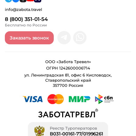
info@zabota.travel
8 (800) 351-01-54
Бесплатно по России
Заказать звонок
ООО «Забота Тревел»
ОГРН 1242600006714
ул. Ленинградская 81, офис 6 Кисловодск,
Ставропольский край
357700 Россия
Реестр Туроператоров
В031-00161-77/01996261