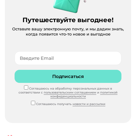
Путешествуйте выгоднее!
Оставьте вашу электронную почту, и мы дадим знать,
когда появится что-то новое и выгодное
Подписаться
Соглашаюсь на обработку персональных данных в
соответствии с
пользовательским соглашением
и
политикой
конфиденциальности
Соглашаюсь получать
новости и рассылки