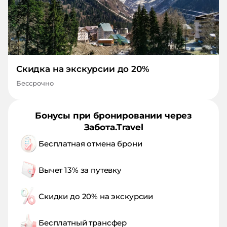
Скидка на экскурсии до 20%
Бессрочно
Бонусы при бронировании через
Забота.Travel
Бесплатная отмена брони
Вычет 13% за путевку
Скидки до 20% на экскурсии
Бесплатный трансфер