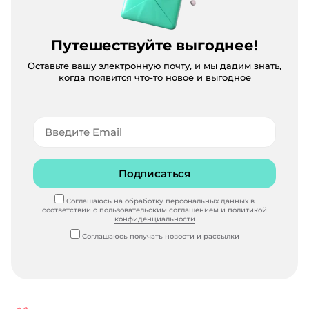
Путешествуйте выгоднее!
Оставьте вашу электронную почту, и мы дадим знать,
когда появится что-то новое и выгодное
Подписаться
Соглашаюсь на обработку персональных данных в
соответствии с
пользовательским соглашением
и
политикой
конфиденциальности
Соглашаюсь получать
новости и рассылки