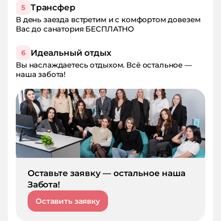
Трансфер
5
В день заезда встретим и с комфортом довезем
Вас до санатория БЕСПЛАТНО
Идеальный отдых
6
Вы наслаждаетесь отдыхом. Всё остальное —
наша забота!
Оставьте заявку — остальное наша
Забота!
Оставить заявку