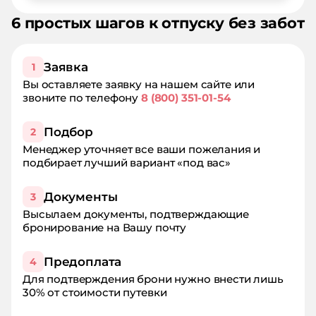
6 простых шагов к отпуску без забот
Заявка
1
Вы оставляете заявку на нашем сайте или
звоните по телефону
8 (800) 351-01-54
Подбор
2
Менеджер уточняет все ваши пожелания и
подбирает лучший вариант «под вас»
Документы
3
Высылаем документы, подтверждающие
бронирование на Вашу почту
Предоплата
4
Для подтверждения брони нужно внести лишь
30% от стоимости путевки