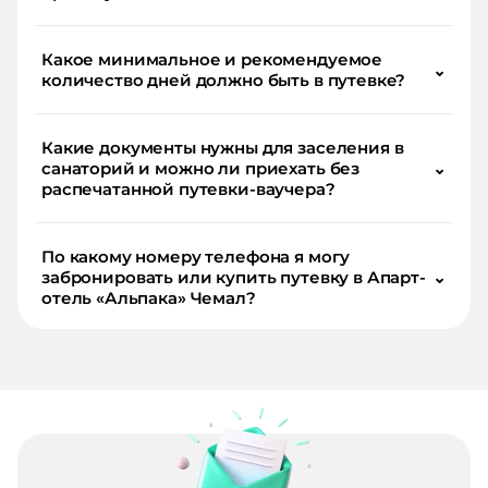
Какое минимальное и рекомендуемое
⌄
количество дней должно быть в путевке?
Какие документы нужны для заселения в
санаторий и можно ли приехать без
⌄
распечатанной путевки-ваучера?
По какому номеру телефона я могу
забронировать или купить путевку в Апарт-
⌄
отель «Альпака» Чемал?