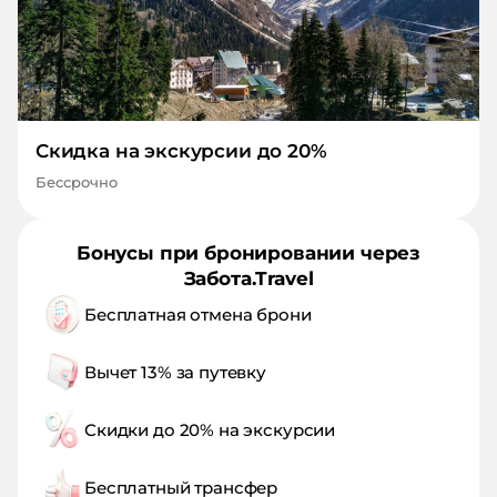
Скидка на экскурсии до 20%
Бессрочно
Бонусы при бронировании через
Забота.Travel
Бесплатная отмена брони
Вычет 13% за путевку
Скидки до 20% на экскурсии
Бесплатный трансфер