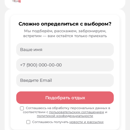
Сложно определиться с выбором?
Мы подберём, расскажем, забронируем,
встретим — вам остаётся только приехать
Подобрать отдых
Соглашаюсь на обработку персональных данных в
соответствии с
пользовательским соглашением
и
политикой конфиденциальности
Соглашаюсь получать
новости и рассылки