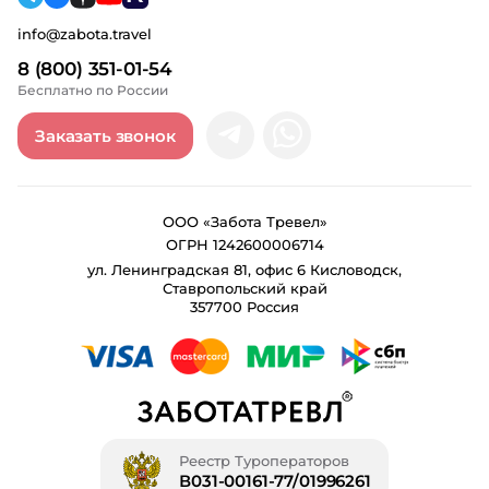
info@zabota.travel
8 (800) 351-01-54
Бесплатно по России
Заказать звонок
ООО «Забота Тревел»
ОГРН 1242600006714
ул. Ленинградская 81, офис 6 Кисловодск,
Ставропольский край
357700 Россия
Реестр Туроператоров
В031-00161-77/01996261