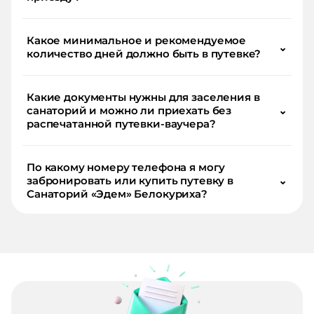
Какое минимальное и рекомендуемое
⌄
количество дней должно быть в путевке?
Какие документы нужны для заселения в
санаторий и можно ли приехать без
⌄
распечатанной путевки-ваучера?
По какому номеру телефона я могу
забронировать или купить путевку в
⌄
Санаторий «Эдем» Белокуриха?