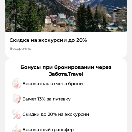
Скидка на экскурсии до 20%
Бессрочно
Бонусы при бронировании через
Забота.Travel
Бесплатная отмена брони
Вычет 13% за путевку
Скидки до 20% на экскурсии
Бесплатный трансфер