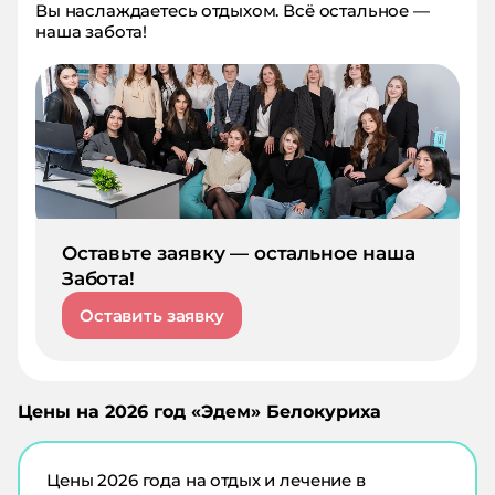
Вы наслаждаетесь отдыхом. Всё остальное —
наша забота!
Оставьте заявку — остальное наша
Забота!
Оставить заявку
Цены на
2026
год «
Эдем
»
Белокуриха
Цены
2026
года на отдых и лечение в