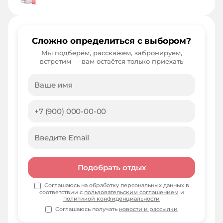
Сложно определиться с выбором?
Мы подберём, расскажем, забронируем,
встретим — вам остаётся только приехать
Подобрать отдых
Соглашаюсь на обработку персональных данных в
соответствии с
пользовательским соглашением
и
политикой конфиденциальности
Соглашаюсь получать
новости и рассылки