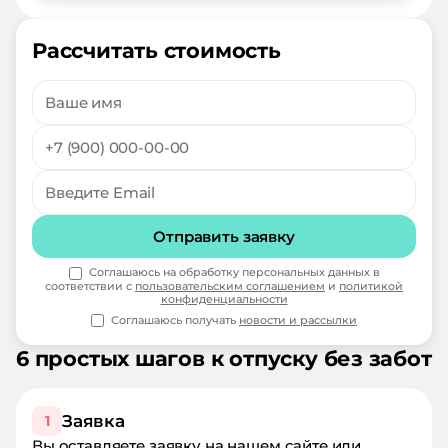
Рассчитать стоимость
Отправить заявку
Соглашаюсь на обработку персональных данных в
соответствии с
пользовательским соглашением
и
политикой
конфиденциальности
Соглашаюсь получать
новости и рассылки
6 простых шагов к отпуску без забот
Заявка
1
Вы оставляете заявку на нашем сайте или