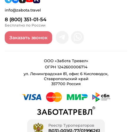
info@zabota.travel
8 (800) 351-01-54
Бесплатно по России
Заказать звонок
ООО «Забота Тревел»
ОГРН 1242600006714
ул. Ленинградская 81, офис 6 Кисловодск,
Ставропольский край
357700 Россия
Реестр Туроператоров
В031-00161-77/01996261