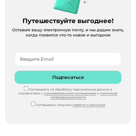
Путешествуйте выгоднее!
Оставьте вашу электронную почту, и мы дадим знать,
когда появится что-то новое и выгодное
Подписаться
Соглашаюсь на обработку персональных данных в
соответствии с
пользовательским соглашением
и
политикой
конфиденциальности
Соглашаюсь получать
новости и рассылки