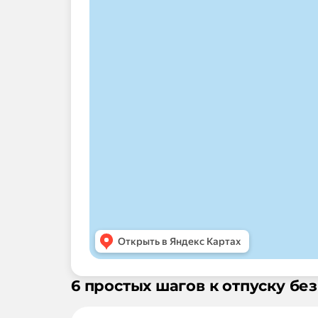
6 простых шагов к отпуску без