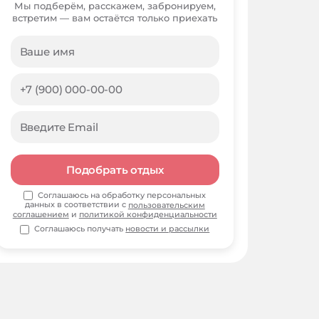
Мы подберём, расскажем, забронируем,
встретим — вам остаётся только приехать
Подобрать отдых
Соглашаюсь на обработку персональных
данных в соответствии с
пользовательским
соглашением
и
политикой конфиденциальности
Соглашаюсь получать
новости и рассылки