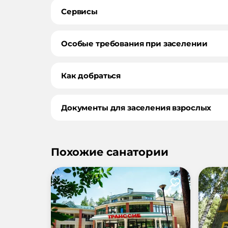
Сервисы
Особые требования при заселении
Как добраться
Документы для заселения взрослых
Похожие санатории