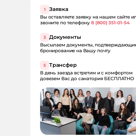
Заявка
1
Вы оставляете заявку на нашем сайте и
звоните по телефону
8 (800) 351-01-54
Документы
3
Высылаем документы, подтверждающи
бронирование на Вашу почту
Трансфер
5
В день заезда встретим и с комфортом
довезем Вас до санатория БЕСПЛАТНО