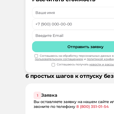
Отправить заявку
Соглашаюсь на обработку персональных данных в 
пользовательским соглашением
и
политикой конфи
Соглашаюсь получать
новости и расс
6 простых шагов к отпуску без
Заявка
1
Вы оставляете заявку на нашем сайте и
звоните по телефону
8 (800) 351-01-54