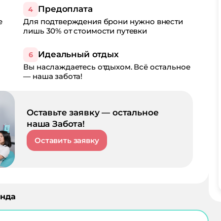
Предоплата
4
е
Для подтверждения брони нужно внести
лишь 30% от стоимости путевки
Идеальный отдых
6
Вы наслаждаетесь отдыхом. Всё остальное
— наша забота!
Оставьте заявку — остальное
наша Забота!
Оставить заявку
нда