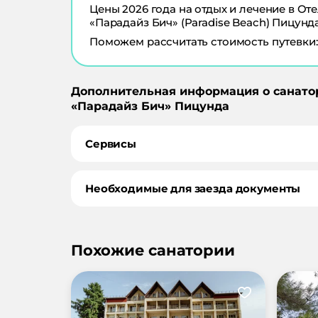
Цены
2026
года на отдых и лечение в
Оте
«Парадайз Бич» (Paradise Beach) Пицунд
Поможем рассчитать стоимость путевки:
Дополнительная информация о санато
«
Парадайз Бич
»
Пицунда
Сервисы
Необходимые для заезда документы
Похожие санатории