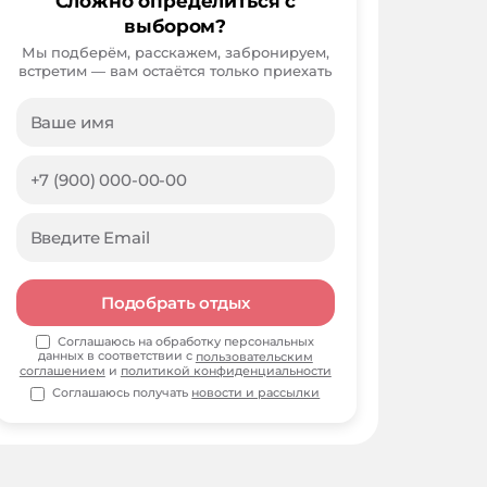
Сложно определиться с
выбором?
Мы подберём, расскажем, забронируем,
встретим — вам остаётся только приехать
Подобрать отдых
Соглашаюсь на обработку персональных
данных в соответствии с
пользовательским
соглашением
и
политикой конфиденциальности
Соглашаюсь получать
новости и рассылки