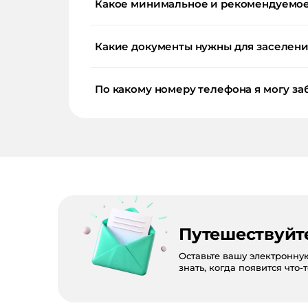
Какое минимальное и рекомендуемое 
Какие документы нужны для заселения
По какому номеру телефона я могу заб
Путешествуйт
Оставьте вашу электронну
знать, когда появится что-