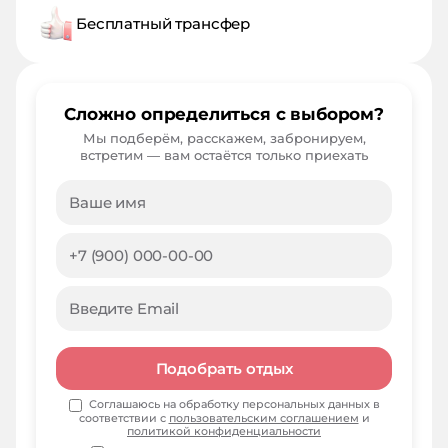
Бесплатный трансфер
Сложно определиться с выбором?
Мы подберём, расскажем, забронируем,
встретим — вам остаётся только приехать
Подобрать отдых
Соглашаюсь на обработку персональных данных в
соответствии с
пользовательским соглашением
и
политикой конфиденциальности