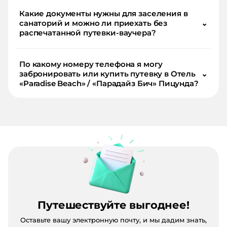
Какие документы нужны для заселения в
санаторий и можно ли приехать без
⌄
распечатанной путевки-ваучера?
По какому номеру телефона я могу
забронировать или купить путевку в Отель
⌄
«Paradise Beach» / «Парадайз Бич» Пицунда?
Путешествуйте выгоднее!
Оставьте вашу электронную почту, и мы дадим знать,