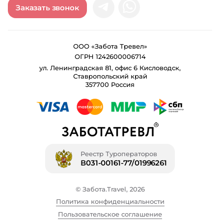
Заказать звонок
ООО «Забота Тревел»
ОГРН 1242600006714
ул. Ленинградская 81, офис 6 Кисловодск,
Ставропольский край
357700 Россия
Реестр Туроператоров
В031-00161-77/01996261
© Забота.Travel, 2026
Политика конфиденциальности
Пользовательское соглашение