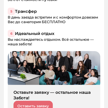
Трансфер
5
В день заезда встретим и с комфортом довезем
Вас до санатория БЕСПЛАТНО
Идеальный отдых
6
Вы наслаждаетесь отдыхом. Всё остальное —
наша забота!
Оставьте заявку — остальное наша
Забота!
Оставить заявку