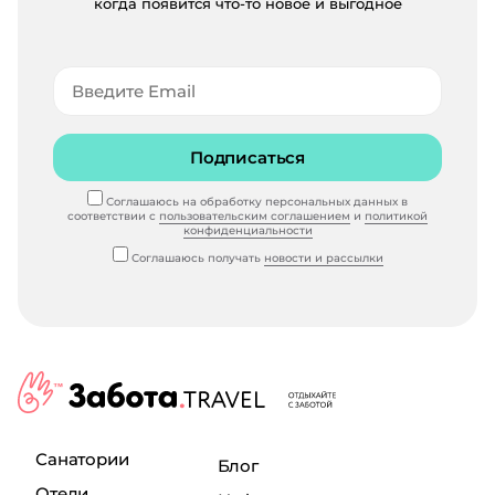
когда появится что-то новое и выгодное
Подписаться
Соглашаюсь на обработку персональных данных в
соответствии с
пользовательским соглашением
и
политикой
конфиденциальности
Соглашаюсь получать
новости и рассылки
Санатории
Блог
Отели