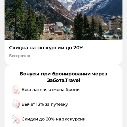
Скидка на экскурсии до 20%
Бессрочно
Бонусы при бронировании через
Забота.Travel
Бесплатная отмена брони
Вычет 13% за путевку
Скидки до 20% на экскурсии