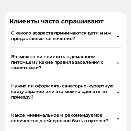
Клиенты часто спрашивают
С какого возраста принимаются дети и им
⌄
предоставляется лечение?
Возможно ли приехать с домашним
питомцем? Какие правила заселения с
⌄
животными?
Нужно ли оформлять санаторно-курортную
карту заранее или это можно сделать по
⌄
приезду?
Какое минимальное и рекомендуемое
⌄
количество дней должно быть в путевке?