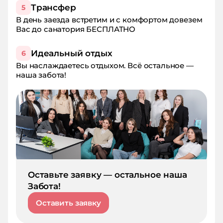
Трансфер
5
В день заезда встретим и с комфортом довезем
Вас до санатория БЕСПЛАТНО
Идеальный отдых
6
Вы наслаждаетесь отдыхом. Всё остальное —
наша забота!
Оставьте заявку — остальное наша
Забота!
Оставить заявку