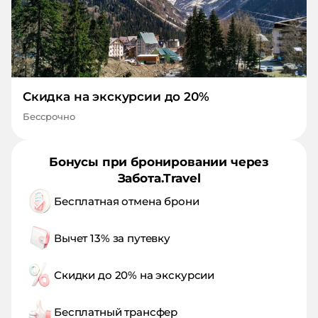
Скидка на экскурсии до 20%
Бессрочно
Бонусы при бронировании через
Забота.Travel
Бесплатная отмена брони
Вычет 13% за путевку
Скидки до 20% на экскурсии
Бесплатный трансфер