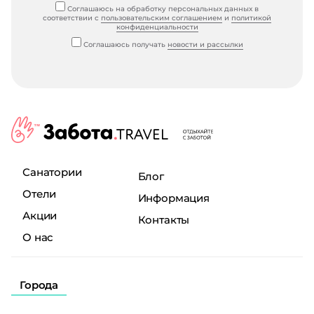
Соглашаюсь на обработку персональных данных в
соответствии с
пользовательским соглашением
и
политикой
конфиденциальности
Соглашаюсь получать
новости и рассылки
Санатории
Блог
Отели
Информация
Акции
Контакты
О нас
Города