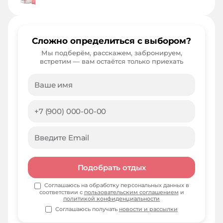
Сложно определиться с выбором?
Мы подберём, расскажем, забронируем,
встретим — вам остаётся только приехать
Подобрать отдых
Соглашаюсь на обработку персональных данных в
соответствии с
пользовательским соглашением
и
политикой конфиденциальности
Соглашаюсь получать
новости и рассылки