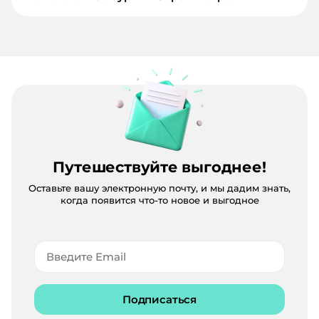
Путешествуйте выгоднее!
Оставьте вашу электронную почту, и мы дадим знать,
когда появится что-то новое и выгодное
Подписаться