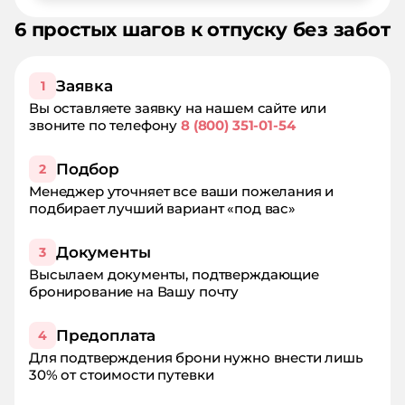
6 простых шагов к отпуску без забот
Заявка
1
Вы оставляете заявку на нашем сайте или
звоните по телефону
8 (800) 351-01-54
Подбор
2
Менеджер уточняет все ваши пожелания и
подбирает лучший вариант «под вас»
Документы
3
Высылаем документы, подтверждающие
бронирование на Вашу почту
Предоплата
4
Для подтверждения брони нужно внести лишь
30% от стоимости путевки