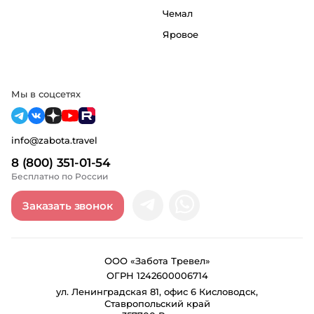
Чемал
Яровое
Мы в соцсетях
info@zabota.travel
8 (800) 351-01-54
Бесплатно по России
Заказать звонок
ООО «Забота Тревел»
ОГРН 1242600006714
ул. Ленинградская 81, офис 6 Кисловодск,
Ставропольский край