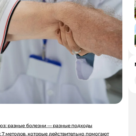
дроз: разные болезни — разные подходы
 7 методов, которые действительно помогают