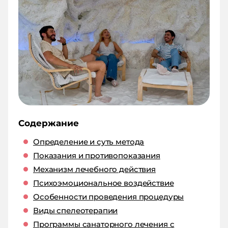
Содержание
Определение и суть метода
Показания и противопоказания
Механизм лечебного действия
Психоэмоциональное воздействие
Особенности проведения процедуры
Виды спелеотерапии
Программы санаторного лечения с