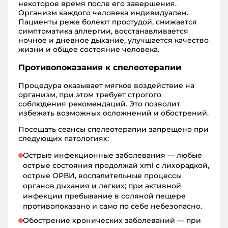
некоторое время после его завершения.
Организм каждого человека индивидуален.
Пациенты реже болеют простудой, снижается
симптоматика аллергии, восстанавливается
ночное и дневное дыхание, улучшается качество
жизни и общее состояние человека.
Противопоказания к спелеотерапии
Процедура оказывает мягкое воздействие на
организм, при этом требует строгого
соблюдения рекомендаций. Это позволит
избежать возможных осложнений и обострений.
Посещать сеансы спелеотерапии запрещено при
следующих патологиях:
Острые инфекционные заболевания — любые
острые состояния продолжай xml с лихорадкой,
острые ОРВИ, воспалительные процессы
органов дыхания и легких; при активной
инфекции пребывание в соляной пещере
противопоказано и само по себе небезопасно.
Обострение хронических заболеваний — при