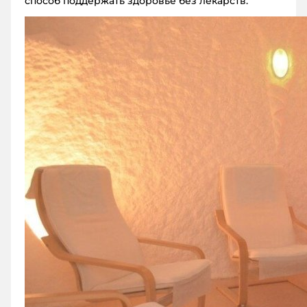
способ поддержать здоровье без лекарств.