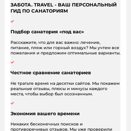
ЗАБОТА. TRAVEL - ВАШ ПЕРСОНАЛЬНЫЙ
ГИД ПО САНАТОРИЯМ
Подбор санатория «под вас»
Расскажите, что для вас важно: лечение,
питание, пляж или горный воздух? Мы учтем все
пожелания и предложим оптимальные варианты.
Честное сравнение санаториев
Не тратьте время на десятки сайтов. Мы покажем
реальные отзывы, плюсы и минусы каждого
места, чтобы выбор был осознанным.
Экономия вашего времени
Никаких бесконечных поисков и
противоречивых отзывов. Мы уже проверили