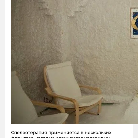
Спелеотерапия применяется в нескольких
форматах, которые отличаются условиями