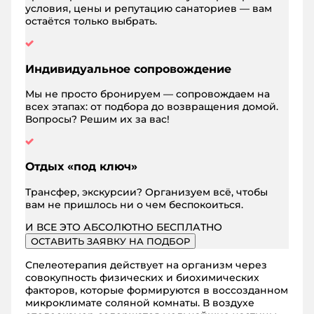
условия, цены и репутацию санаториев — вам
остаётся только выбрать.
Индивидуальное сопровождение
Мы не просто бронируем — сопровождаем на
всех этапах: от подбора до возвращения домой.
Вопросы? Решим их за вас!
Отдых «под ключ»
Трансфер, экскурсии? Организуем всё, чтобы
вам не пришлось ни о чем беспокоиться.
И ВСЕ ЭТО АБСОЛЮТНО БЕСПЛАТНО
ОСТАВИТЬ ЗАЯВКУ НА ПОДБОР
Спелеотерапия действует на организм через
совокупность физических и биохимических
факторов, которые формируются в воссозданном
микроклимате соляной комнаты. В воздухе