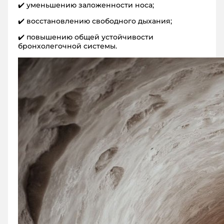
✔️ уменьшению заложенности носа;
✔️ восстановлению свободного дыхания;
✔️ повышению общей устойчивости
бронхолегочной системы.