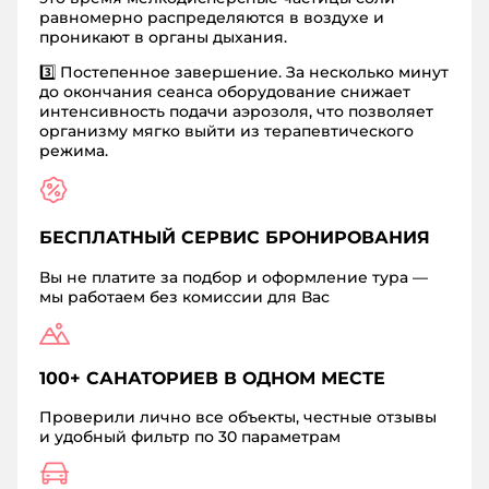
равномерно распределяются в воздухе и
проникают в органы дыхания.
3️⃣ Постепенное завершение. За несколько минут
до окончания сеанса оборудование снижает
интенсивность подачи аэрозоля, что позволяет
организму мягко выйти из терапевтического
режима.
БЕСПЛАТНЫЙ СЕРВИС БРОНИРОВАНИЯ
Вы не платите за подбор и оформление тура —
мы работаем без комиссии для Вас
100+ САНАТОРИЕВ В ОДНОМ МЕСТЕ
Проверили лично все объекты, честные отзывы
и удобный фильтр по 30 параметрам