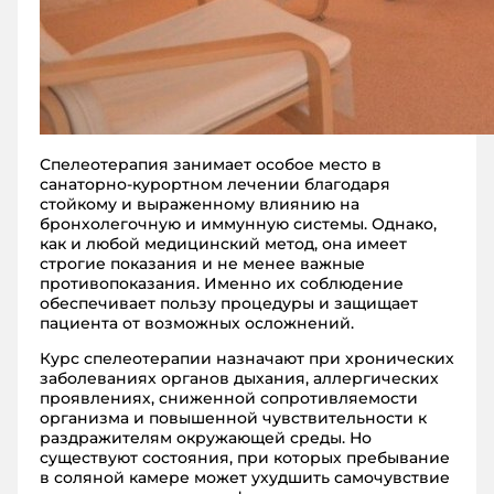
Спелеотерапия занимает особое место в
санаторно-курортном лечении благодаря
стойкому и выраженному влиянию на
бронхолегочную и иммунную системы. Однако,
как и любой медицинский метод, она имеет
строгие показания и не менее важные
противопоказания. Именно их соблюдение
обеспечивает пользу процедуры и защищает
пациента от возможных осложнений.
Курс спелеотерапии назначают при хронических
заболеваниях органов дыхания, аллергических
проявлениях, сниженной сопротивляемости
организма и повышенной чувствительности к
раздражителям окружающей среды. Но
существуют состояния, при которых пребывание
в соляной камере может ухудшить самочувствие