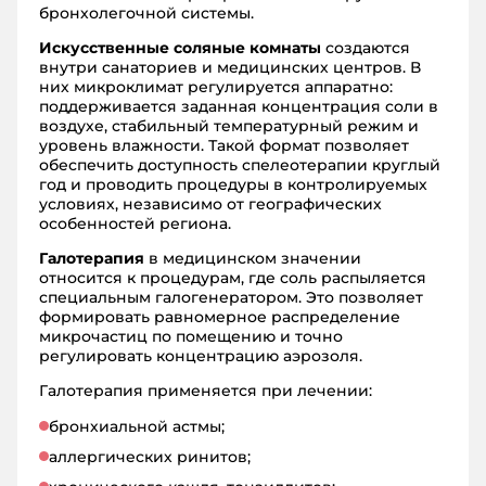
бронхолегочной системы.
Искусственные соляные комнаты
создаются
внутри санаториев и медицинских центров. В
них микроклимат регулируется аппаратно:
поддерживается заданная концентрация соли в
воздухе, стабильный температурный режим и
уровень влажности. Такой формат позволяет
обеспечить доступность спелеотерапии круглый
год и проводить процедуры в контролируемых
условиях, независимо от географических
особенностей региона.
Галотерапия
в медицинском значении
относится к процедурам, где соль распыляется
специальным галогенератором. Это позволяет
формировать равномерное распределение
микрочастиц по помещению и точно
регулировать концентрацию аэрозоля.
Галотерапия применяется при лечении:
бронхиальной астмы;
аллергических ринитов;