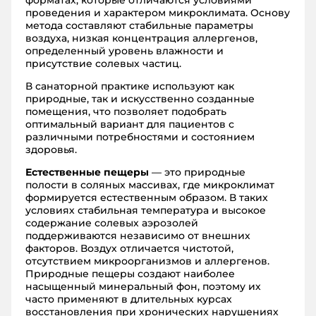
проведения и характером микроклимата. Основу
метода составляют стабильные параметры
воздуха, низкая концентрация аллергенов,
определенный уровень влажности и
присутствие солевых частиц.
В санаторной практике используют как
природные, так и искусственно созданные
помещения, что позволяет подобрать
оптимальный вариант для пациентов с
различными потребностями и состоянием
здоровья.
Естественные пещеры
— это природные
полости в соляных массивах, где микроклимат
формируется естественным образом. В таких
условиях стабильная температура и высокое
содержание солевых аэрозолей
поддерживаются независимо от внешних
факторов. Воздух отличается чистотой,
отсутствием микроорганизмов и аллергенов.
Природные пещеры создают наиболее
насыщенный минеральный фон, поэтому их
часто применяют в длительных курсах
восстановления при хронических нарушениях