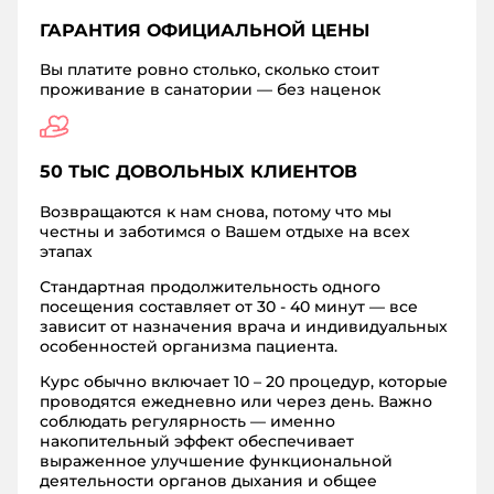
ГАРАНТИЯ ОФИЦИАЛЬНОЙ ЦЕНЫ
Вы платите ровно столько, сколько стоит
проживание в санатории — без наценок
50 ТЫС ДОВОЛЬНЫХ КЛИЕНТОВ
Возвращаются к нам снова, потому что мы
честны и заботимся о Вашем отдыхе на всех
этапах
Стандартная продолжительность одного
посещения составляет от 30 - 40 минут — все
зависит от назначения врача и индивидуальных
особенностей организма пациента.
Курс обычно включает 10 – 20 процедур, которые
проводятся ежедневно или через день. Важно
соблюдать регулярность — именно
накопительный эффект обеспечивает
выраженное улучшение функциональной
деятельности органов дыхания и общее