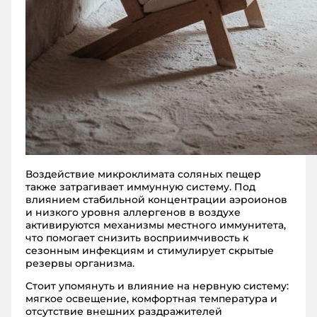
Воздействие микроклимата соляных пещер
также затрагивает иммунную систему. Под
влиянием стабильной концентрации аэроионов
и низкого уровня аллергенов в воздухе
активируются механизмы местного иммунитета,
что помогает снизить восприимчивость к
сезонным инфекциям и стимулирует скрытые
резервы организма.
Стоит упомянуть и влияние на нервную систему:
мягкое освещение, комфортная температура и
отсутствие внешних раздражителей