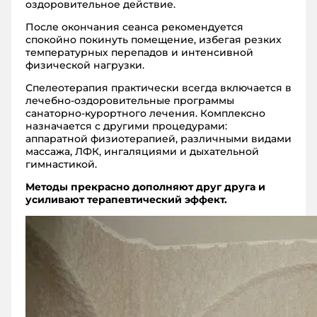
оздоровительное действие.
После окончания сеанса рекомендуется
спокойно покинуть помещение, избегая резких
температурных перепадов и интенсивной
физической нагрузки.
Спелеотерапия практически всегда включается в
лечебно-оздоровительные программы
санаторно-курортного лечения. Комплексно
назначается с другими процедурами:
аппаратной физиотерапией, различными видами
массажа, ЛФК, ингаляциями и дыхательной
гимнастикой.
Методы прекрасно дополняют друг друга и
усиливают терапевтический эффект.