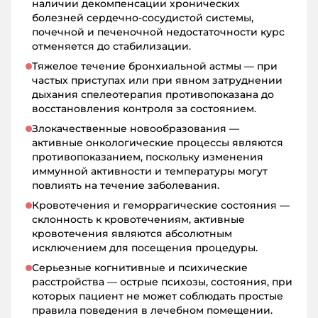
наличии декомпенсации хронических
болезней сердечно-сосудистой системы,
почечной и печеночной недостаточности курс
отменяется до стабилизации.
Тяжелое течение бронхиальной астмы — при
частых приступах или при явном затруднении
дыхания спелеотерапия противопоказана до
восстановления контроля за состоянием.
Злокачественные новообразования —
активные онкологические процессы являются
противопоказанием, поскольку изменения
иммунной активности и температуры могут
повлиять на течение заболевания.
Кровотечения и геморрагические состояния —
склонность к кровотечениям, активные
кровотечения являются абсолютным
исключением для посещения процедуры.
Серьезные когнитивные и психические
расстройства — острые психозы, состояния, при
которых пациент не может соблюдать простые
правила поведения в лечебном помещении.